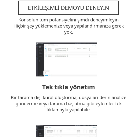
ETKILEŞIMLI DEMOYU DENEYIN
Konsolun tüm potansiyelini şimdi deneyimleyin
Hiçbir şey yüklemenize veya yapılandırmanıza gerek
yok.
Tek tıkla yönetim
Bir tarama dışı kural oluşturma, dosyaları derin analize
gönderme veya tarama başlatma gibi eylemler tek
tıklamayla yapılabilir.