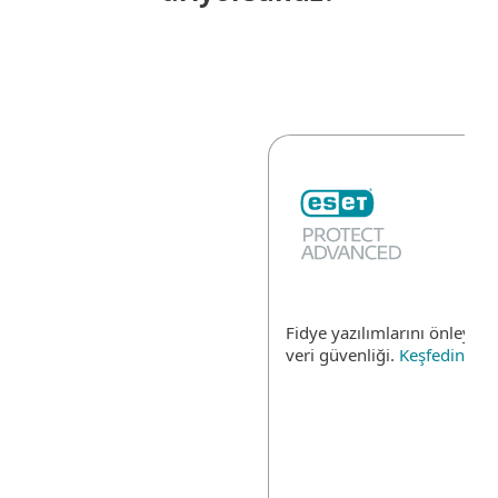
Fidye yazılımlarını önleyen 
veri güvenliği.
Keşfedin