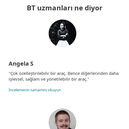
BT uzmanları ne diyor
Angela S
"Çok özelleştirilebilir bir araç. Bence diğerlerinden daha
işlevsel, sağlam ve yönetilebilir bir araç."
İncelemenin tamamını okuyun