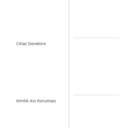
Cihaz Denetimi
Kimlik Avı Koruması