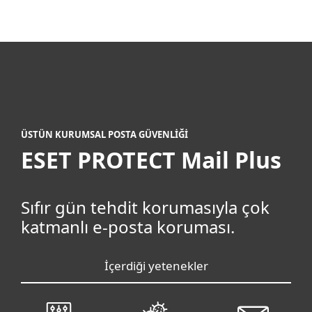
MENU
ÜSTÜN KURUMSAL POSTA GÜVENLİĞİ
ESET PROTECT Mail Plus
Sıfır gün tehdit korumasıyla çok
katmanlı e-posta koruması.
İçerdiği yetenekler