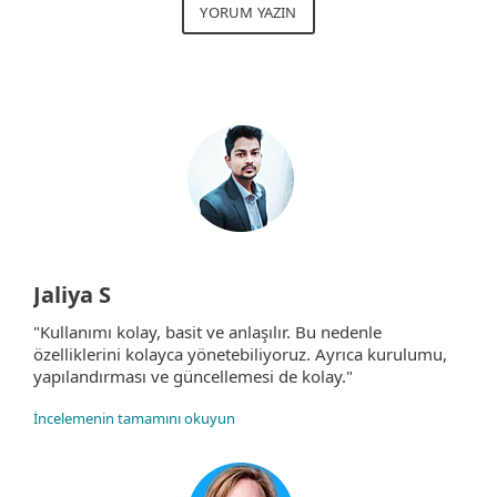
YORUM YAZIN
Jaliya S
"Kullanımı kolay, basit ve anlaşılır. Bu nedenle
özelliklerini kolayca yönetebiliyoruz. Ayrıca kurulumu,
yapılandırması ve güncellemesi de kolay."
İncelemenin tamamını okuyun