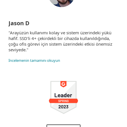
Jason D
"Arayüzün kullanımı kolay ve sistem üzerindeki yükü
hafif. SSD'li 4+ çekirdekli bir cihazda kullanıldığında,
çoğu ofis görevi için sistem üzerindeki etkisi önemsiz
seviyede."
İncelemenin tamamını okuyun