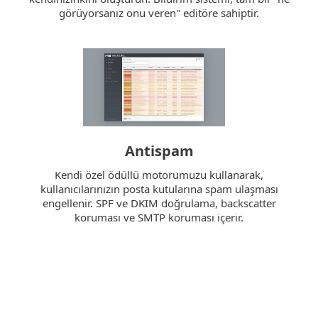
görüyorsanız onu veren" editöre sahiptir.
Antispam
Kendi özel ödüllü motorumuzu kullanarak,
kullanıcılarınızın posta kutularına spam ulaşması
engellenir. SPF ve DKIM doğrulama, backscatter
koruması ve SMTP koruması içerir.