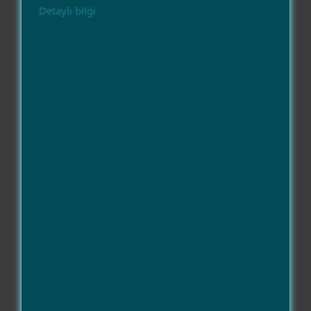
Detaylı bilgi