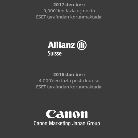
2017'den beri
9,000'den fazla uç nokta
ESET tarafından korunmaktadır
2016'dan beri
4.000'den fazla posta kutusu
ESET tarafından korunmaktadır