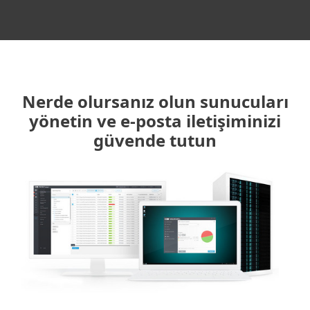
Nerde olursanız olun sunucuları
yönetin ve e-posta iletişiminizi
güvende tutun