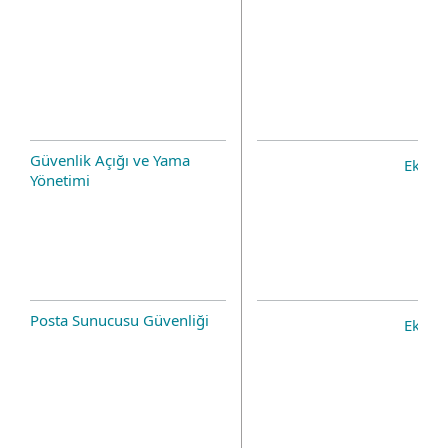
Güvenlik Açığı ve Yama
Eklent
Yönetimi
Posta Sunucusu Güvenliği
Eklent