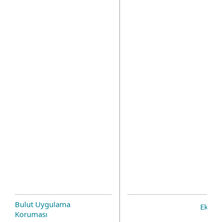
Bulut Uygulama
Eklent
Koruması