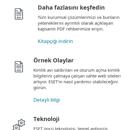
Daha fazlasını keşfedin
Tüm kurumsal çözümlerimizi ve bunların
yeteneklerini ayrıntılı olarak açıklayan
kapsamlı PDF rehberimize erişin.
Kitapçığı indirin
Örnek Olaylar
Kimlik avı saldırıları ve oturum açma kimlik
bilgilerini çalmaya çalışan sahte web siteleri
artıyor. ESET'in nasıl yardımcı olabileceğini
görün.
Detaylı bilgi
Teknoloji
ESET öncü teknolojisi, temel antivirüs