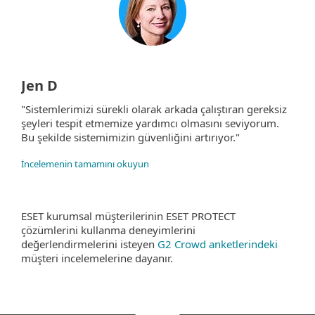
Jen D
"Sistemlerimizi sürekli olarak arkada çalıştıran gereksiz
şeyleri tespit etmemize yardımcı olmasını seviyorum.
Bu şekilde sistemimizin güvenliğini artırıyor."
İncelemenin tamamını okuyun
ESET kurumsal müşterilerinin ESET PROTECT
çözümlerini kullanma deneyimlerini
değerlendirmelerini isteyen
G2 Crowd anketlerindeki
müşteri incelemelerine dayanır.