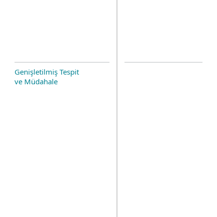
Genişletilmiş Tespit
ve Müdahale