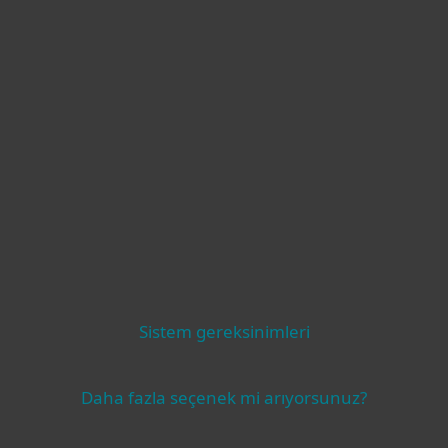
Sistem gereksinimleri
Daha fazla seçenek mi arıyorsunuz?