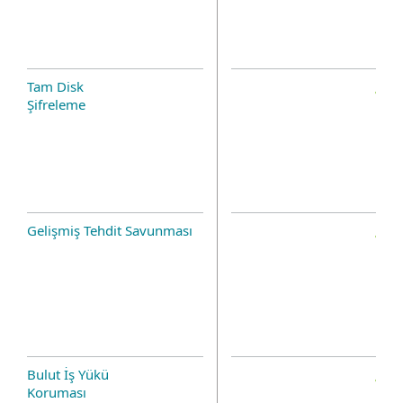
Tam Disk
Şifreleme
Gelişmiş Tehdit Savunması
Bulut İş Yükü
Koruması