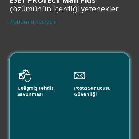
çözümünün içerdiği yetenekler
Platformu Keşfedin
Gelişmiş Tehdit
Posta Sunucusu
Savunması
Güvenliği