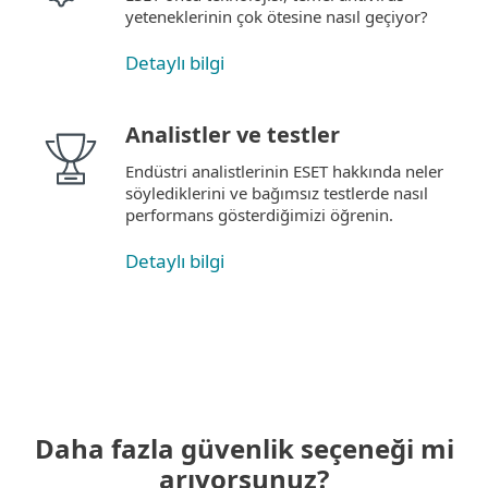
yeteneklerinin çok ötesine nasıl geçiyor?
Detaylı bilgi
Analistler ve testler
Endüstri analistlerinin ESET hakkında neler
söylediklerini ve bağımsız testlerde nasıl
performans gösterdiğimizi öğrenin.
Detaylı bilgi
Daha fazla güvenlik seçeneği mi
arıyorsunuz?