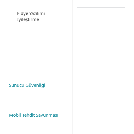
Fidye Yazılımı
İyileştirme
Sunucu Güvenliği
Mobil Tehdit Savunması