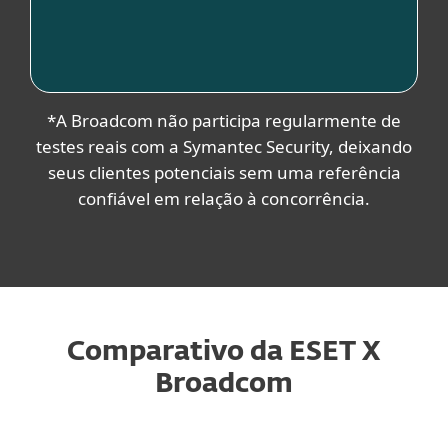
Fonte
*A Broadcom não participa regularmente de
testes reais com a Symantec Security, deixando
seus clientes potenciais sem uma referência
confiável em relação à concorrência.
Comparativo da ESET X
Broadcom