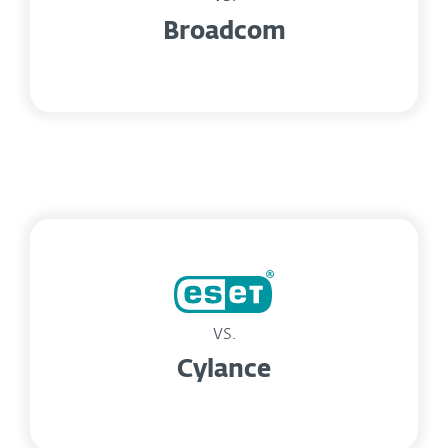
Broadcom
vs.
Cylance