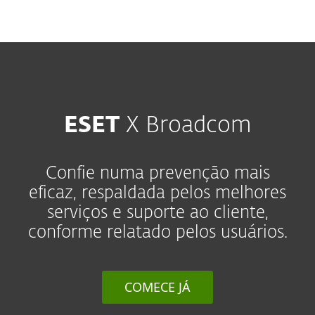
MENU
ESET
X Broadcom
Confie numa prevenção mais
eficaz, respaldada pelos melhores
serviços e suporte ao cliente,
conforme relatado pelos usuários.
COMECE JÁ