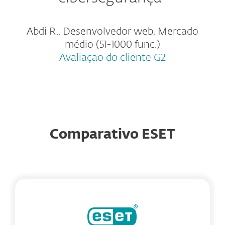
Abdi R., Desenvolvedor web, Mercado
médio (51-1000 func.)
Avaliação do cliente G2
Comparativo ESET