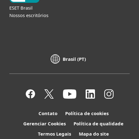
ESET Brasil
Nossos escritórios
Brasil (PT)
Contato
Política de cookies
Gerenciar Cookies
Política de qualidade
Termos Legais
Mapa do site