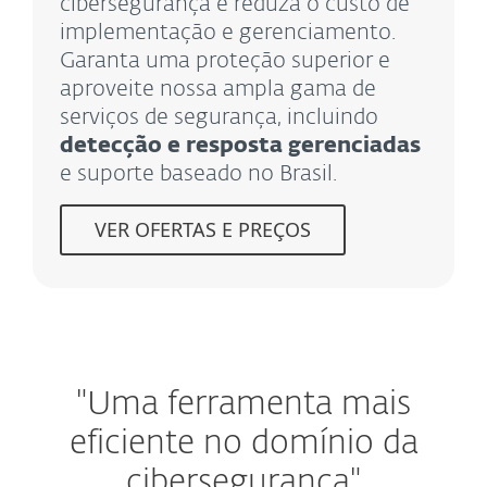
cibersegurança e reduza o custo de
implementação e gerenciamento.
Garanta uma proteção superior e
aproveite nossa ampla gama de
serviços de segurança, incluindo
detecção e resposta gerenciadas
e suporte baseado no Brasil.
VER OFERTAS E PREÇOS
"Uma ferramenta mais
eficiente no domínio da
cibersegurança"