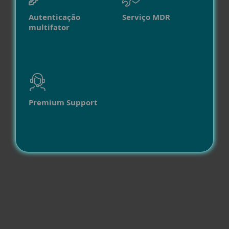
Autenticação
Serviço MDR
multifator
Premium Support
Compatibilidade
Outros