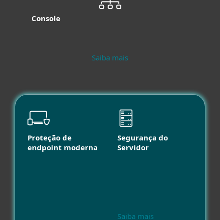
Console
Saiba mais
Proteção de
Segurança do
endpoint moderna
Servidor
Saiba mais