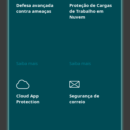
Defesa avançada
Proteção de Cargas
contra ameaças
de Trabalho em
Nuvem
Saiba mais
Saiba mais
Cloud App
Segurança de
Protection
correio