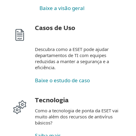
Baixe a visão geral
Casos de Uso
Descubra como a ESET pode ajudar
departamentos de TI com equipes
reduzidas a manter a segurança e a
eficiência.
Baixe o estudo de caso
Tecnologia
Como a tecnologia de ponta da ESET vai
muito além dos recursos de antivírus
básicos?
Saiba mais