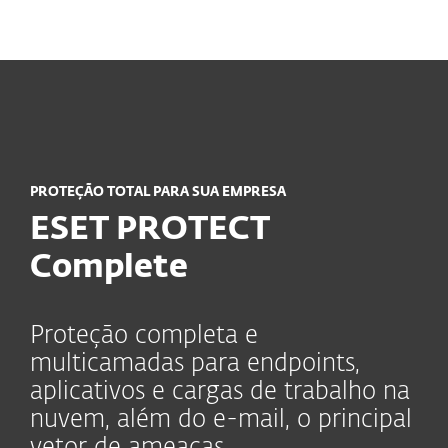
MENU
PROTEÇÃO TOTAL PARA SUA EMPRESA
ESET PROTECT
Complete
Proteção completa e
multicamadas para endpoints,
aplicativos e cargas de trabalho na
nuvem, além do e-mail, o principal