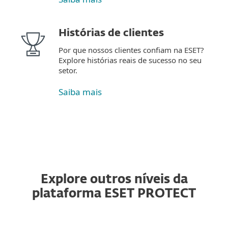
Histórias de clientes
Por que nossos clientes confiam na ESET?
Explore histórias reais de sucesso no seu
setor.
Saiba mais
Explore outros níveis da
plataforma ESET PROTECT