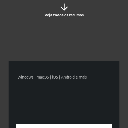
Veja todos os recursos
Windows | macOS | iOS | Android e mais