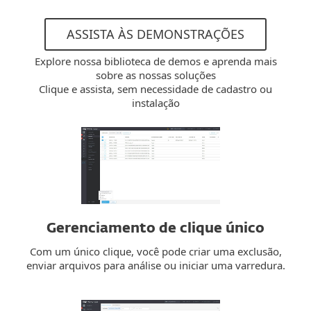
ASSISTA ÀS DEMONSTRAÇÕES
Explore nossa biblioteca de demos e aprenda mais
sobre as nossas soluções
Clique e assista, sem necessidade de cadastro ou
instalação
Gerenciamento de clique único
Com um único clique, você pode criar uma exclusão,
enviar arquivos para análise ou iniciar uma varredura.