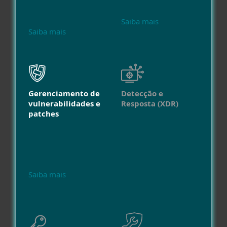
Saiba mais
Saiba mais
Gerenciamento de
Detecção e
vulnerabilidades e
Resposta (XDR)
patches
Saiba mais