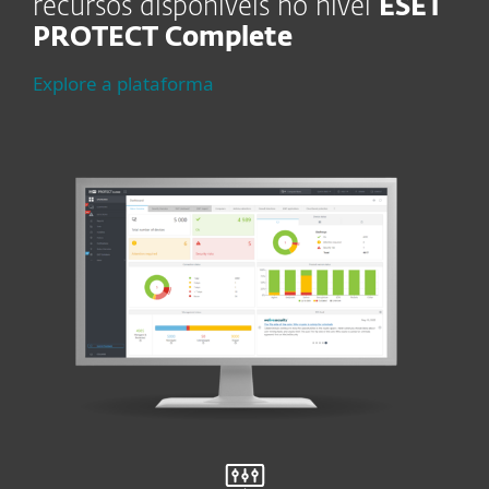
recursos disponíveis no nível
ESET
PROTECT Complete
Explore a plataforma