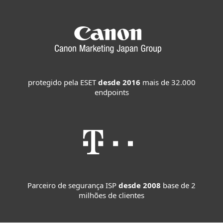
protegido pela ESET
desde 2016
mais de 32.000
endpoints
Parceiro de segurança ISP
desde 2008
base de 2
milhões de clientes