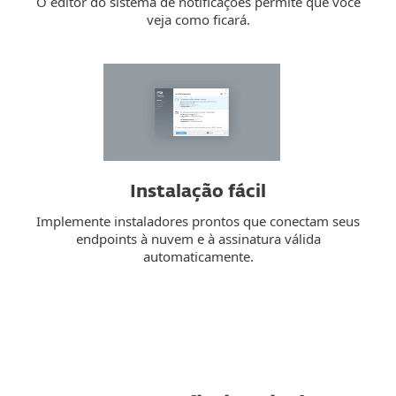
O editor do sistema de notificações permite que você
veja como ficará.
Instalação fácil
Implemente instaladores prontos que conectam seus
endpoints à nuvem e à assinatura válida
automaticamente.