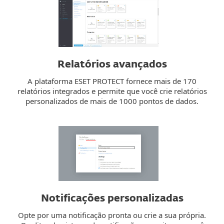
Relatórios avançados
A plataforma ESET PROTECT fornece mais de 170
relatórios integrados e permite que você crie relatórios
personalizados de mais de 1000 pontos de dados.
Notificações personalizadas
Opte por uma notificação pronta ou crie a sua própria.