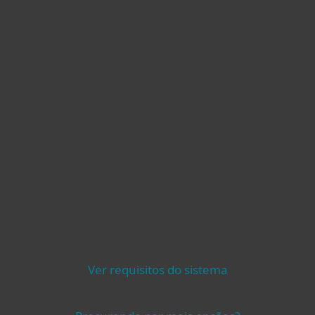
Ver requisitos do sistema