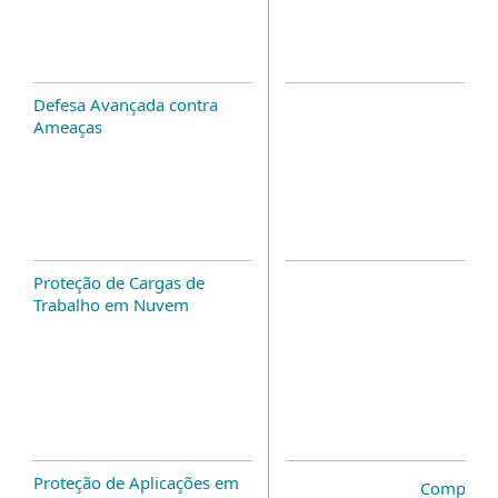
Defesa Avançada contra
Ameaças
Proteção de Cargas de
Trabalho em Nuvem
Proteção de Aplicações em
Complem