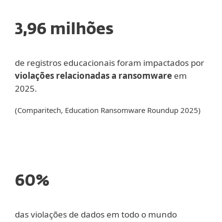
3,96 milhões
de registros educacionais foram impactados por
violações relacionadas a ransomware
em
2025.
(Comparitech, Education Ransomware Roundup 2025)
60%
das violações de dados em todo o mundo