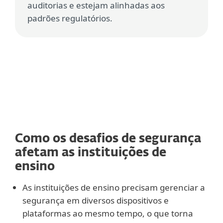
auditorias e estejam alinhadas aos
padrões regulatórios.
Como os desafios de segurança
afetam as instituições de
ensino
As instituições de ensino precisam gerenciar a
segurança em diversos dispositivos e
plataformas ao mesmo tempo, o que torna