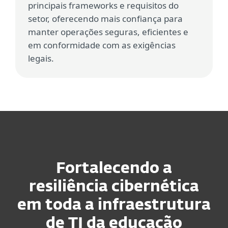
principais frameworks e requisitos do
setor, oferecendo mais confiança para
manter operações seguras, eficientes e
em conformidade com as exigências
legais.
Fortalecendo a
resiliência cibernética
em toda a infraestrutura
de TI da educação