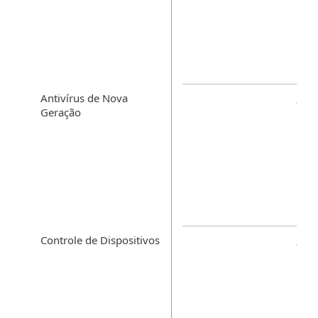
Antivírus de Nova
Geração
Controle de Dispositivos