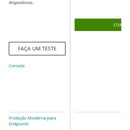
dispositivos.
COMPR
FAÇA UM TESTE
Console
Proteção Moderna para
Endpoints