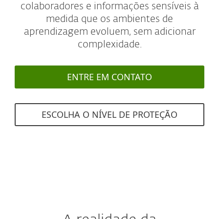
colaboradores e informações sensíveis à
medida que os ambientes de
aprendizagem evoluem, sem adicionar
complexidade.
ENTRE EM CONTATO
ESCOLHA O NÍVEL DE PROTEÇÃO