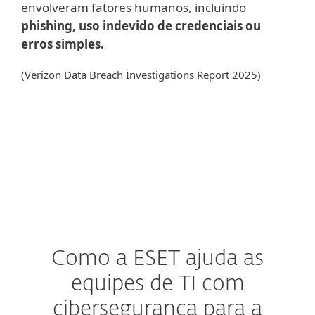
envolveram fatores humanos, incluindo
phishing, uso indevido de credenciais ou
erros simples.
(Verizon Data Breach Investigations Report 2025)
Como a ESET ajuda as
equipes de TI com
cibersegurança para a