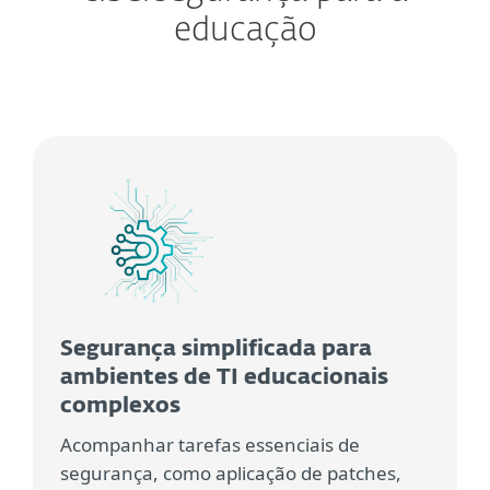
educação
Segurança simplificada para
ambientes de TI educacionais
complexos
Acompanhar tarefas essenciais de
segurança, como aplicação de patches,