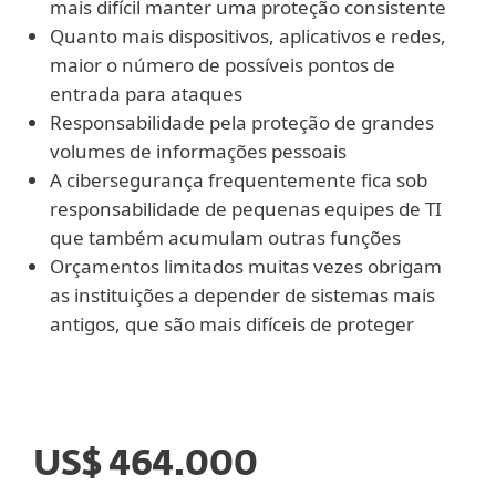
mais difícil manter uma proteção consistente
Quanto mais dispositivos, aplicativos e redes,
maior o número de possíveis pontos de
entrada para ataques
Responsabilidade pela proteção de grandes
volumes de informações pessoais
A cibersegurança frequentemente fica sob
responsabilidade de pequenas equipes de TI
que também acumulam outras funções
Orçamentos limitados muitas vezes obrigam
as instituições a depender de sistemas mais
antigos, que são mais difíceis de proteger
US$ 464.000