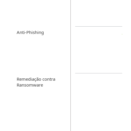
Anti-Phishing
Remediação contra
Ransomware