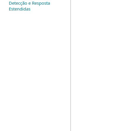
Detecção e Resposta
Estendidas