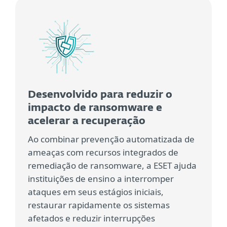
Desenvolvido para reduzir o
impacto de ransomware e
acelerar a recuperação
Ao combinar prevenção automatizada de
ameaças com recursos integrados de
remediação de ransomware, a ESET ajuda
instituições de ensino a interromper
ataques em seus estágios iniciais,
restaurar rapidamente os sistemas
afetados e reduzir interrupções