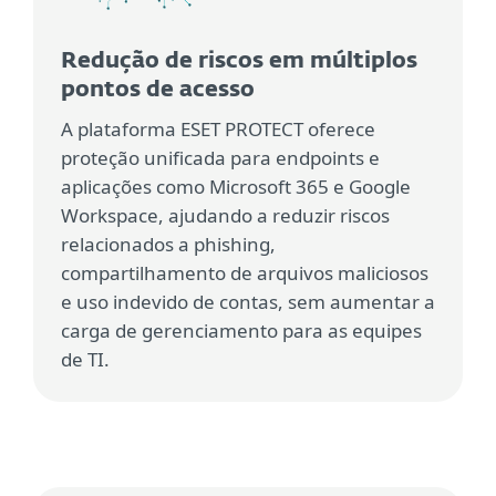
Redução de riscos em múltiplos
pontos de acesso
A plataforma ESET PROTECT oferece
proteção unificada para endpoints e
aplicações como Microsoft 365 e Google
Workspace, ajudando a reduzir riscos
relacionados a phishing,
compartilhamento de arquivos maliciosos
e uso indevido de contas, sem aumentar a
carga de gerenciamento para as equipes
de TI.