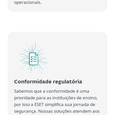
operacionais.
Conformidade regulatória
Sabemos que a conformidade é uma
prioridade para as instituições de ensino,
por isso a ESET simplifica sua jornada de
segurança. Nossas soluções atendem aos