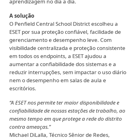
aprendizagem no dia a dia.
A solução
O Penfield Central School District escolheu a
ESET por sua proteção confiável, facilidade de
gerenciamento e desempenho leve. Com
visibilidade centralizada e proteção consistente
em todos os endpoints, a ESET ajudou a
aumentar a confiabilidade dos sistemas e a
reduzir interrupções, sem impactar o uso diário
nem o desempenho em salas de aula e
escritórios.
“A ESET nos permite ter maior disponibilidade e
confiabilidade de nossas estações de trabalho, ao
mesmo tempo em que protege a rede do distrito
contra ameaças.”
Michael DiLalla, Técnico Sênior de Redes,