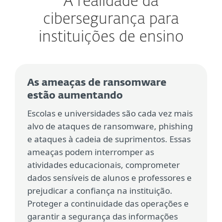
A realidade da
cibersegurança para
instituições de ensino
As ameaças de ransomware
estão aumentando
Escolas e universidades são cada vez mais
alvo de ataques de ransomware, phishing
e ataques à cadeia de suprimentos. Essas
ameaças podem interromper as
atividades educacionais, comprometer
dados sensíveis de alunos e professores e
prejudicar a confiança na instituição.
Proteger a continuidade das operações e
garantir a segurança das informações