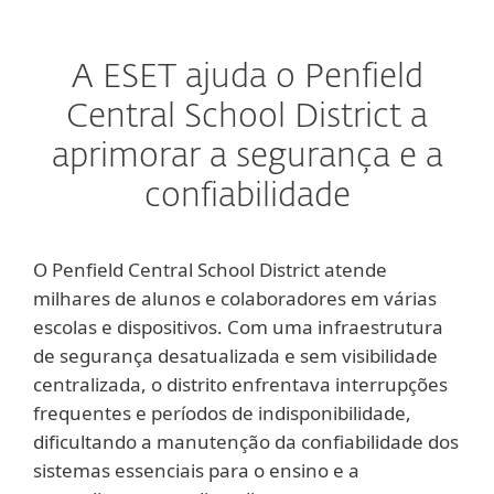
A ESET ajuda o Penfield
Central School District a
aprimorar a segurança e a
confiabilidade
O Penfield Central School District atende
milhares de alunos e colaboradores em várias
escolas e dispositivos. Com uma infraestrutura
de segurança desatualizada e sem visibilidade
centralizada, o distrito enfrentava interrupções
frequentes e períodos de indisponibilidade,
dificultando a manutenção da confiabilidade dos
sistemas essenciais para o ensino e a