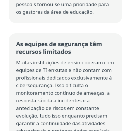
pessoais tornou-se uma prioridade para
os gestores da área de educação.
As equipes de segurança têm
recursos limitados
Muitas instituições de ensino operam com
equipes de TI enxutas e não contam com
profissionais dedicados exclusivamente à
cibersegurança. Isso dificulta o
monitoramento contínuo de ameaças, a
resposta rápida a incidentes e a
antecipação de riscos em constante
evolução, tudo isso enquanto precisam
garantir a continuidade das atividades
educacionais e proteger dados sensíveis