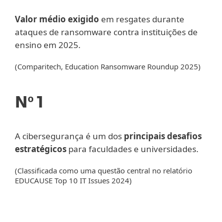
Valor médio exigido
em resgates durante
ataques de ransomware contra instituições de
ensino em 2025.
(Comparitech, Education Ransomware Roundup 2025)
Nº 1
A cibersegurança é um dos
principais desafios
estratégicos
para faculdades e universidades.
(Classificada como uma questão central no relatório
EDUCAUSE Top 10 IT Issues 2024)