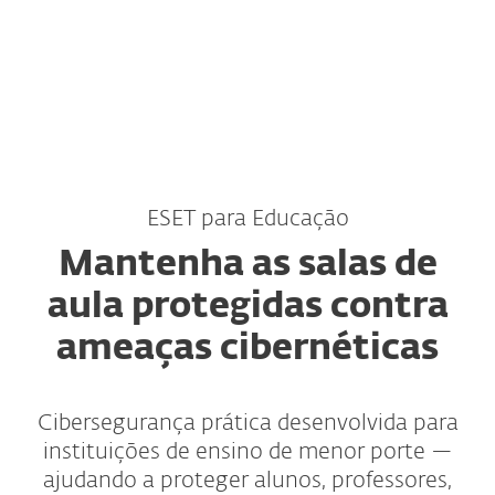
MENU
ESET para Educação
Mantenha as salas de
aula protegidas contra
ameaças cibernéticas
Cibersegurança prática desenvolvida para
instituições de ensino de menor porte —
ajudando a proteger alunos, professores,