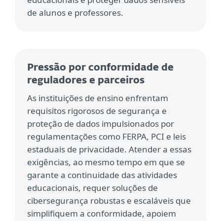
de alunos e professores.
Pressão por conformidade de
reguladores e parceiros
As instituições de ensino enfrentam
requisitos rigorosos de segurança e
proteção de dados impulsionados por
regulamentações como FERPA, PCI e leis
estaduais de privacidade. Atender a essas
exigências, ao mesmo tempo em que se
garante a continuidade das atividades
educacionais, requer soluções de
cibersegurança robustas e escaláveis que
simplifiquem a conformidade, apoiem