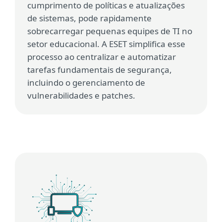
cumprimento de políticas e atualizações
de sistemas, pode rapidamente
sobrecarregar pequenas equipes de TI no
setor educacional. A ESET simplifica esse
processo ao centralizar e automatizar
tarefas fundamentais de segurança,
incluindo o gerenciamento de
vulnerabilidades e patches.