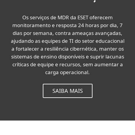
Os serviços de MDR da ESET oferecem
monitoramento e resposta 24 horas por dia, 7
dias por semana, contra ameaças avançadas,
ajudando as equipes de TI do setor educacional
a fortalecer a resiliência cibernética, manter os
sistemas de ensino disponíveis e suprir lacunas
críticas de equipe e recursos, sem aumentar a
carga operacional.
SAIBA MAIS