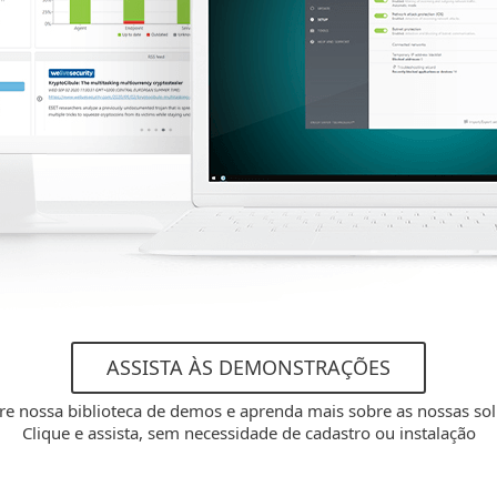
ASSISTA ÀS DEMONSTRAÇÕES
re nossa biblioteca de demos e aprenda mais sobre as nossas so
Clique e assista, sem necessidade de cadastro ou instalação