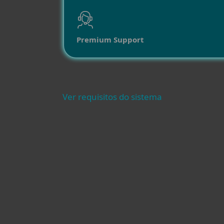
Premium Support
Ver requisitos do sistema