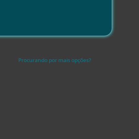
Procurando por mais opções?