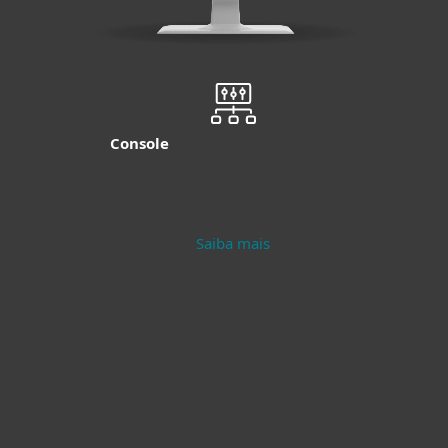
Console
Saiba mais