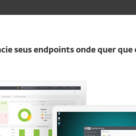
cie seus endpoints onde quer que 