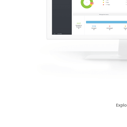
Explo