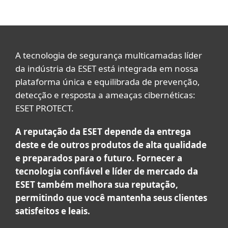
A tecnologia de segurança multicamadas líder
da indústria da ESET está integrada em nossa
plataforma única e equilibrada de prevenção,
detecção e resposta a ameaças cibernéticas:
ESET PROTECT.
A reputação da ESET depende da entrega
deste e de outros produtos de alta qualidade
e preparados para o futuro. Fornecer a
tecnologia confiável e líder de mercado da
ESET também melhora sua reputação,
permitindo que você mantenha seus clientes
satisfeitos e leais.