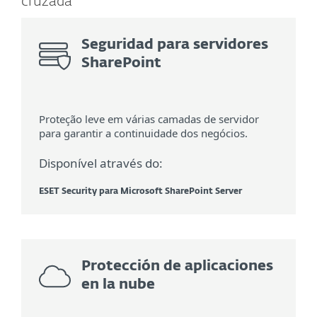
cruzada
Seguridad para servidores
SharePoint
Proteção leve em várias camadas de servidor
para garantir a continuidade dos negócios.
Disponível através do:
ESET Security para Microsoft SharePoint Server
Protección de aplicaciones
en la nube