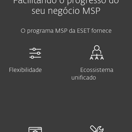
Facilitando o progresso do
seu negócio MSP
O programa MSP da ESET fornece
Flexibilidade
Ecossistema
unificado