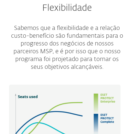
Flexibilidade
Sabemos que a flexibilidade e a relação
custo-benefício são fundamentais para o
progresso dos negócios de nossos
parceiros MSP, e é por isso que o nosso
programa foi projetado para tornar os
seus objetivos alcançáveis.