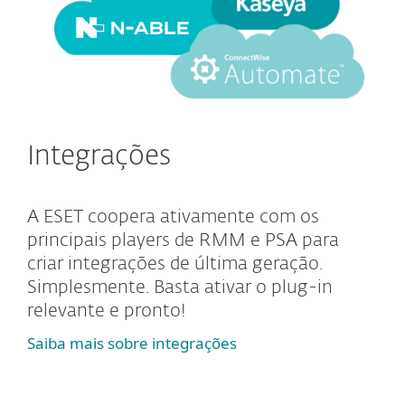
Integrações
A ESET coopera ativamente com os
principais players de RMM e PSA para
criar integrações de última geração.
Simplesmente. Basta ativar o plug-in
relevante e pronto!
Saiba mais sobre integrações