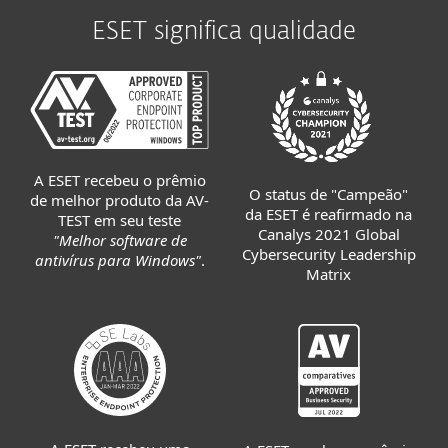
ESET significa qualidade
A ESET recebeu o prêmio
O status de "Campeão"
de melhor produto da AV-
da ESET é reafirmado na
TEST em seu teste
Canalys 2021 Global
"Melhor software de
Cybersecurity Leadership
antivírus para Windows"
.
Matrix