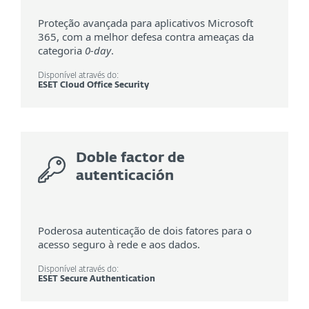
Proteção avançada para aplicativos Microsoft
365, com a melhor defesa contra ameaças da
categoria
0-day
.
Disponível através do:
ESET Cloud Office Security
Doble factor de
autenticación
Poderosa autenticação de dois fatores para o
acesso seguro à rede e aos dados.
Disponível através do:
ESET Secure Authentication