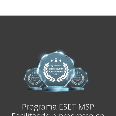
MENU
Programa ESET MSP