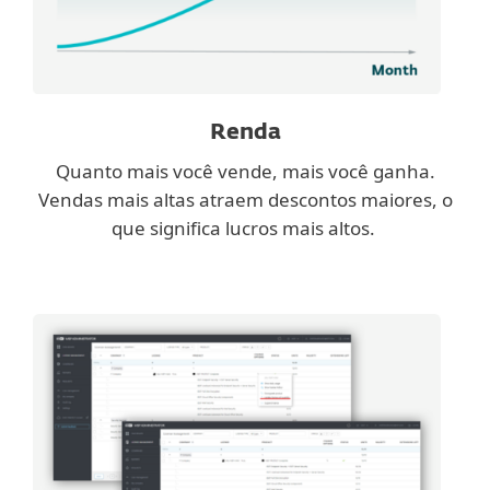
Renda
Quanto mais você vende, mais você ganha.
Vendas mais altas atraem descontos maiores, o
que significa lucros mais altos.