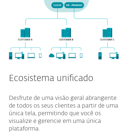
Ecosistema unificado
Desfrute de uma visão geral abrangente
de todos os seus clientes a partir de uma
única tela, permitindo que você os
visualize e gerencie em uma única
plataforma.