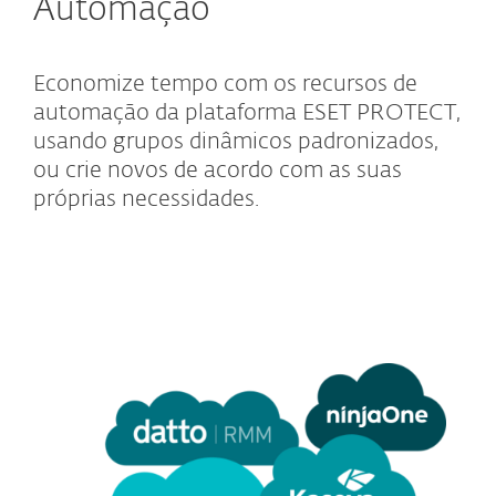
Automação
Economize tempo com os recursos de
automação da plataforma ESET PROTECT,
usando grupos dinâmicos padronizados,
ou crie novos de acordo com as suas
próprias necessidades.