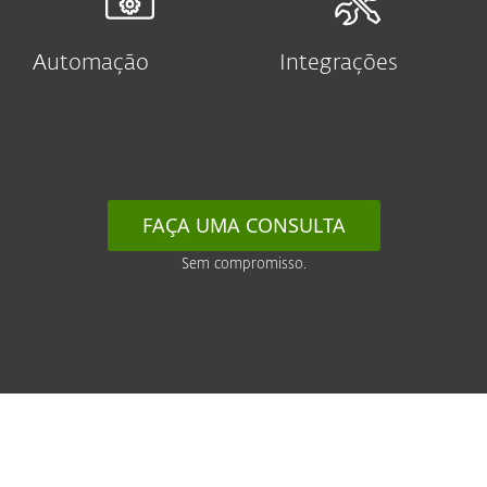
Automação
Integrações
FAÇA UMA CONSULTA
Sem compromisso.