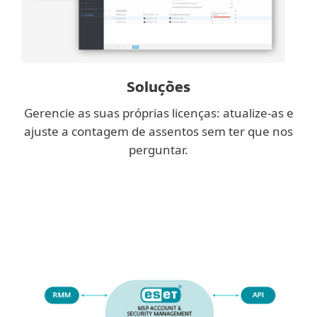
Soluções
Gerencie as suas próprias licenças: atualize-as e
ajuste a contagem de assentos sem ter que nos
perguntar.