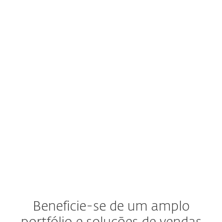
Beneficie-se de um amplo