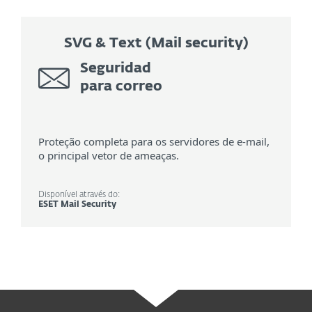
SVG & Text (Mail security)
Seguridad
para correo
Proteção completa para os servidores de e-mail,
o principal vetor de ameaças.
Disponível através do:
ESET Mail Security