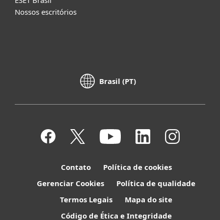
Nossos escritórios
Brasil (PT)
Contato
Política de cookies
Gerenciar Cookies
Política de qualidade
Termos Legais
Mapa do site
Código de Ética e Integridade