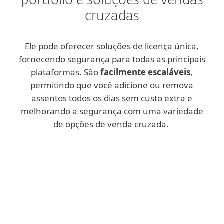
portfólio e soluções de vendas
cruzadas
Ele pode oferecer soluções de licença única,
fornecendo segurança para todas as principais
plataformas. São
facilmente escaláveis
,
permitindo que você adicione ou remova
assentos todos os dias sem custo extra e
melhorando a segurança com uma variedade
de opções de venda cruzada.