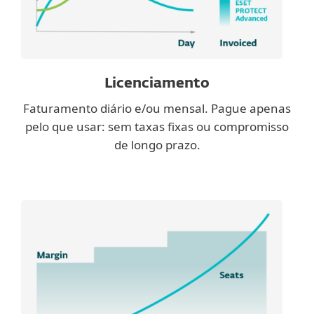
Licenciamento
Faturamento diário e/ou mensal. Pague apenas
pelo que usar: sem taxas fixas ou compromisso
de longo prazo.