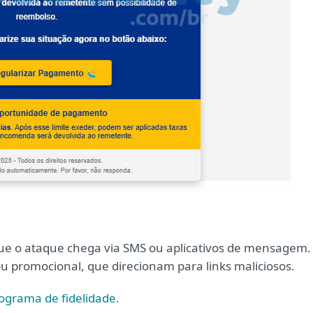
ue o ataque chega via SMS ou aplicativos de mensagem.
 promocional, que direcionam para links maliciosos.
grama de fidelidade.