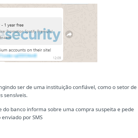
ingindo ser de uma instituição confiável, como o setor de
s sensíveis.
 do banco informa sobre uma compra suspeita e pede
o enviado por SMS