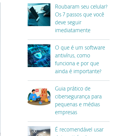
Roubaram seu celular?
Os 7 passos que você
deve seguir
imediatamente
O que é um software
antivírus, como
funciona e por que
ainda é importante?
Guia prático de
cibersegurança para
pequenas e médias
empresas
É recomendável usar