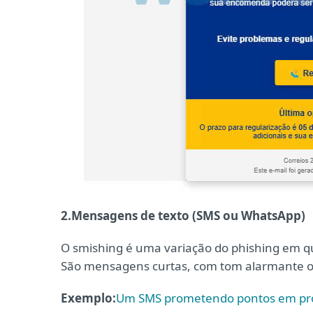
2.Mensagens de texto (SMS ou WhatsApp)
O smishing é uma variação do phishing em q
São mensagens curtas, com tom alarmante ou
Exemplo:
Um SMS prometendo pontos em pro