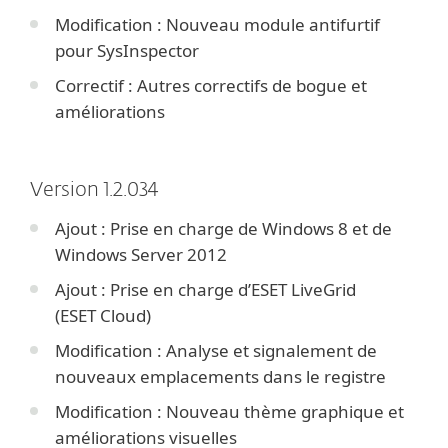
Modification : Nouveau module antifurtif
pour SysInspector
Correctif : Autres correctifs de bogue et
améliorations
Version 1.2.034
Ajout : Prise en charge de Windows 8 et de
Windows Server 2012
Ajout : Prise en charge d’ESET LiveGrid
(ESET Cloud)
Modification : Analyse et signalement de
nouveaux emplacements dans le registre
Modification : Nouveau thème graphique et
améliorations visuelles