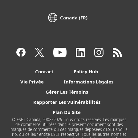
Canada (FR)
Contact
Policy Hub
Vie Privée
Informations Légales
Gérer Les Témoins
Rapporter Les Vulnérabilités
Plan Du Site
© ESET Canada, 2008-2026. Tous droits réservés. Les marques
de commerce utilisées dans le présent document sont des
marques de commerce ou des marques déposées d’ESET spol. s
r.o. ou de leur entité ESET respective. Tous les autres noms et