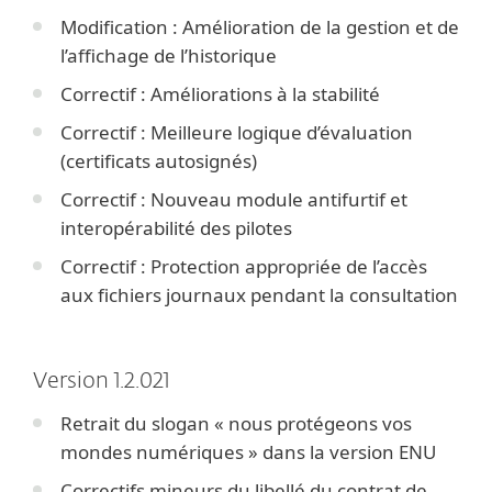
Modification : Amélioration de la gestion et de
l’affichage de l’historique
Correctif : Améliorations à la stabilité
Correctif : Meilleure logique d’évaluation
(certificats autosignés)
Correctif : Nouveau module antifurtif et
interopérabilité des pilotes
Correctif : Protection appropriée de l’accès
aux fichiers journaux pendant la consultation
Version 1.2.021
Retrait du slogan « nous protégeons vos
mondes numériques » dans la version ENU
Correctifs mineurs du libellé du contrat de