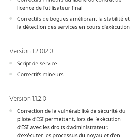
licence de l’utilisateur final
Correctifs de bogues améliorant la stabilité et
la détection des services en cours d’exécution
Version 1.2.012.0
Script de service
Correctifs mineurs
Version 1.1.2.0
Correction de la vulnérabilité de sécurité du
pilote d’ESI permettant, lors de l’exécution
d’ESI avec les droits d’administrateur,
d’exécuter les processus du noyau et d’en