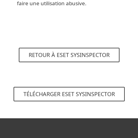
faire une utilisation abusive.
RETOUR À ESET SYSINSPECTOR
TÉLÉCHARGER ESET SYSINSPECTOR