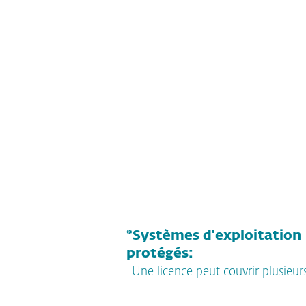
AJOUTER AU PANIER
*Systèmes d'exploitation
protégés:
Une licence peut couvrir plusieur