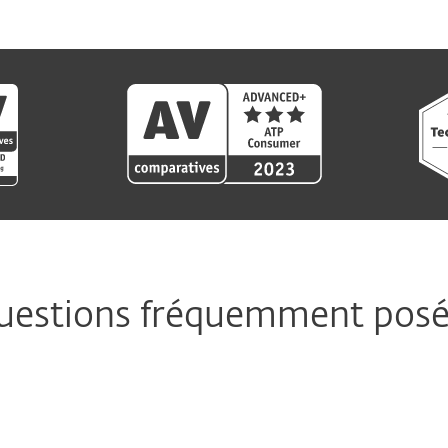
uestions fréquemment posé