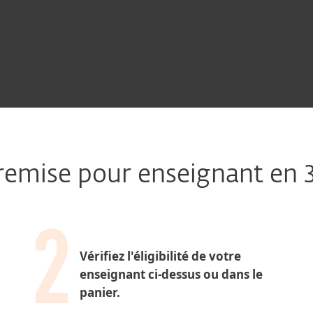
remise pour enseignant en 3
Vérifiez l'éligibilité de votre
enseignant ci-dessus ou dans le
panier.