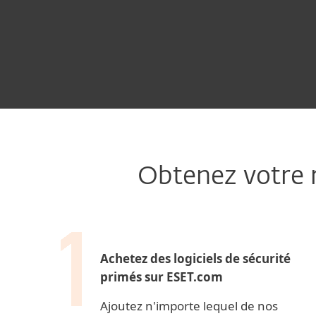
Obtenez votre 
Achetez des logiciels de sécurité
primés sur ESET.com
Ajoutez n'importe lequel de nos