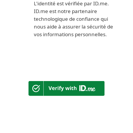
L'identité est vérifiée par ID.me.
ID.me est notre partenaire
technologique de confiance qui
nous aide à assurer la sécurité de
vos informations personnelles.