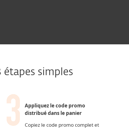
 étapes simples
Appliquez le code promo
distribué dans le panier
Copiez le code promo complet et