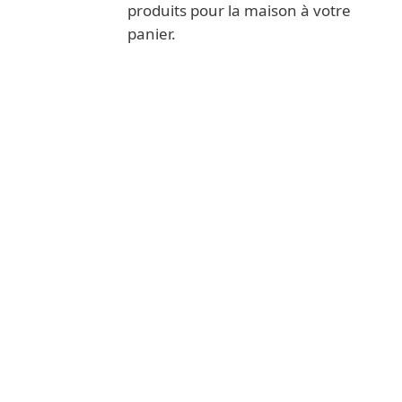
produits pour la maison à votre
panier.