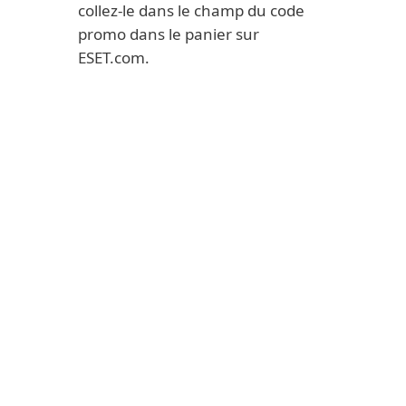
collez-le dans le champ du code
promo dans le panier sur
ESET.com.