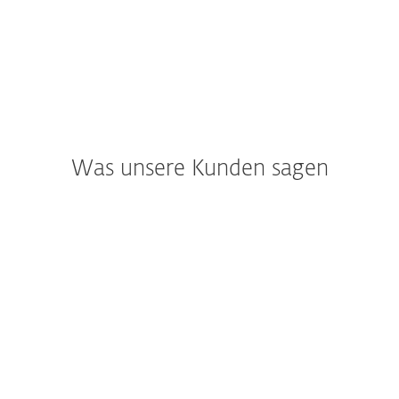
Was unsere Kunden sagen