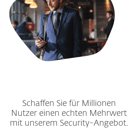
Schaffen Sie für Millionen
Nutzer einen echten Mehrwert
mit unserem Security-Angebot.