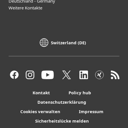
Deutschland - Germany
Weitere Kontakte
Switzerland (DE)
Kontakt
Policy hub
Datenschutzerklärung
Cookies verwalten
Impressum
Sicherheitslücke melden