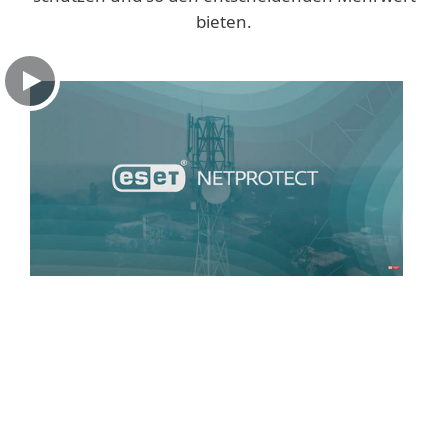
bieten.