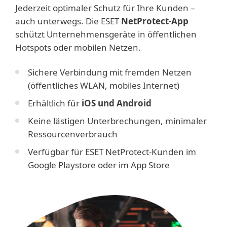
Jederzeit optimaler Schutz für Ihre Kunden –
auch unterwegs. Die ESET
NetProtect-App
schützt Unternehmensgeräte in öffentlichen
Hotspots oder mobilen Netzen.
Sichere Verbindung mit fremden Netzen
(öffentliches WLAN, mobiles Internet)
Erhältlich für
iOS und Android
Keine lästigen Unterbrechungen, minimaler
Ressourcenverbrauch
Verfügbar für ESET NetProtect-Kunden im
Google Playstore oder im App Store