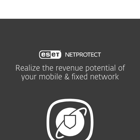
MENU
Realize the revenue potential of
your mobile & fixed network