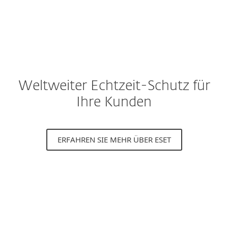
Weltweiter Echtzeit-Schutz für
Ihre Kunden
ERFAHREN SIE MEHR ÜBER ESET