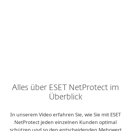
ERFAHREN SI
Alles über ESET NetProtect im
Überblick
In unserem Video erfahren Sie, wie Sie mit ESET
NetProtect jeden einzelnen Kunden optimal
schützen und so den entscheidenden Mehrwert