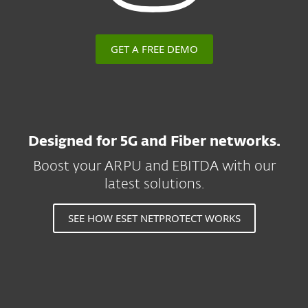
GET A FREE DEMO
Designed for 5G and Fiber networks.
Boost your ARPU and EBITDA with our
latest solutions.
SEE HOW ESET NETPROTECT WORKS