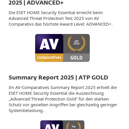
2025 | ADVANCED+
Die ESET HOME Security Essential erreicht beim
Advanced Threat Protection Test 2025 von AV
Comparativs das höchste Award Level: ADVANCED+.
Summary Report 2025 | ATP GOLD
Im AV‑Comparatives Summary Report 2025 erhielt die
ESET HOME Security Essential die Auszeichnung
„Advanced Threat Protection Gold“ für den starken
Schutz vor gezielten Angriffen bei gleichzeitig geringer
Systembelastung.