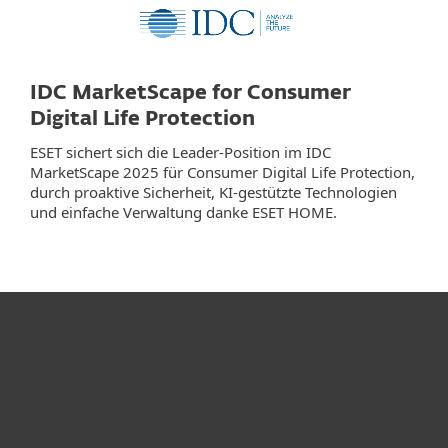
IDC MarketScape for Consumer
Digital Life Protection
ESET sichert sich die Leader-Position im IDC
MarketScape 2025 für Consumer Digital Life Protection,
durch proaktive Sicherheit, KI-gestützte Technologien
und einfache Verwaltung danke ESET HOME.
Heimanwender
Unternehmen