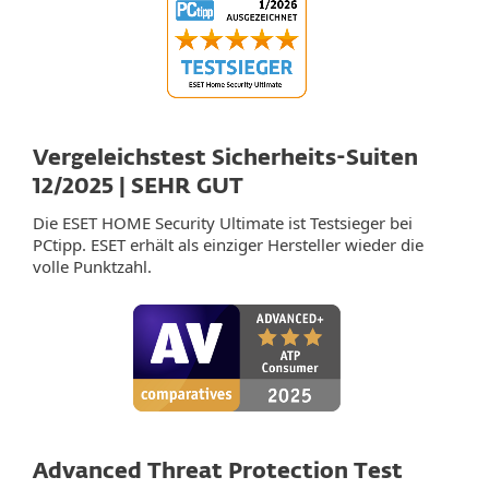
Vergeleichstest Sicherheits-Suiten
12/2025 | SEHR GUT
Die ESET HOME Security Ultimate ist Testsieger bei
PCtipp. ESET erhält als einziger Hersteller wieder die
volle Punktzahl.
Advanced Threat Protection Test