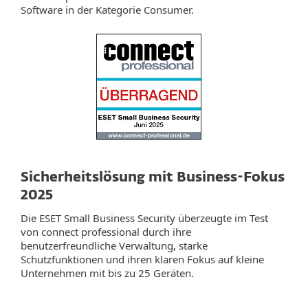
Software in der Kategorie Consumer.
Sicherheitslösung mit Business-Fokus
2025
Die ESET Small Business Security überzeugte im Test
von connect professional durch ihre
benutzerfreundliche Verwaltung, starke
Schutzfunktionen und ihren klaren Fokus auf kleine
Unternehmen mit bis zu 25 Geräten.