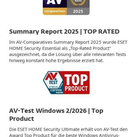
Summary Report 2025 | TOP RATED
Im AV‑Comparatives Summary Report 2025 wurde ESET
HOME Security Essential als „Top‑Rated Product“
ausgezeichnet, da die Lösung über alle relevanten Tests
hinweg konstant hohe Ergebnisse erzielt hat.
AV-Test Windows 2/2026 | Top
Product
Die ESET HOME Security Ultimate erhält von AV-Test den
Award Top Product für die beste Windows Antivirus-