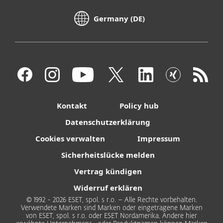
Germany (DE)
Kontakt
Policy hub
Datenschutzerklärung
Cookies verwalten
Impressum
Sicherheitslücke melden
Vertrag kündigen
Widerruf erklären
© 1992 - 2026 ESET, spol. s r.o. – Alle Rechte vorbehalten.
Verwendete Marken sind Marken oder eingetragene Marken
von ESET, spol. s r.o. oder ESET Nordamerika. Andere hier