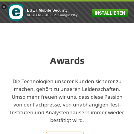
×
ESET Mobile Security
INSTALLIEREN
MENU
KOSTENSLOS - Bei Google Play
Awards
Die Technologien unserer Kunden sicherer zu
machen, gehört zu unseren Leidenschaften.
Umso mehr freuen wir uns, dass diese Passion
von der Fachpresse, von unabhängigen Test-
Instituten und Analystenhäusern immer wieder
bestätigt wird.