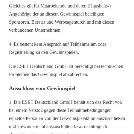
Gleiches gilt für Mitarbeitende und deren (Haushalts-)
Angehörige der an diesem Gewinnspiel beteiligten
Sponsoren, Berater und Werbeagenturen und mit diesen
verbundenen Unternehmen.
4. Es besteht kein Anspruch auf Teilnahme am oder
Registrierung zu den Gewinnspielen.
Die ESET Deutschland GmbH ist berechtigt bei technischen
Problemen das Gewinnspiel abzubrechen.
Ausschluss vom Gewinnspiel
1. Die ESET Deutschland GmbH behält sich das Recht vor,
bei einem Verstoß gegen diese Teilnahmebedingungen
einzelne Personen von der Gewinnspielaktion auszuschließen
und Gewinne nicht auszuschütten bzw. nachträglich