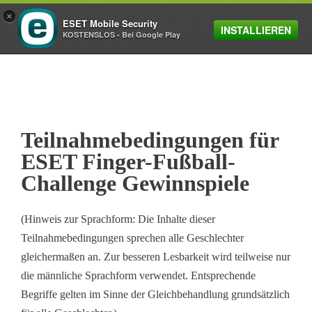
×
ESET Mobile Security
INSTALLIEREN
MENU
KOSTENSLOS - Bei Google Play
Teilnahmebedingungen für
ESET Finger-Fußball-
Challenge Gewinnspiele
(Hinweis zur Sprachform: Die Inhalte dieser
Teilnahmebedingungen sprechen alle Geschlechter
gleichermaßen an. Zur besseren Lesbarkeit wird teilweise nur
die männliche Sprachform verwendet. Entsprechende
Begriffe gelten im Sinne der Gleichbehandlung grundsätzlich