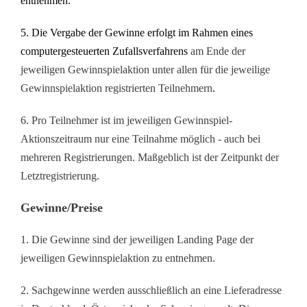
entnehmen.
5. Die Vergabe der Gewinne erfolgt im Rahmen eines
computergesteuerten Zufallsverfahrens
am Ende der
jeweiligen Gewinnspielaktion unter allen für die jeweilige
Gewinnspielaktion registrierten Teilnehmern
.
6. Pro Teilnehmer ist im jeweiligen Gewinnspiel-
Aktionszeitraum nur eine Teilnahme möglich - auch bei
mehreren Registrierungen. Maßgeblich ist der Zeitpunkt der
Letztregistrierung.
Gewinne/Preise
1. Die Gewinne sind der jeweiligen Landing Page der
jeweiligen Gewinnspielaktion zu entnehmen.
2. Sachgewinne werden ausschließlich an eine Lieferadresse