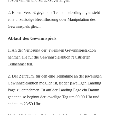
abzuerkennen und zurückzuverlangen.
2. Einem Verstoß gegen die Teilnahmebedingungen steht
eine unzulässige Beeinflussung oder Manipulation des
Gewinnspiels gleich.
Ablauf des Gewinnspiels
1. An der Verlosung der jeweiligen Gewinnspielaktion
nehmen alle für die Gewinnspielaktion registrierten
Teilnehmer teil.
2. Der Zeitraum, für den eine Teilnahme an der jeweiligen
Gewinnspielaktion möglich ist, ist der jeweiligen Landing
Page zu entnehmen. Ist auf der Landing Page ein Datum
genannt, so beginnt der jeweilige Tag um 00:00 Uhr und
endet um 23:59 Uhr.