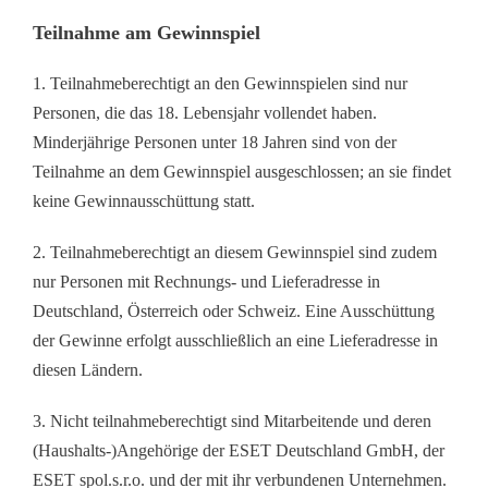
Teilnahme am Gewinnspiel
1. Teilnahmeberechtigt an den Gewinnspielen sind nur
Personen, die das 18. Lebensjahr vollendet haben.
Minderjährige Personen unter 18 Jahren sind von der
Teilnahme an dem Gewinnspiel ausgeschlossen; an sie findet
keine Gewinnausschüttung statt.
2. Teilnahmeberechtigt an diesem Gewinnspiel sind zudem
nur Personen mit Rechnungs- und Lieferadresse in
Deutschland, Österreich oder Schweiz. Eine Ausschüttung
der Gewinne erfolgt ausschließlich an eine Lieferadresse in
diesen Ländern.
3. Nicht teilnahmeberechtigt sind Mitarbeitende und deren
(Haushalts-)Angehörige der ESET Deutschland GmbH, der
ESET spol.s.r.o. und der mit ihr verbundenen Unternehmen.