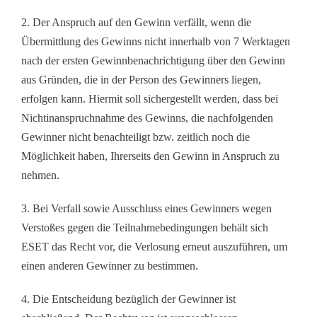
2. Der Anspruch auf den Gewinn verfällt, wenn die
Übermittlung des Gewinns nicht innerhalb von 7 Werktagen
nach der ersten Gewinnbenachrichtigung über den Gewinn
aus Gründen, die in der Person des Gewinners liegen,
erfolgen kann. Hiermit soll sichergestellt werden, dass bei
Nichtinanspruchnahme des Gewinns, die nachfolgenden
Gewinner nicht benachteiligt bzw. zeitlich noch die
Möglichkeit haben, Ihrerseits den Gewinn in Anspruch zu
nehmen.
3. Bei Verfall sowie Ausschluss eines Gewinners wegen
Verstoßes gegen die Teilnahmebedingungen behält sich
ESET das Recht vor, die Verlosung erneut auszuführen, um
einen anderen Gewinner zu bestimmen.
4. Die Entscheidung bezüglich der Gewinner ist