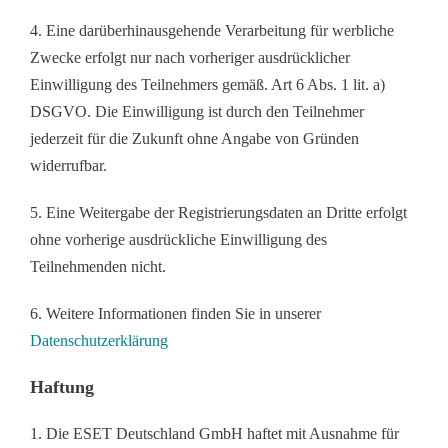
4. Eine darüberhinausgehende Verarbeitung für werbliche
Zwecke erfolgt nur nach vorheriger ausdrücklicher
Einwilligung des Teilnehmers gemäß. Art 6 Abs. 1 lit. a)
DSGVO. Die Einwilligung ist durch den Teilnehmer
jederzeit für die Zukunft ohne Angabe von Gründen
widerrufbar.
5. Eine Weitergabe der Registrierungsdaten an Dritte erfolgt
ohne vorherige ausdrückliche Einwilligung des
Teilnehmenden nicht.
6. Weitere Informationen finden Sie in unserer
Datenschutzerklärung
Haftung
1. Die ESET Deutschland GmbH haftet mit Ausnahme für