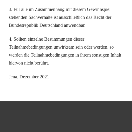
3. Für alle im Zusammenhang mit diesem Gewinnspiel
stehenden Sachverhalte ist ausschließlich das Recht der
Bundesrepublik Deutschland anwendbar.
4. Sollten einzelne Bestimmungen dieser
Teilnahmebedingungen unwirksam sein oder werden, so
werden die Teilnahmebedingungen in ihrem sonstigen Inhalt
hiervon nicht berührt.
Jena, Dezember 2021
For home