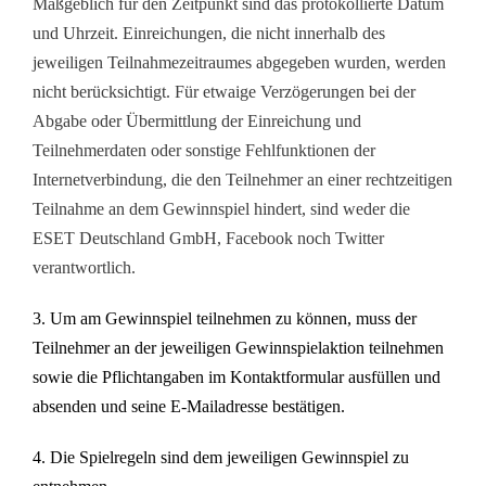
Maßgeblich für den Zeitpunkt sind das protokollierte Datum
und Uhrzeit. Einreichungen, die nicht innerhalb des
jeweiligen Teilnahmezeitraumes abgegeben wurden, werden
nicht berücksichtigt. Für etwaige Verzögerungen bei der
Abgabe oder Übermittlung der Einreichung und
Teilnehmerdaten oder sonstige Fehlfunktionen der
Internetverbindung, die den Teilnehmer an einer rechtzeitigen
Teilnahme an dem Gewinnspiel hindert, sind weder die
ESET Deutschland GmbH, Facebook noch Twitter
verantwortlich.
3. Um am Gewinnspiel teilnehmen zu können, muss der
Teilnehmer an der jeweiligen Gewinnspielaktion teilnehmen
sowie die Pflichtangaben im Kontaktformular ausfüllen und
absenden und seine E-Mailadresse bestätigen.
4. Die Spielregeln sind dem jeweiligen Gewinnspiel zu