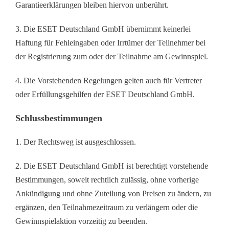
Garantieerklärungen bleiben hiervon unberührt.
3. Die ESET Deutschland GmbH übernimmt keinerlei
Haftung für Fehleingaben oder Irrtümer der Teilnehmer bei
der Registrierung zum oder der Teilnahme am Gewinnspiel.
4. Die Vorstehenden Regelungen gelten auch für Vertreter
oder Erfüllungsgehilfen der ESET Deutschland GmbH.
Schlussbestimmungen
1. Der Rechtsweg ist ausgeschlossen.
2. Die ESET Deutschland GmbH ist berechtigt vorstehende
Bestimmungen, soweit rechtlich zulässig, ohne vorherige
Ankündigung und ohne Zuteilung von Preisen zu ändern, zu
ergänzen, den Teilnahmezeitraum zu verlängern oder die
Gewinnspielaktion vorzeitig zu beenden.