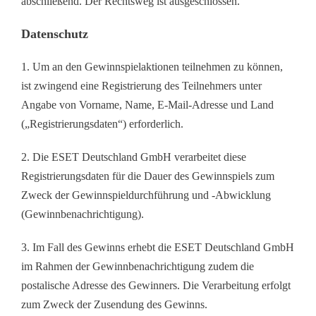
abschließend. Der Rechtsweg ist ausgeschlossen.
Datenschutz
1. Um an den Gewinnspielaktionen teilnehmen zu können,
ist zwingend eine Registrierung des Teilnehmers unter
Angabe von Vorname, Name, E-Mail-Adresse und Land
(„Registrierungsdaten“) erforderlich.
2. Die ESET Deutschland GmbH verarbeitet diese
Registrierungsdaten für die Dauer des Gewinnspiels zum
Zweck der Gewinnspieldurchführung und -Abwicklung
(Gewinnbenachrichtigung).
3. Im Fall des Gewinns erhebt die ESET Deutschland GmbH
im Rahmen der Gewinnbenachrichtigung zudem die
postalische Adresse des Gewinners. Die Verarbeitung erfolgt
zum Zweck der Zusendung des Gewinns.