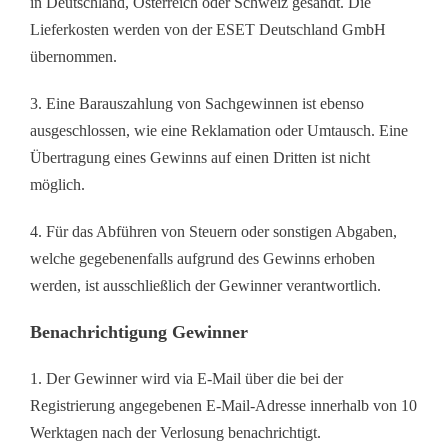
in Deutschland, Österreich oder Schweiz gesandt. Die
Lieferkosten werden von der ESET Deutschland GmbH
übernommen.
3. Eine Barauszahlung von Sachgewinnen ist ebenso
ausgeschlossen, wie eine Reklamation oder Umtausch. Eine
Übertragung eines Gewinns auf einen Dritten ist nicht
möglich.
4. Für das Abführen von Steuern oder sonstigen Abgaben,
welche gegebenenfalls aufgrund des Gewinns erhoben
werden, ist ausschließlich der Gewinner verantwortlich.
Benachrichtigung Gewinner
1. Der Gewinner wird via E-Mail über die bei der
Registrierung angegebenen E-Mail-Adresse innerhalb von 10
Werktagen nach der Verlosung benachrichtigt.