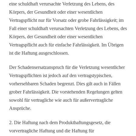
eine schuldhaft verursachte Verletzung des Lebens, des
Körpers, der Gesundheit oder einer wesentlichen
Vertragspflicht nur für Vorsatz oder grobe Fahrlässigkeit; im
Fall einer schuldhaft verursachten Verletzung des Lebens, des
Körpers, der Gesundheit oder einer wesentlichen
Vertragspflicht auch für einfache Fahrlässigkeit. Im Übrigen
ist die Haftung ausgeschlossen.
Der Schadensersatzanspruch für die Verletzung wesentlicher
Vertragspflichten ist jedoch auf den vertragstypischen,
vorhersehbaren Schaden begrenzt. Dies gilt auch in Fällen
grober Fahrlässigkeit. Die vorstehenden Regelungen gelten
sowohl für vertragliche wie auch für außervertragliche
Ansprüche.
2. Die Haftung nach dem Produkthaftungsgesetz, die
vorvertragliche Haftung und die Haftung für