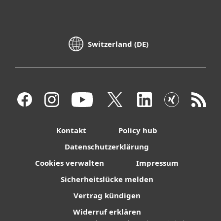
Switzerland (DE)
Kontakt
Policy hub
Datenschutzerklärung
Cookies verwalten
Impressum
Sicherheitslücke melden
Vertrag kündigen
Widerruf erklären