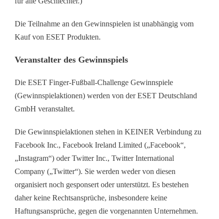
für alle Geschlechter.)
Die Teilnahme an den Gewinnspielen ist unabhängig vom
Kauf von ESET Produkten.
Veranstalter des Gewinnspiels
Die ESET Finger-Fußball-Challenge Gewinnspiele
(Gewinnspielaktionen) werden von der ESET Deutschland
GmbH veranstaltet.
Die Gewinnspielaktionen stehen in KEINER Verbindung zu
Facebook Inc., Facebook Ireland Limited („Facebook“,
„Instagram“) oder Twitter Inc., Twitter International
Company („Twitter“). Sie werden weder von diesen
organisiert noch gesponsert oder unterstützt. Es bestehen
daher keine Rechtsansprüche, insbesondere keine
Haftungsansprüche, gegen die vorgenannten Unternehmen.