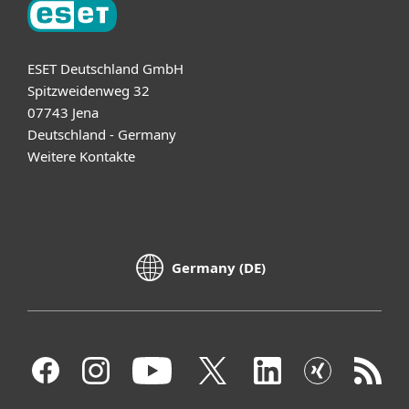
ESET Deutschland GmbH
Spitzweidenweg 32
07743 Jena
Deutschland - Germany
Weitere Kontakte
Germany (DE)