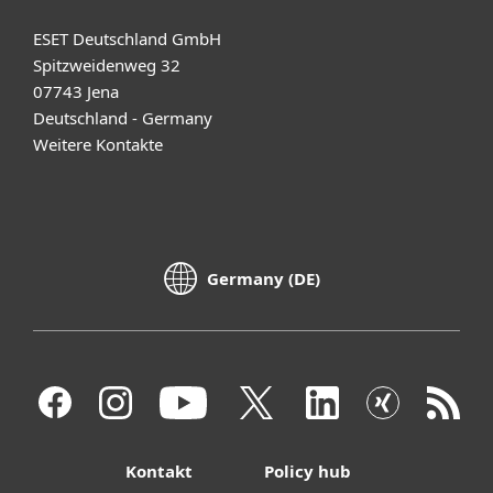
ESET Deutschland GmbH
Spitzweidenweg 32
07743 Jena
Deutschland - Germany
Weitere Kontakte
Germany (DE)
Kontakt
Policy hub