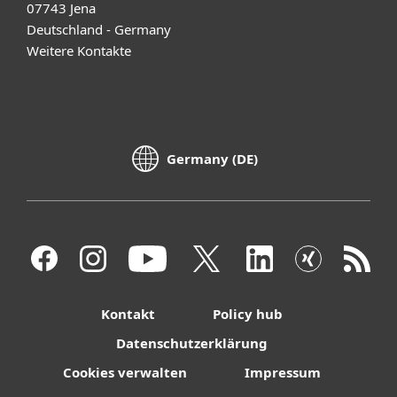
07743 Jena
Deutschland - Germany
Weitere Kontakte
Germany (DE)
Kontakt
Policy hub
Datenschutzerklärung
Cookies verwalten
Impressum