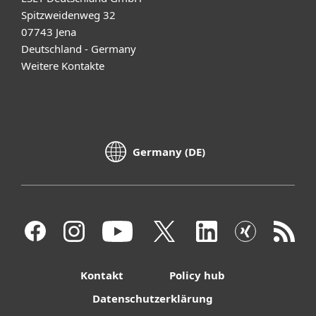
Spitzweidenweg 32
07743 Jena
Deutschland - Germany
Weitere Kontakte
Germany (DE)
Kontakt
Policy hub
Datenschutzerklärung