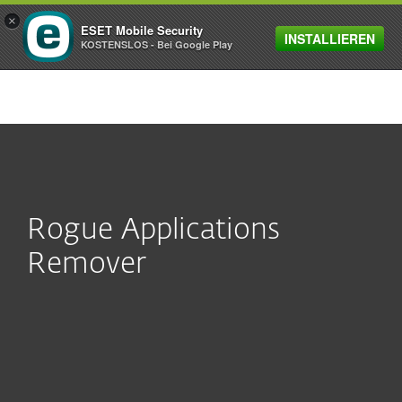
×
ESET Mobile Security
INSTALLIEREN
MENU
KOSTENSLOS - Bei Google Play
Rogue Applications
Remover