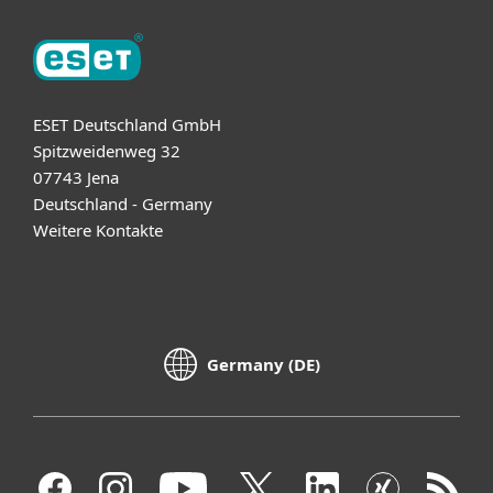
ESET Deutschland GmbH
Spitzweidenweg 32
07743 Jena
Deutschland - Germany
Weitere Kontakte
Germany (DE)