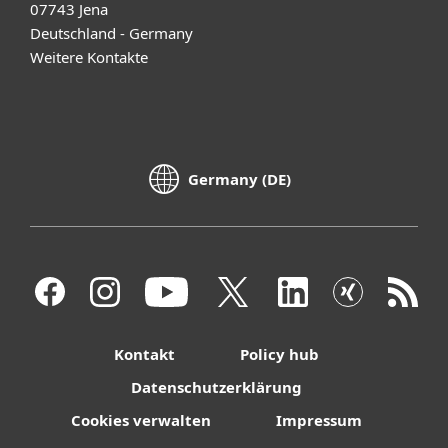
07743 Jena
Deutschland - Germany
Weitere Kontakte
Germany (DE)
Kontakt
Policy hub
Datenschutzerklärung
Cookies verwalten
Impressum