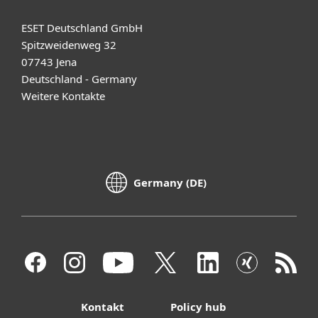
ESET Deutschland GmbH
Spitzweidenweg 32
07743 Jena
Deutschland - Germany
Weitere Kontakte
Germany (DE)
Kontakt
Policy hub