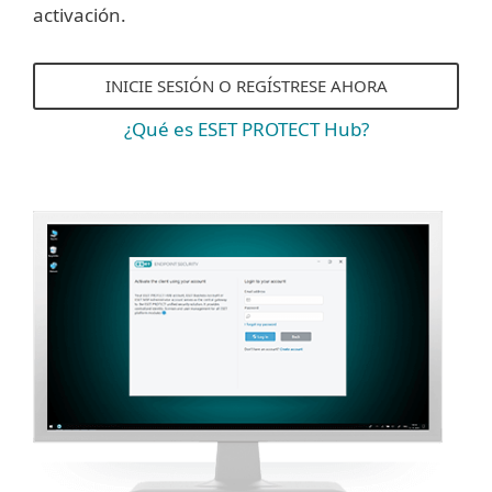
activación.
INICIE SESIÓN O REGÍSTRESE AHORA
¿Qué es ESET PROTECT Hub?