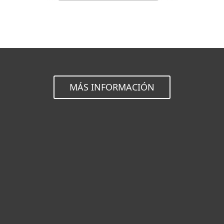
MÁS INFORMACIÓN
Hogar
Empresas
Partners