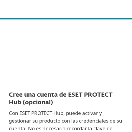
MENU
Nube
On-Prem
Cree una cuenta de ESET PROTECT
Hub (opcional)
Con ESET PROTECT Hub, puede activar y
gestionar su producto con las credenciales de su
cuenta. No es necesario recordar la clave de