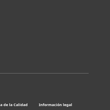
ca de la Calidad
Información legal