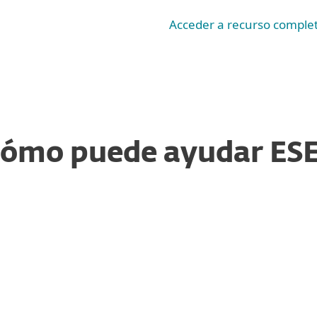
Acceder a recurso comple
ómo puede ayudar ES