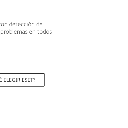
con detección de
 problemas en todos
 ELEGIR ESET?