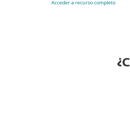
Acceder a recurso completo
¿C