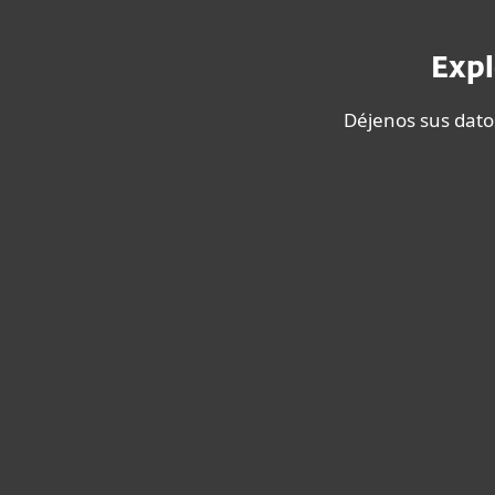
Expl
Déjenos sus dato