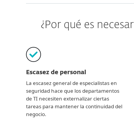
¿Por qué es necesar
Escasez de personal
La escasez general de especialistas en
seguridad hace que los departamentos
de TI necesiten externalizar ciertas
tareas para mantener la continuidad del
negocio.