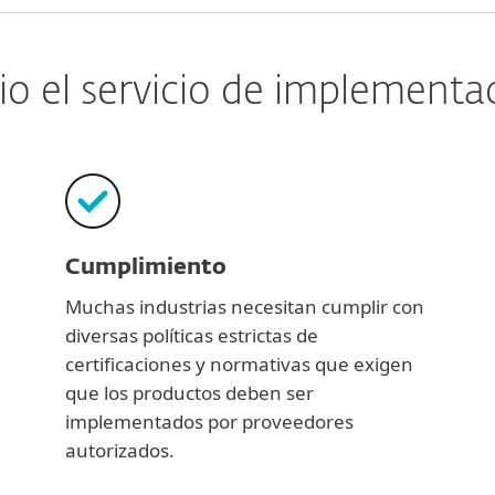
io el servicio de implementac
Cumplimiento
Muchas industrias necesitan cumplir con
diversas políticas estrictas de
certificaciones y normativas que exigen
que los productos deben ser
implementados por proveedores
autorizados.