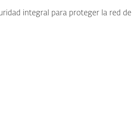
uridad integral para proteger la red d