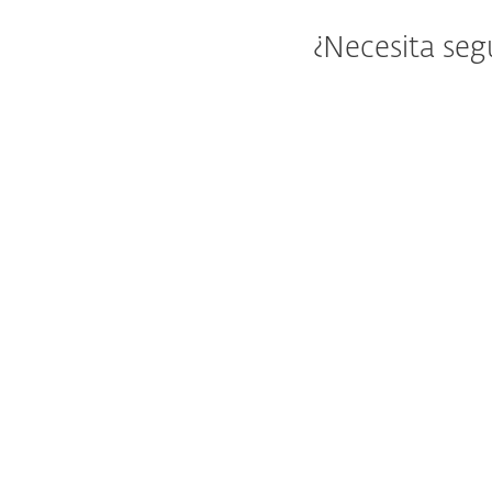
¿Necesita seg