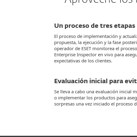
Un proceso de tres etapas
El proceso de implementación y actualiz
propuesta, la ejecución y la fase poster
operador de ESET monitorea el proceso
Enterprise Inspector en vivo para aseg
expectativas de los clientes.
Evaluación inicial para evi
Se lleva a cabo una evaluación inicial 
o implementar los productos para ase
sorpresas una vez iniciado el proceso 