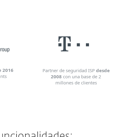
e 2016
Partner de seguridad ISP
desde
nts
2008
con una base de 2
millones de clientes
funcionalidades: