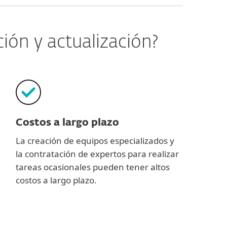
ión y actualización?
Costos a largo plazo
La creación de equipos especializados y
la contratación de expertos para realizar
tareas ocasionales pueden tener altos
costos a largo plazo.