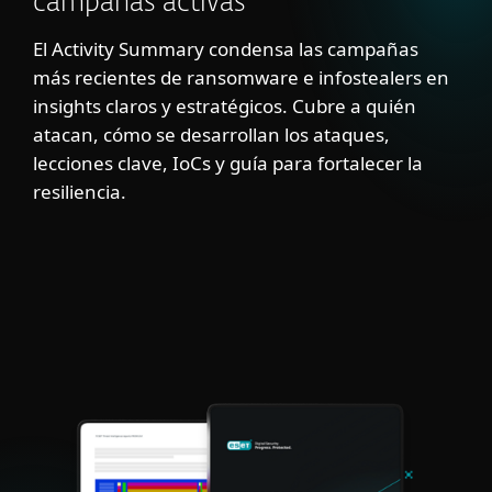
campañas activas
El Activity Summary condensa las campañas
más recientes de ransomware e infostealers en
insights claros y estratégicos. Cubre a quién
atacan, cómo se desarrollan los ataques,
lecciones clave, IoCs y guía para fortalecer la
resiliencia.