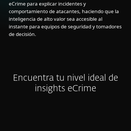
eCrime para explicar incidentes y
comportamiento de atacantes, haciendo que la
inteligencia de alto valor sea accesible al
instante para equipos de seguridad y tomadores
de decisión.
Encuentra tu nivel ideal de
insights eCrime
Reportes e-Crime