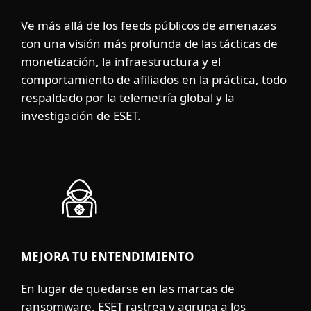
Ve más allá de los feeds públicos de amenazas
con una visión más profunda de las tácticas de
monetización, la infraestructura y el
comportamiento de afiliados en la práctica, todo
respaldado por la telemetría global y la
investigación de ESET.
MEJORA TU ENTENDIMIENTO
En lugar de quedarse en las marcas de
ransomware, ESET rastrea y agrupa a los