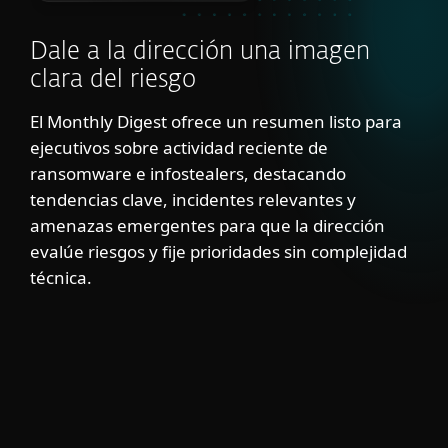
Dale a la dirección una imagen
clara del riesgo
El Monthly Digest ofrece un resumen listo para
ejecutivos sobre actividad reciente de
ransomware e infostealers, destacando
tendencias clave, incidentes relevantes y
amenazas emergentes para que la dirección
evalúe riesgos y fije prioridades sin complejidad
técnica.