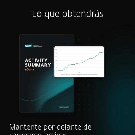
Lo que obtendrás
Mantente por delante de