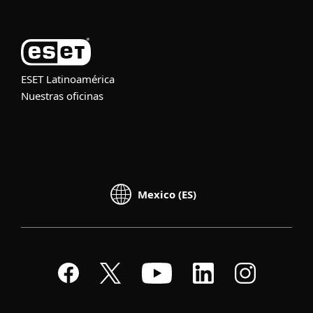
ESET Latinoamérica
Nuestras oficinas
Mexico (ES)