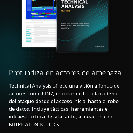
Profundiza en actores de amenaza
Technical Analysis ofrece una visión a fondo de
actores como FIN7, mapeando toda la cadena
del ataque desde el acceso inicial hasta el robo
de datos. Incluye tácticas, herramientas e
infraestructura del atacante, alineación con
MITRE ATT&CK e IoCs.