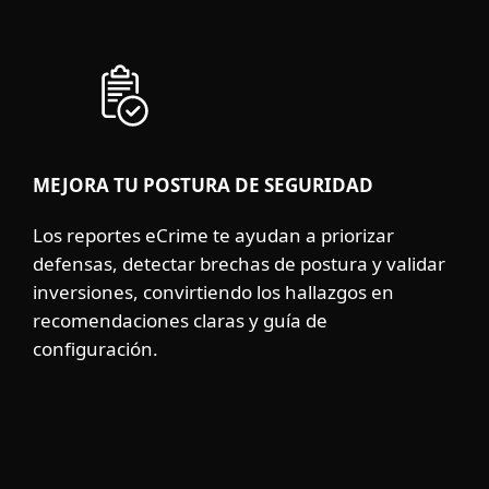
MEJORA TU POSTURA DE SEGURIDAD
Los reportes eCrime te ayudan a priorizar
defensas, detectar brechas de postura y validar
inversiones, convirtiendo los hallazgos en
recomendaciones claras y guía de
configuración.