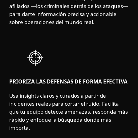
afiliados —los criminales detrás de los ataques—
para darte información precisa y accionable
sobre operaciones del mundo real.
PRIORIZA LAS DEFENSAS DE FORMA EFECTIVA
Usa insights claros y curados a partir de
incidentes reales para cortar el ruido. Facilita
que tu equipo detecte amenazas, responda más
rápido y enfoque la búsqueda donde más
importa.