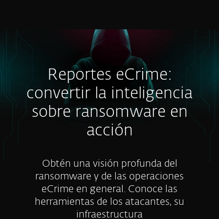
MENU
Reportes eCrime:
convertir la inteligencia
sobre ransomware en
acción
Obtén una visión profunda del
ransomware y de las operaciones
eCrime en general. Conoce las
herramientas de los atacantes, su
infraestructura