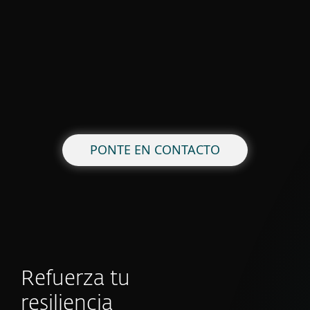
PONTE EN CONTACTO
Refuerza tu
resiliencia