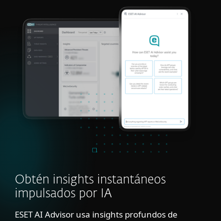
Obtén insights instantáneos
impulsados por IA
ESET AI Advisor usa insights profundos de