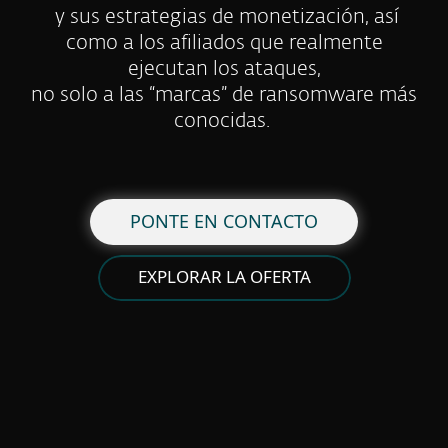
y sus estrategias de monetización, así
como a los afiliados que realmente
ejecutan los ataques,
no solo a las “marcas” de ransomware más
conocidas.
PONTE EN CONTACTO
EXPLORAR LA OFERTA