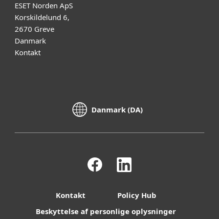
ESET Norden ApS
Korskildelund 6,
2670 Greve
Danmark
Kontakt
Danmark (DA)
Kontakt
Policy Hub
Beskyttelse af personlige oplysninger