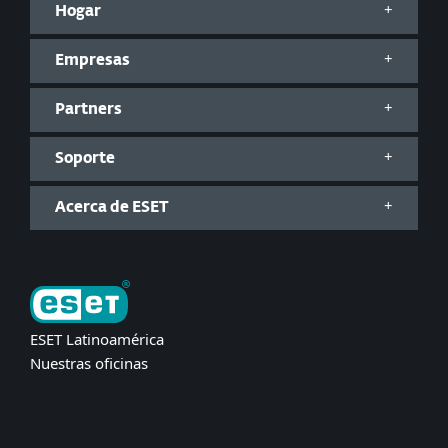
Hogar
Empresas
Partners
Soporte
Acerca de ESET
ESET Latinoamérica
Nuestras oficinas