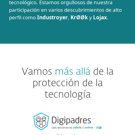
tecnológico. Estamos orgullosos de nuestra
participación en varios descubrimientos de alto
perfil como
Industroyer
,
KrØØk
y
Lojax
.
Vamos
más allá
de la
protección de la
tecnología