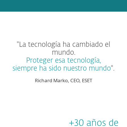
"La tecnología ha cambiado el
mundo.
Proteger esa tecnología,
siempre ha sido nuestro mundo
".
Richard Marko, CEO, ESET
+30 años de