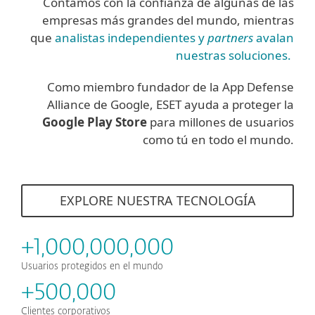
Contamos con la confianza de algunas de las
empresas más grandes del mundo, mientras
que
analistas independientes y
partners
avalan
nuestras soluciones.
Como miembro fundador de la App Defense
Alliance de Google, ESET ayuda a proteger la
Google Play Store
para millones de usuarios
como tú en todo el mundo.
EXPLORE NUESTRA TECNOLOGÍA
+1,000,000,000
Usuarios protegidos en el mundo
+500,000
Clientes corporativos