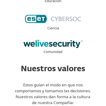
Educación
Ciencia
Comunidad
Nuestros valores
Estos guían el modo en que nos
comportamos y tomamos las decisiones.
Nuestros valores dan forma a la cultura
de nuestra Compañía: