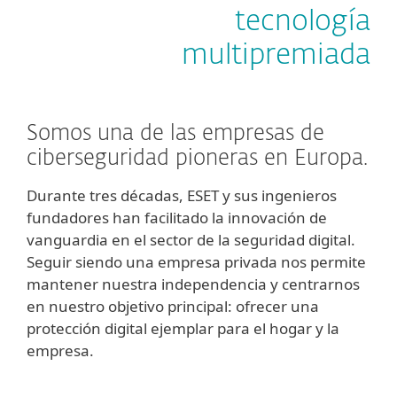
tecnología
multipremiada
Somos una de las empresas de
ciberseguridad pioneras en Europa.
Durante tres décadas, ESET y sus ingenieros
fundadores han facilitado la innovación de
vanguardia en el sector de la seguridad digital.
Seguir siendo una empresa privada nos permite
mantener nuestra independencia y centrarnos
en nuestro objetivo principal: ofrecer una
protección digital ejemplar para el hogar y la
empresa.