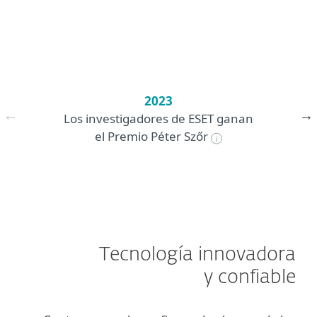
2023
Los investigadores de ESET ganan
el Premio Péter Szőr
Tecnología innovadora
y confiable