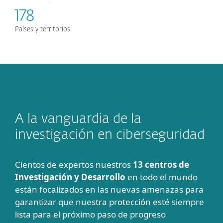
178
Países y territorios
A la vanguardia de la
investigación en ciberseguridad
Cientos de expertos nuestros
13 centros de
Investigación y Desarrollo
en todo el mundo
están focalizados en las nuevas amenazas para
garantizar que nuestra protección esté siempre
lista para el próximo paso de progreso