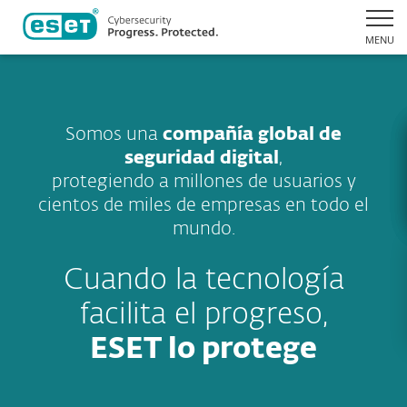
MENU
Somos una
compañía global de
seguridad digital
,
protegiendo a millones de usuarios y
cientos de miles de empresas en todo el
mundo.
Cuando la tecnología
facilita el progreso,
ESET lo protege