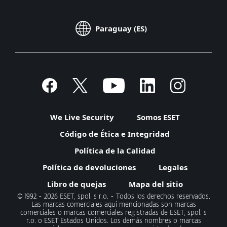
Paraguay (ES)
We Live Security
Somos ESET
Código de Ética e Integridad
Política de la Calidad
Política de devoluciones
Legales
Libro de quejas
Mapa del sitio
© 1992 - 2026 ESET, spol. s r.o. - Todos los derechos reservados.
Las marcas comerciales aquí mencionadas son marcas
comerciales o marcas comerciales registradas de ESET, spol. s
r.o. o ESET Estados Unidos. Los demás nombres o marcas