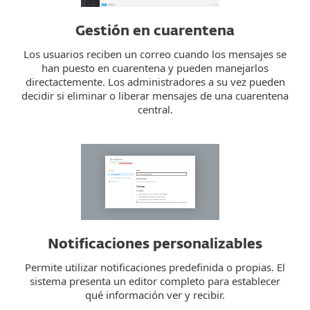
Gestión en cuarentena
Los usuarios reciben un correo cuando los mensajes se
han puesto en cuarentena y pueden manejarlos
directactemente. Los administradores a su vez pueden
decidir si eliminar o liberar mensajes de una cuarentena
central.
Notificaciones personalizables
Permite utilizar notificaciones predefinida o propias. El
sistema presenta un editor completo para establecer
qué información ver y recibir.