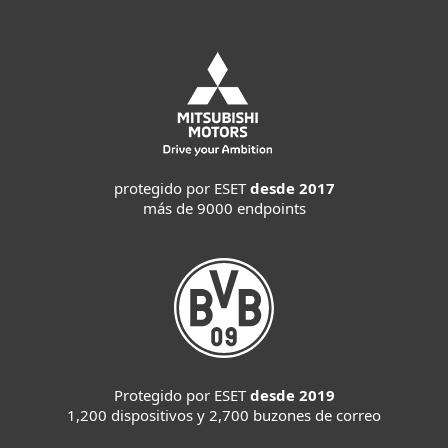
protegido por ESET
desde 2017
más de 9000 endpoints
Protegido por ESET
desde 2019
1,200 dispositivos y 2,700 buzones de correo