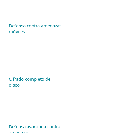
Defensa contra amenazas
móviles
Cifrado completo de
disco
Defensa avanzada contra
amenazas