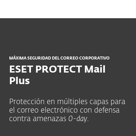
MENU
MÁXIMA SEGURIDAD DEL CORREO CORPORATIVO
ESET PROTECT Mail
Plus
Protección en múltiples capas para
el correo electrónico con defensa
contra amenazas
0-day
.
Módulos incluidos