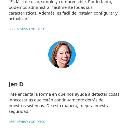
"Es fácil de usar, simple y comprensible. Por lo tanto,
podemos administrar fácilmente todas sus
características. Además, es fácil de instalar, configurar y
actualizar".
Leer review completo
Jen D
"Me encanta la forma en que nos ayuda a detectar cosas
innecesarias que están continuamente detrás de
nuestros sistemas. De esta manera, mejora nuestra
seguridad."
Leer review completo