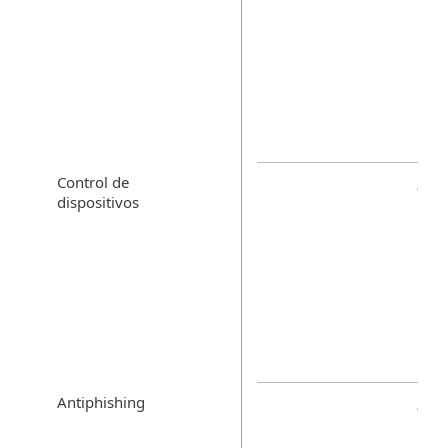
Control de
dispositivos
Antiphishing