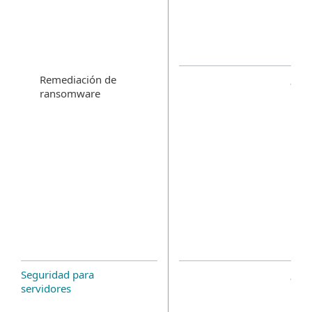
Remediación de
ransomware
Seguridad para
servidores