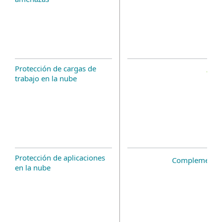
Protección de cargas de
trabajo en la nube
Protección de aplicaciones
Complemento 
en la nube