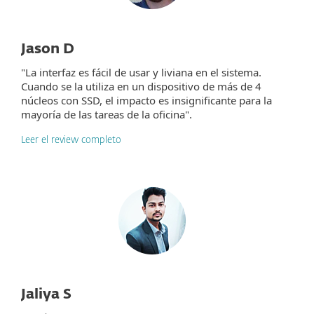
Jason D
"La interfaz es fácil de usar y liviana en el sistema.
Cuando se la utiliza en un dispositivo de más de 4
núcleos con SSD, el impacto es insignificante para la
mayoría de las tareas de la oficina".
Leer el review completo
Jaliya S