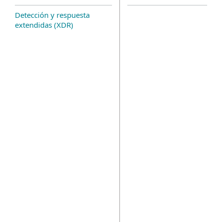
Detección y respuesta
extendidas (XDR)