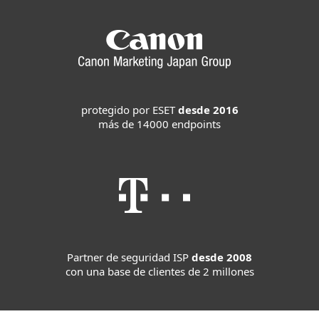
protegido por ESET
desde 2016
más de 14000 endpoints
Partner de seguridad ISP
desde 2008
con una base de clientes de 2 millones