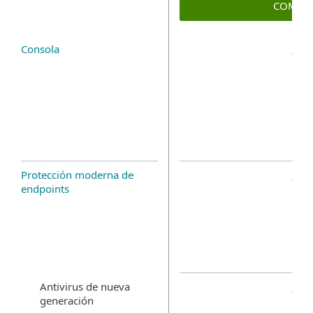
COMPR
Consola
Protección moderna de
endpoints
Antivirus de nueva
generación