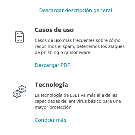
Descargar descripción general
Casos de uso
Casos de uso más frecuentes sobre cómo
reducimos el spam, detenemos los ataques
de phishing o ransomware.
Descargar PDF
Tecnología
La tecnología de ESET va más allá de las
capacidades del antivirus básico para una
mayor protección.
Conocer más