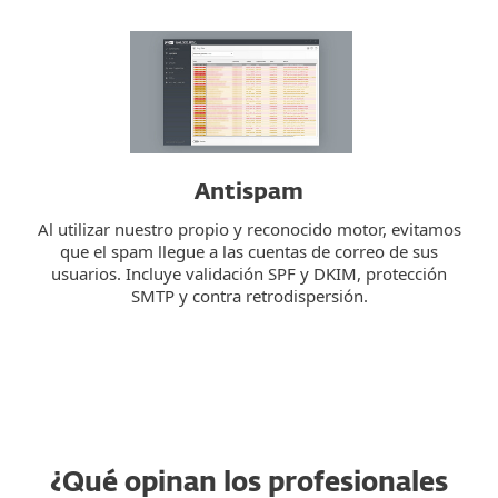
Antispam
Al utilizar nuestro propio y reconocido motor, evitamos
que el spam llegue a las cuentas de correo de sus
usuarios. Incluye validación SPF y DKIM, protección
SMTP y contra retrodispersión.
¿Qué opinan los profesionales