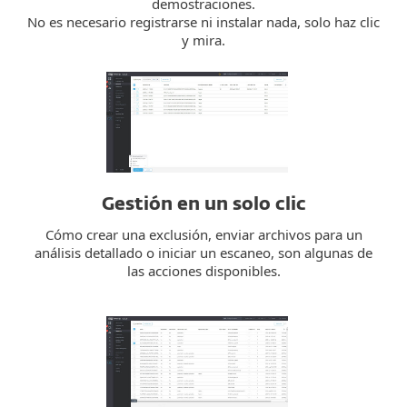
demostraciones.
No es necesario registrarse ni instalar nada, solo haz clic
y mira.
Gestión en un solo clic
Cómo crear una exclusión, enviar archivos para un
análisis detallado o iniciar un escaneo, son algunas de
las acciones disponibles.