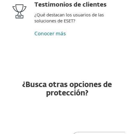
Testimonios de clientes
¿Qué destacan los usuarios de las
soluciones de ESET?
Conocer más
¿Busca otras opciones de
protección?