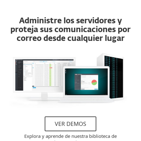
Administre los servidores y
proteja sus comunicaciones por
correo desde cualquier lugar
VER DEMOS
Explora y aprende de nuestra biblioteca de