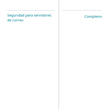
Seguridad para servidores
Complemento 
de correo