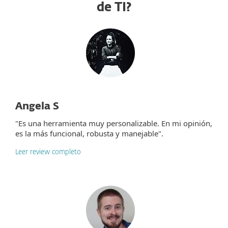
de TI?
Angela S
"Es una herramienta muy personalizable. En mi opinión,
es la más funcional, robusta y manejable".
Leer review completo