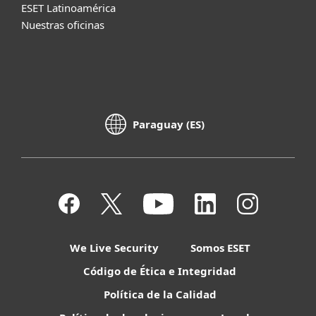
ESET Latinoamérica
Nuestras oficinas
Paraguay (ES)
We Live Security
Somos ESET
Código de Ética e Integridad
Política de la Calidad