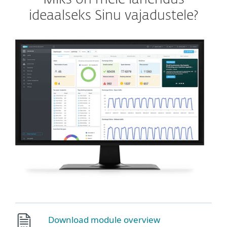
ideaalseks Sinu vajadustele?
Download module overview