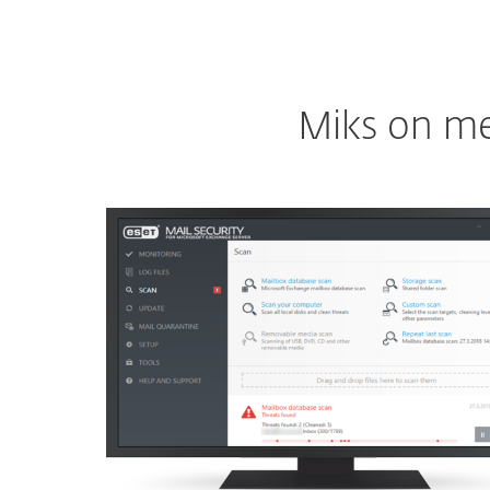
Miks on me