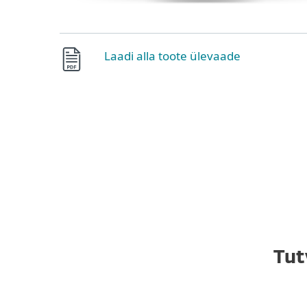
Laadi alla toote ülevaade
Tut