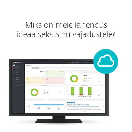
Miks on meie lahendus
ideaalseks Sinu vajadustele?