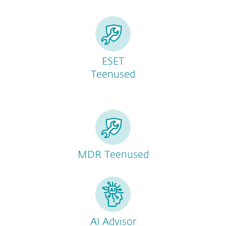
ESET
Teenused
MDR Teenused
AI Advisor