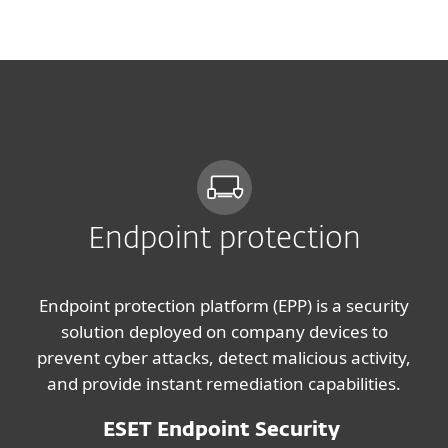
MENU
Endpoint protection
Endpoint protection platform (EPP) is a security
solution deployed on company devices to
prevent cyber attacks, detect malicious activity,
and provide instant remediation capabilities.
ESET Endpoint Security