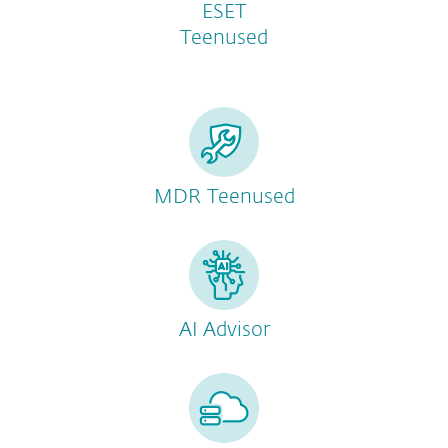
ESET
Teenused
MDR Teenused
AI Advisor