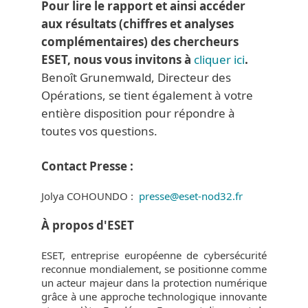
Pour lire le rapport et ainsi accéder
aux résultats (chiffres et analyses
complémentaires) des chercheurs
ESET, nous vous invitons à
cliquer ici
.
Benoît Grunemwald, Directeur des
Opérations, se tient également à votre
entière disposition pour répondre à
toutes vos questions.
Contact Presse :
Jolya COHOUNDO :
presse@eset-nod32.fr
À propos d'ESET
ESET, entreprise européenne de cybersécurité
reconnue mondialement, se positionne comme
un acteur majeur dans la protection numérique
grâce à une approche technologique innovante