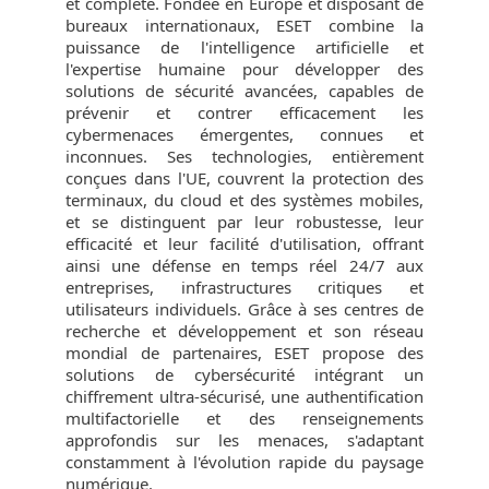
et complète. Fondée en Europe et disposant de
bureaux internationaux, ESET combine la
puissance de l'intelligence artificielle et
l'expertise humaine pour développer des
solutions de sécurité avancées, capables de
prévenir et contrer efficacement les
cybermenaces émergentes, connues et
inconnues. Ses technologies, entièrement
conçues dans l'UE, couvrent la protection des
terminaux, du cloud et des systèmes mobiles,
et se distinguent par leur robustesse, leur
efficacité et leur facilité d'utilisation, offrant
ainsi une défense en temps réel 24/7 aux
entreprises, infrastructures critiques et
utilisateurs individuels. Grâce à ses centres de
recherche et développement et son réseau
mondial de partenaires, ESET propose des
solutions de cybersécurité intégrant un
chiffrement ultra-sécurisé, une authentification
multifactorielle et des renseignements
approfondis sur les menaces, s'adaptant
constamment à l'évolution rapide du paysage
numérique.