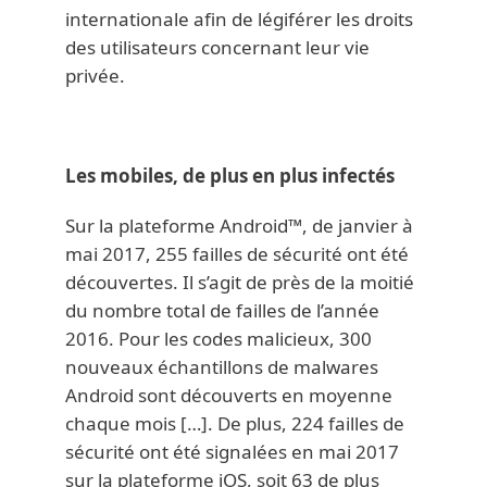
internationale afin de légiférer les droits
des utilisateurs concernant leur vie
privée.
Les mobiles, de plus en plus infectés
Sur la plateforme Android™, de janvier à
mai 2017, 255 failles de sécurité ont été
découvertes. Il s’agit de près de la moitié
du nombre total de failles de l’année
2016. Pour les codes malicieux, 300
nouveaux échantillons de malwares
Android sont découverts en moyenne
chaque mois […]. De plus, 224 failles de
sécurité ont été signalées en mai 2017
sur la plateforme iOS, soit 63 de plus