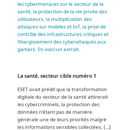
les cybermenaces sur le secteur de la
santé, la protection de la vie privée des
utilisateurs, la multiplication des
attaques sur mobiles et IoT, la prise de
contrôle des infrastructures critiques et
l’élargissement des cyberattaques aux
gamers. En voici un extrait.
La santé, secteur cible numéro 1
ESET avait prédit que la transformation
digitale du secteur de la santé attirerait
les cybercriminels, la protection des
données n’étant pas de manière
générale une de leurs priorités malgré
les informations sensibles collectées. […]