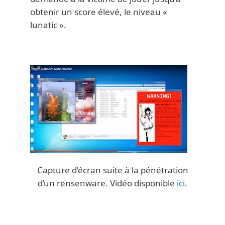
obtenir un score élevé, le niveau «
lunatic ».
Capture d’écran suite à la pénétration
d’un rensenware. Vidéo disponible
ici
.