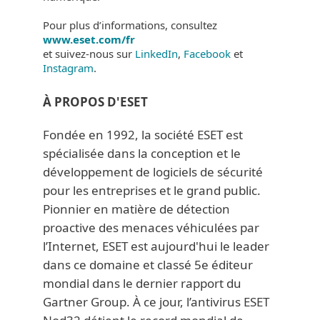
Pour plus d’informations, consultez
www.eset.com/fr
et suivez-nous sur
LinkedIn
,
Facebook
et
Instagram
.
À PROPOS D'ESET
Fondée en 1992, la société ESET est
spécialisée dans la conception et le
développement de logiciels de sécurité
pour les entreprises et le grand public.
Pionnier en matière de détection
proactive des menaces véhiculées par
l’Internet, ESET est aujourd'hui le leader
dans ce domaine et classé 5e éditeur
mondial dans le dernier rapport du
Gartner Group. À ce jour, l’antivirus ESET