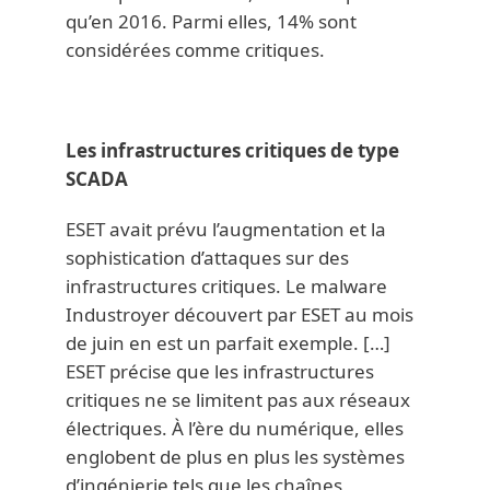
qu’en 2016. Parmi elles, 14% sont
considérées comme critiques.
Les infrastructures critiques de type
SCADA
ESET avait prévu l’augmentation et la
sophistication d’attaques sur des
infrastructures critiques. Le malware
Industroyer découvert par ESET au mois
de juin en est un parfait exemple. […]
ESET précise que les infrastructures
critiques ne se limitent pas aux réseaux
électriques. À l’ère du numérique, elles
englobent de plus en plus les systèmes
d’ingénierie tels que les chaînes