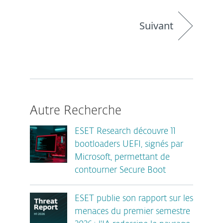
Suivant
Autre Recherche
ESET Research découvre 11
bootloaders UEFI, signés par
Microsoft, permettant de
contourner Secure Boot
ESET publie son rapport sur les
menaces du premier semestre