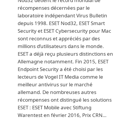
Nod32 détient le record mondial de
récompenses décernées par le
laboratoire indépendant Virus Bulletin
depuis 1998. ESET Nod32, ESET Smart
Security et ESET Cybersecurity pour Mac
sont reconnus et appréciés par des
millions d’utilisateurs dans le monde.
ESET a déjà reçu plusieurs distinctions en
Allemagne notamment. Fin 2015, ESET
Endpoint Security a été choisi par les
lecteurs de Vogel IT Media comme le
meilleur antivirus sur le marché
allemand. De nombreuses autres
récompenses ont distingué les solutions
ESET : ESET Mobile avec Stiftung
Warentest en février 2016, Prix CRN…