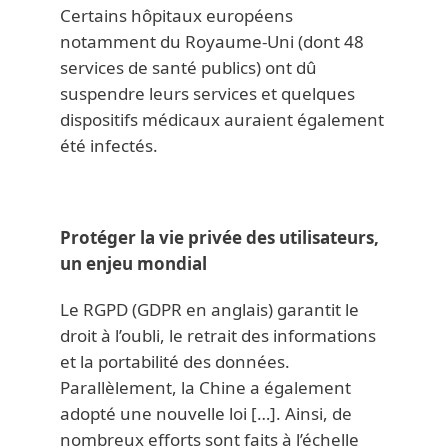
Certains hôpitaux européens
notamment du Royaume-Uni (dont 48
services de santé publics) ont dû
suspendre leurs services et quelques
dispositifs médicaux auraient également
été infectés.
Protéger la vie privée des utilisateurs,
un enjeu mondial
Le RGPD (GDPR en anglais) garantit le
droit à l’oubli, le retrait des informations
et la portabilité des données.
Parallèlement, la Chine a également
adopté une nouvelle loi […]. Ainsi, de
nombreux efforts sont faits à l’échelle