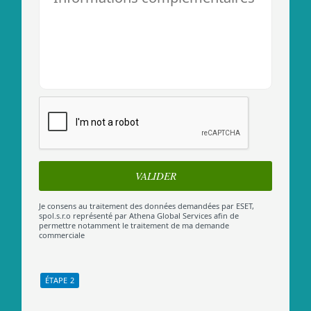
Je consens au traitement des données demandées par ESET,
spol.s.r.o représenté par Athena Global Services afin de
permettre notamment le traitement de ma demande
commerciale
ÉTAPE 2