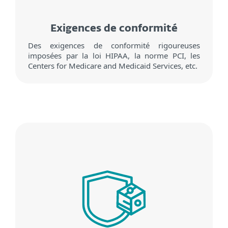
Exigences de conformité
Des exigences de conformité rigoureuses
imposées par la loi HIPAA, la norme PCI, les
Centers for Medicare and Medicaid Services, etc.