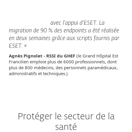
avec l’appui d’ESET. La
migration de 90 % des endpoints a été réalisée
en deux semaines grâce aux scripts fournis par
ESET. »
Agnès Pignolet - RSSI du GHEF
(le Grand Hôpital Est
Francilien emploie plus de 6000 professionnels, dont
plus de 800 médecins, des personnels paramédicaux,
administratifs et techniques.)
Protéger le secteur de la
santé