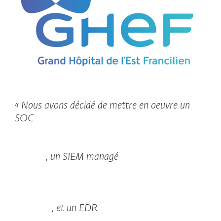
« Nous avons décidé de mettre en oeuvre un
SOC
, un SIEM managé
, et un EDR