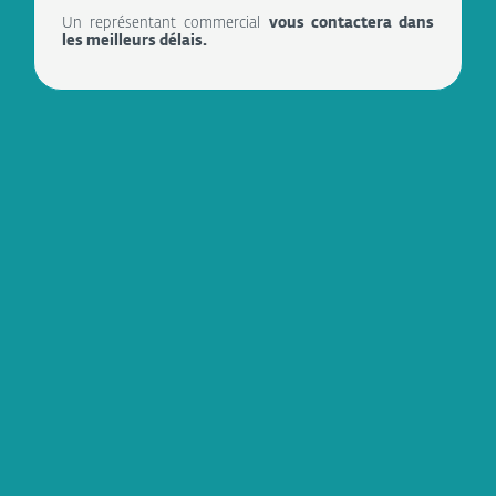
Un représentant commercial
vous contactera dans
les meilleurs délais.