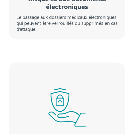
électroniques
Le passage aux dossiers médicaux électroniques,
qui peuvent être verrouillés ou supprimés en cas
d'attaque.