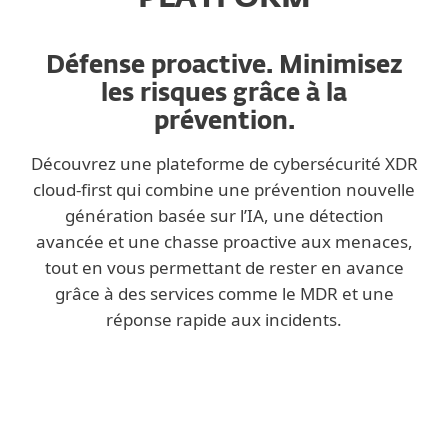
Défense proactive. Minimisez
les risques grâce à la
prévention.
Découvrez une plateforme de cybersécurité XDR
cloud-first qui combine une prévention nouvelle
génération basée sur l’IA, une détection
avancée et une chasse proactive aux menaces,
tout en vous permettant de rester en avance
grâce à des services comme le MDR et une
réponse rapide aux incidents.