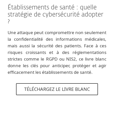
Établissements de santé : quelle
stratégie de cybersécurité adopter
?
Une attaque peut compromettre non seulement
la confidentialité des informations médicales,
mais aussi la sécurité des patients. Face à ces
risques croissants et à des réglementations
strictes comme le RGPD ou NIS2, ce livre blanc
donne les clés pour anticiper, protéger et agir
efficacement les établissements de santé.
TÉLÉCHARGEZ LE LIVRE BLANC