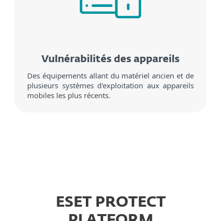
Vulnérabilités des appareils
Des équipements allant du matériel ancien et de
plusieurs systèmes d'exploitation aux appareils
mobiles les plus récents.
ESET PROTECT
PLATFORM