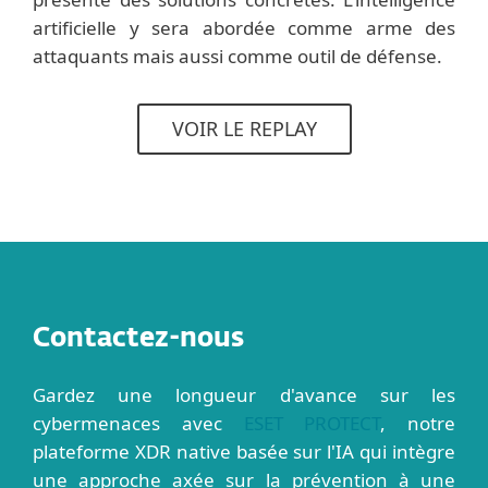
artificielle y sera abordée comme arme des
attaquants mais aussi comme outil de défense.
VOIR LE REPLAY
Contactez-nous
Gardez une longueur d'avance sur les
cybermenaces avec
ESET PROTECT
, notre
plateforme XDR native basée sur l'IA qui intègre
une approche axée sur la prévention à une