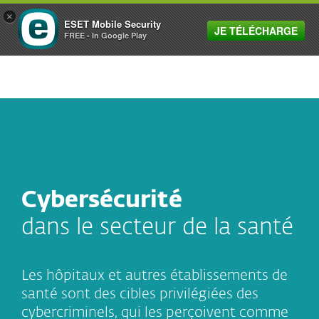
×
ESET Mobile Security
JE TÉLÉCHARGE
MENU
FREE - In Google Play
Cybersécurité
dans le secteur de la santé
Les hôpitaux et autres établissements de
santé sont des cibles privilégiées des
cybercriminels, qui les perçoivent comme