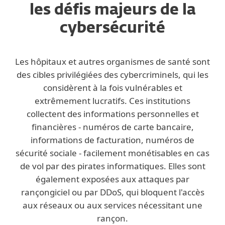
les défis majeurs de la
cybersécurité
Les hôpitaux et autres organismes de santé sont
des cibles privilégiées des cybercriminels, qui les
considèrent à la fois vulnérables et
extrêmement lucratifs. Ces institutions
collectent des informations personnelles et
financières - numéros de carte bancaire,
informations de facturation, numéros de
sécurité sociale - facilement monétisables en cas
de vol par des pirates informatiques. Elles sont
également exposées aux attaques par
rançongiciel ou par DDoS, qui bloquent l'accès
aux réseaux ou aux services nécessitant une
rançon.