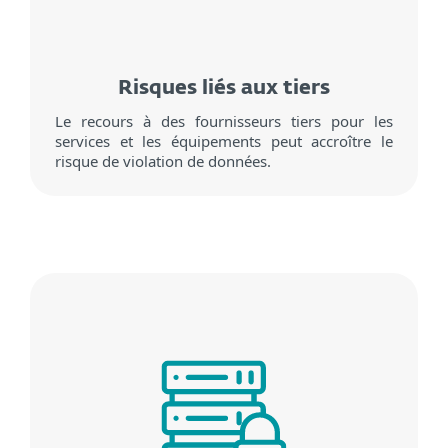
Risques liés aux tiers
Le recours à des fournisseurs tiers pour les
services et les équipements peut accroître le
risque de violation de données.