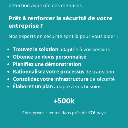
détection avancée des menaces
Prêt à renforcer la sécurité de votre
entreprise ?
Nos experts en sécurité sont là pour vous aider :
Trouvez la solution
adaptée à vos besoins
Obtenez un devis personnalisé
Planifiez une démonstration
Rationnalisez votre processus
de transition
Consolidez votre infrastructure
de sécurité
Élaborez un plan
adapté à vos besoins
+500k
Entreprises clientes dans près de
176
pays