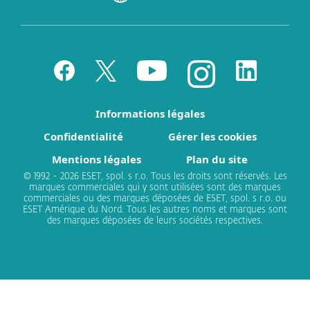
Informations légales
Confidentialité
Gérer les cookies
Mentions légales
Plan du site
© 1992 - 2026 ESET, spol. s r.o. Tous les droits sont réservés. Les
marques commerciales qui y sont utilisées sont des marques
commerciales ou des marques déposées de ESET, spol. s r.o. ou
ESET Amérique du Nord. Tous les autres noms et marques sont
des marques déposées de leurs sociétés respectives.