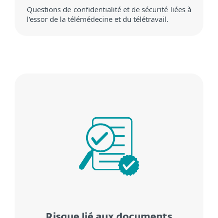
Questions de confidentialité et de sécurité liées à
l'essor de la télémédecine et du télétravail.
Risque lié aux documents