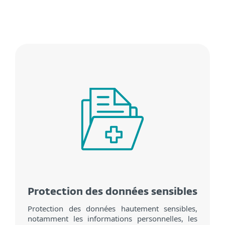
Protection des données sensibles
Protection des données hautement sensibles,
notamment les informations personnelles, les