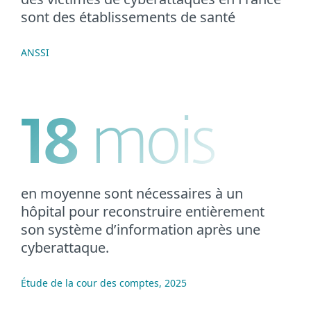
sont des établissements de santé
ANSSI
18
mois
en moyenne sont nécessaires à un
hôpital pour reconstruire entièrement
son système d’information après une
cyberattaque.
Étude de la cour des comptes, 2025