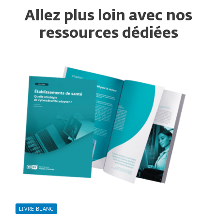
Allez plus loin avec nos
ressources dédiées
LIVRE BLANC