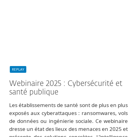
REPLAY
Webinaire 2025 : Cybersécurité et
santé publique
Les établissements de santé sont de plus en plus
exposés aux cyberattaques : ransomwares, vols
de données ou ingénierie sociale. Ce webinaire
dresse un état des lieux des menaces en 2025 et
présente des solutions concrètes. L’intelligence