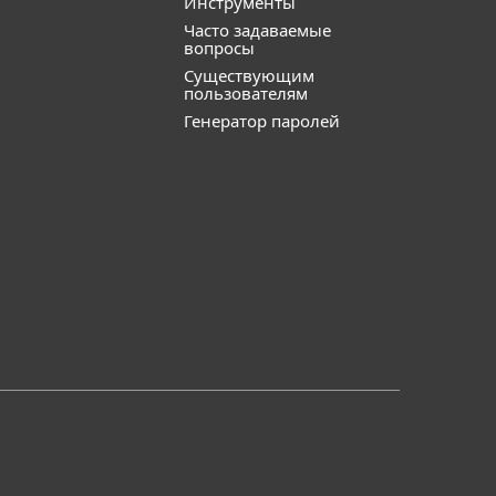
Инструменты
Часто задаваемые
вопросы
Существующим
пользователям
Генератор паролей