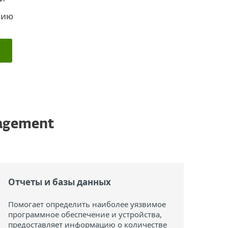
нию
nagement
Отчеты и базы данных
Помогает определить наиболее уязвимое
программное обеспечение и устройства,
предоставляет информацию о количестве