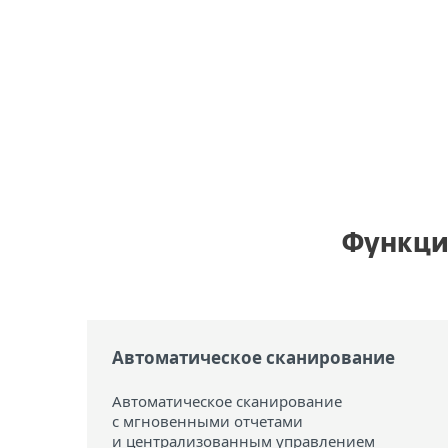
Функции
Автоматическое сканирование
Автоматическое сканирование
с мгновенными отчетами
и централизованным управлением