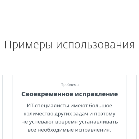
Примеры использования
Проблема
Своевременное исправление
ИТ-специалисты имеют большое
количество других задач и поэтому
не успевают вовремя устанавливать
все необходимые исправления.