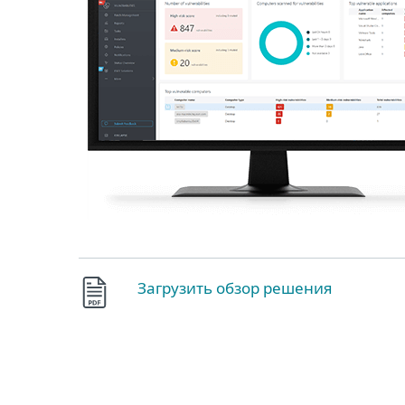
Загрузить обзор решения