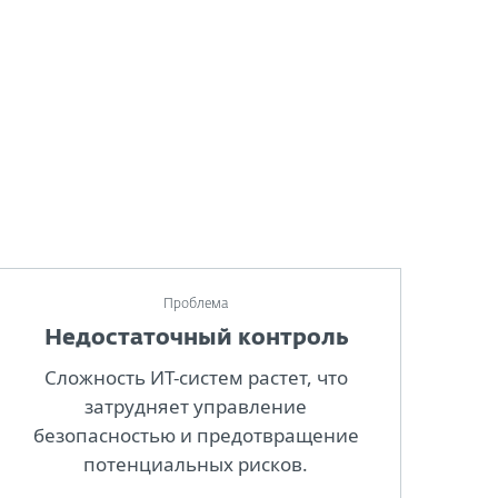
Проблема
Недостаточный контроль
Сложность ИТ-систем растет, что
затрудняет управление
безопасностью и предотвращение
потенциальных рисков.