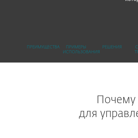
ПРЕИМУЩЕСТВА
ПРИМЕРЫ
РЕШЕНИЯ
ИСПОЛЬЗОВАНИЯ
Т
Почему 
для управл