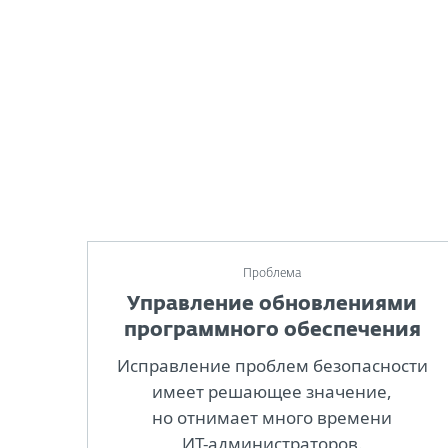
Проблема
Управление обновлениями
программного обеспечения
Исправление проблем безопасности
имеет решающее значение,
но отнимает много времени
ИТ-администраторов.