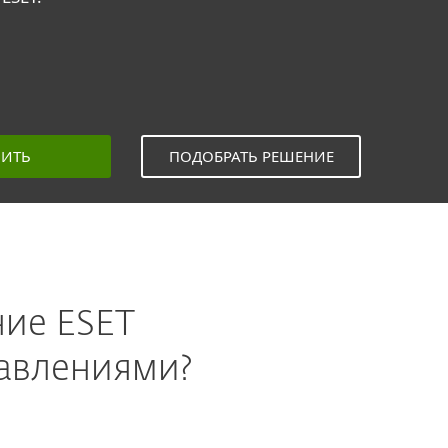
ПИТЬ
ПОДОБРАТЬ РЕШЕНИЕ
ние ESET
равлениями?