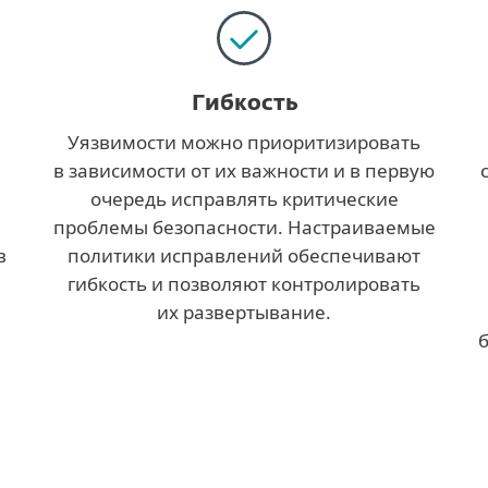
Гибкость
Уязвимости можно приоритизировать
в зависимости от их важности и в первую
очередь исправлять критические
проблемы безопасности. Настраиваемые
в
политики исправлений обеспечивают
гибкость и позволяют контролировать
их развертывание.