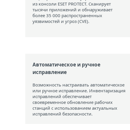
из консоли ESET PROTECT. Сканирует
тысячи приложений и обнаруживает
более 35 000 распространенных
уязвимостей и угроз (CVE).
Автоматическое и ручное
исправление
Возможность настраивать автоматическое
или ручное исправление. Инвентаризация
исправлений обеспечивает
своевременное обновление рабочих
станций с использованием актуальных
исправлений безопасности.