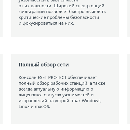
от их важности. Широкий спектр опций
фильтрации позволяет быстро выявлять
критические проблемы безопасности
и фокусироваться на них.
Полный обзор сети
Консоль ESET PROTECT обеспечивает
полный обзор рабочих станций, а также
всегда актуальную информацию о
лицензиях, статусах уязвимостей и
исправлений на устройствах Windows,
Linux и macOS.