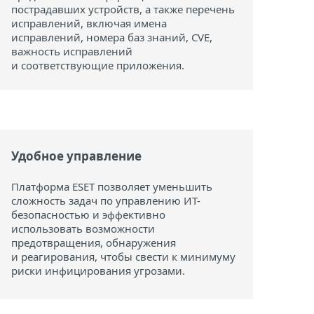
пострадавших устройств, а также перечень
исправлений, включая имена
исправлений, номера баз знаний, CVE,
важность исправлений
и соответствующие приложения.
Удобное управление
Платформа ESET позволяет уменьшить
сложность задач по управлению ИТ-
безопасностью и эффективно
использовать возможности
предотвращения, обнаружения
и реагирования, чтобы свести к минимуму
риски инфицирования угрозами.