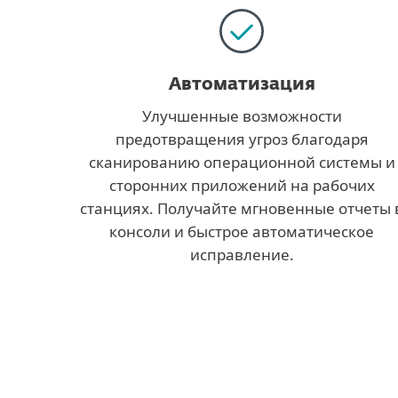
Автоматизация
Улучшенные возможности
предотвращения угроз благодаря
сканированию операционной системы и
сторонних приложений на рабочих
станциях. Получайте мгновенные отчеты 
консоли и быстрое автоматическое
исправление.