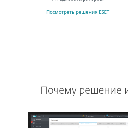
Посмотреть решения ESET
Почему решение и