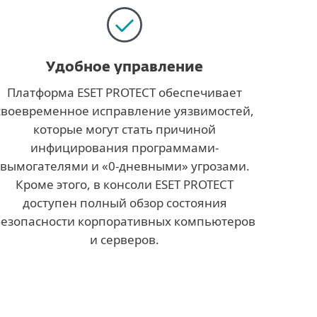
Удобное управление
Платформа ESET PROTECT обеспечивает
своевременное исправление уязвимостей,
которые могут стать причиной
инфицирования программами-
вымогателями и «0-дневными» угрозами.
Кроме этого, в консоли ESET PROTECT
доступен полный обзор состояния
безопасности корпоративных компьютеров
и серверов.