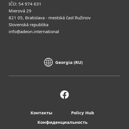
IČO: 54 974 631
Mierová 29
821 05, Bratislava - mestská časť Ružinov
Slovenská republika
info@adeon.international
Georgia (RU)
Контакты
Policy Hub
Конфиденциальность