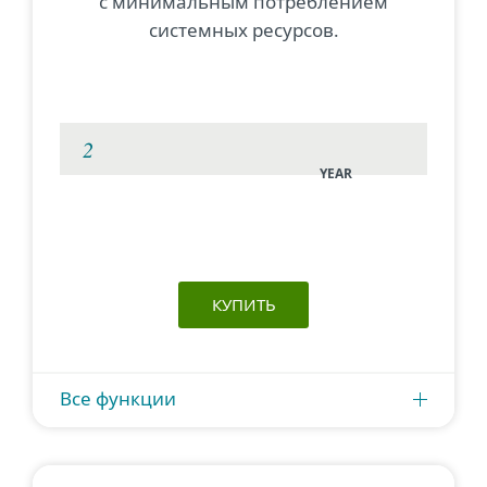
с минимальным потреблением
системных ресурсов.
YEAR
КУПИТЬ
Все функции