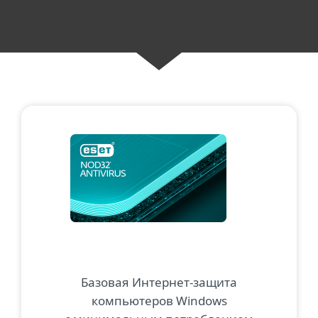
Базовая Интернет-защита
компьютеров Windows