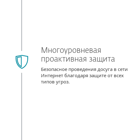
Многоуровневая
проактивная защита
Безопасное проведения досуга в сети
Интернет благодаря защите от всех
типов угроз.