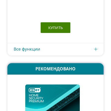
КУПИТЬ
Все функции
РЕКОМЕНДОВАНО