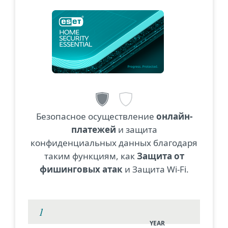
Безопасное осуществление
онлайн-
платежей
и защита
конфиденциальных данных благодаря
таким функциям, как
Защита от
фишинговых атак
и Защита Wi-Fi.
YEAR