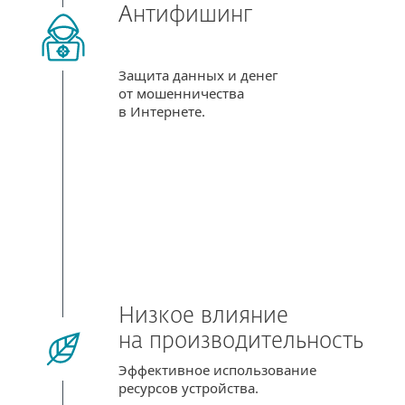
Антифишинг
Защита данных и денег
от мошенничества
в Интернете.
Низкое влияние
на производительность
Эффективное использование
ресурсов устройства.