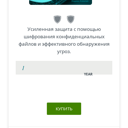
Усиленная защита с помощью
шифрования конфиденциальных
файлов и эффективного обнаружения
угроз.
YEAR
КУПИТЬ