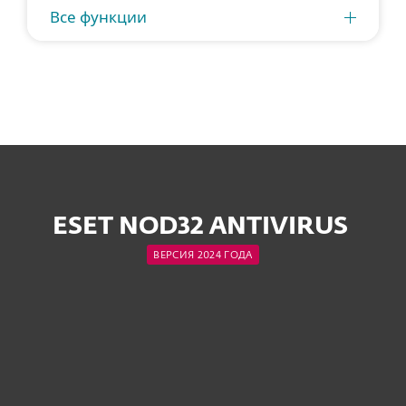
Все функции
ESET NOD32 ANTIVIRUS
ВЕРСИЯ 2024 ГОДА
УСТРОЙСТВА