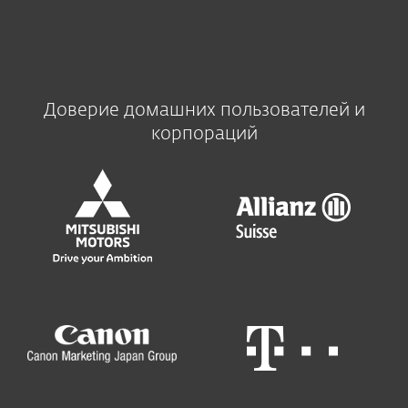
Доверие домашних пользователей и
корпораций