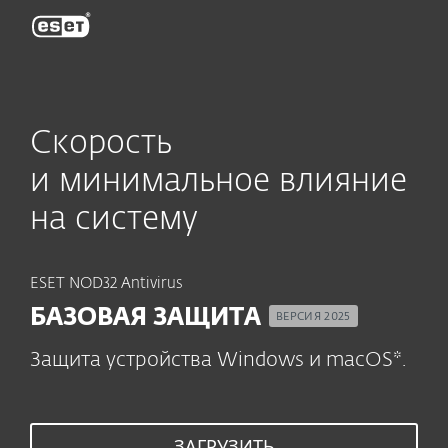
ESET
Скорость
и минимальное влияние
на систему
ESET NOD32 Antivirus
БАЗОВАЯ ЗАЩИТА
ВЕРСИЯ 2025
Защита устройства Windows и macOS*.
ЗАГРУЗИТЬ