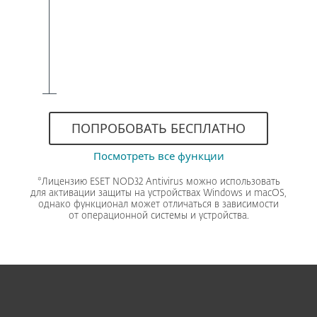
ПОПРОБОВАТЬ БЕСПЛАТНО
Посмотреть все функции
*Лицензию ESET NOD32 Antivirus можно использовать
для активации защиты на устройствах Windows и macOS,
однако функционал может отличаться в зависимости
от операционной системы и устройства.