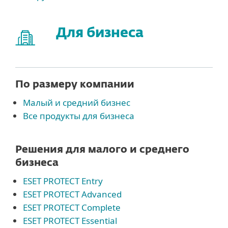
Для бизнеса
По размеру компании
Малый и средний бизнес
Все продукты для бизнеса
Решения для малого и среднего
бизнеса
ESET PROTECT Entry
ESET PROTECT Advanced
ESET PROTECT Complete
ESET PROTECT Essential