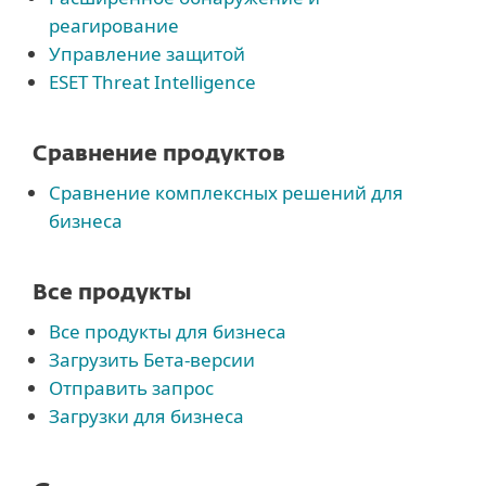
реагирование
Управление защитой
ESET Threat Intelligence
Сравнение продуктов
Сравнение комплексных решений для
бизнеса
Все продукты
Все продукты для бизнеса
Загрузить Бета-версии
Отправить запрос
Загрузки для бизнеса