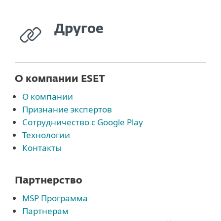
Другое
О компании ESET
О компании
Признание экспертов
Сотрудничество с Google Play
Технологии
Контакты
Партнерство
MSP Программа
Партнерам