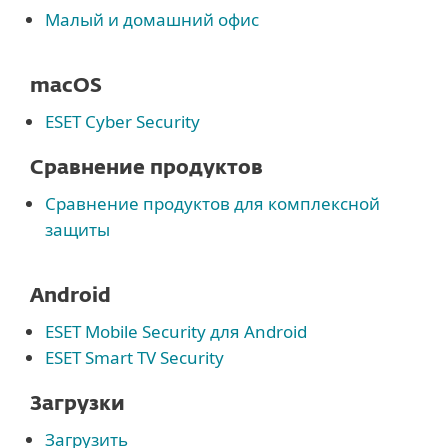
Малый и домашний офис
macOS
ESET Cyber Security
Сравнение продуктов
Сравнение продуктов для комплексной
защиты
Android
ESET Mobile Security для Android
ESET Smart TV Security
Загрузки
Загрузить