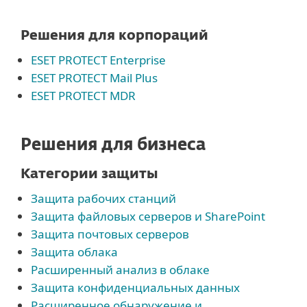
Решения для корпораций
ESET PROTECT Enterprise
ESET PROTECT Mail Plus
ESET PROTECT MDR
Решения для бизнеса
Категории защиты
Защита рабочих станций
Защита файловых серверов и SharePoint
Защита почтовых серверов
Защита облака
Расширенный анализ в облаке
Защита конфиденциальных данных
Расширенное обнаружение и