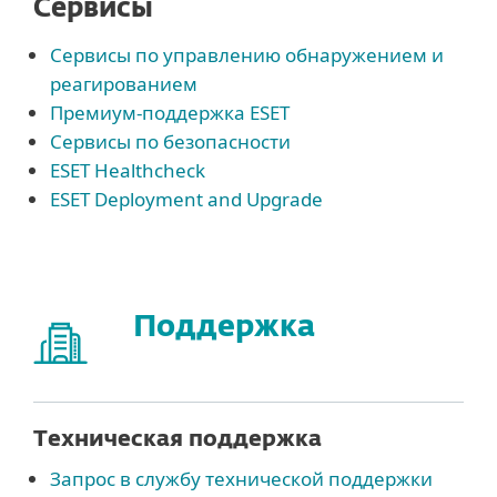
Сервисы
Сервисы по управлению обнаружением и
реагированием
Премиум-поддержка ESET
Сервисы по безопасности
ESET Healthcheck
ESET Deployment and Upgrade
Поддержка
Техническая поддержка
Запрос в службу технической поддержки