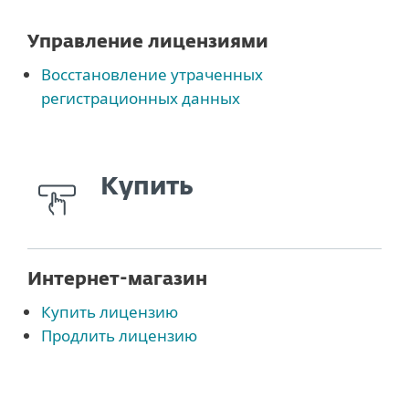
Управление лицензиями
Восстановление утраченных
регистрационных данных
Купить
Интернет-магазин
Купить лицензию
Продлить лицензию