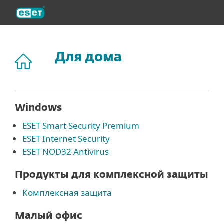
ESET
Для дома
Windows
ESET Smart Security Premium
ESET Internet Security
ESET NOD32 Antivirus
Продукты для комплексной защиты
Комплексная защита
Малый офис