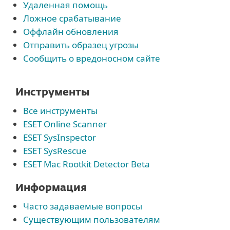
Удаленная помощь
Ложное срабатывание
Оффлайн обновления
Отправить образец угрозы
Сообщить о вредоносном сайте
Инструменты
Все инструменты
ESET Online Scanner
ESET SysInspector
ESET SysRescue
ESET Mac Rootkit Detector Beta
Информация
Часто задаваемые вопросы
Существующим пользователям