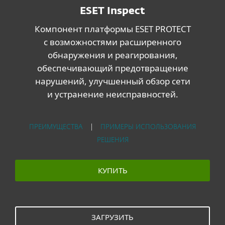
ESET Inspect
Компонент платформы ESET PROTECT
с возможностями расширенного
обнаружения и реагирования,
обеспечивающий предотвращение
нарушений, улучшенный обзор сети
и устранение неисправностей.
ПРЕИМУЩЕСТВА
|
ПРИМЕРЫ ИСПОЛЬЗОВАНИЯ
РЕШЕНИЯ
КУПИТЬ
ЗАГРУЗИТЬ