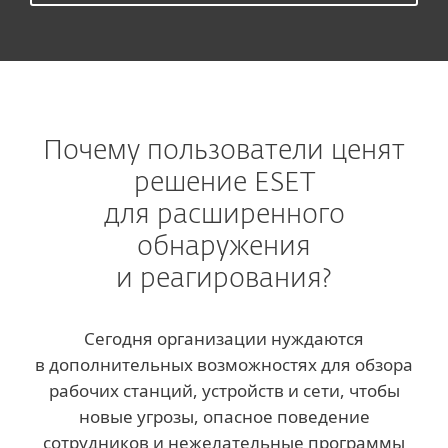
Почему пользователи ценят
решение ESET
для расширенного
обнаружения
и реагирования?
Сегодня организации нуждаются
в дополнительных возможностях для обзора
рабочих станций, устройств и сети, чтобы
новые угрозы, опасное поведение
сотрудников и нежелательные программы