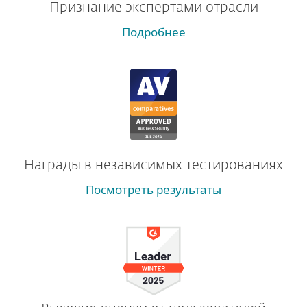
Признание экспертами отрасли
Подробнее
Награды в независимых тестированиях
Посмотреть результаты