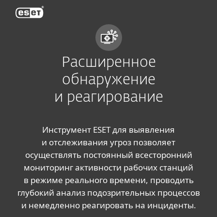
ESET
Расширенное
обнаружение
и реагирование
Инструмент ESET для выявления
и отслеживания угроз позволяет
осуществлять постоянный всесторонний
мониторинг активности рабочих станций
в режиме реального времени, проводить
глубокий анализ подозрительных процессов
и немедленно реагировать на инциденты.