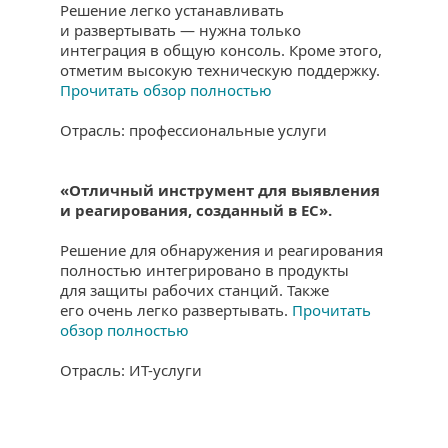
Решение легко устанавливать
и развертывать — нужна только
интеграция в общую консоль. Кроме этого,
отметим высокую техническую поддержку.
Прочитать обзор полностью
Отрасль: профессиональные услуги
«Отличный инструмент для выявления
и реагирования, созданный в ЕС».
Решение для обнаружения и реагирования
полностью интегрировано в продукты
для защиты рабочих станций. Также
его очень легко развертывать.
Прочитать
обзор полностью
Отрасль: ИТ-услуги