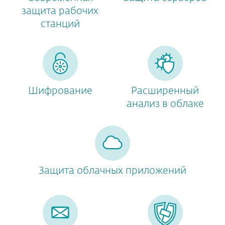
защита рабочих
станций
Шифрование
Расширенный
анализ в облаке
Защита облачных приложений