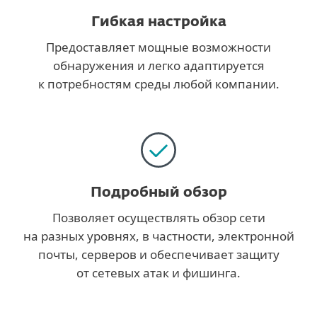
Гибкая настройка
Предоставляет мощные возможности
обнаружения и легко адаптируется
к потребностям среды любой компании.
Подробный обзор
Позволяет осуществлять обзор сети
на разных уровнях, в частности, электронной
почты, серверов и обеспечивает защиту
от сетевых атак и фишинга.