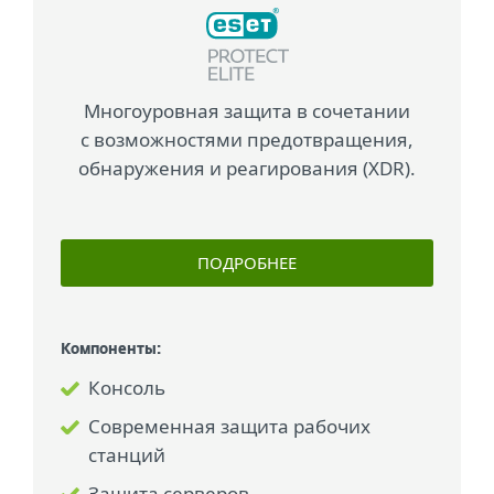
Многоуровная защита в сочетании
с возможностями предотвращения,
обнаружения и реагирования (XDR).
ПОДРОБНЕЕ
Компоненты:
Консоль
Современная защита рабочих
станций
Защита серверов