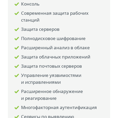
Консоль
Современная защита рабочих
станций
Защита серверов
Полнодисковое шифрование
Расширенный анализ в облаке
Защита облачных приложений
Защита почтовых серверов
Управление уязвимостями
и исправлениями
Расширенное обнаружение
и реагирование
Многофакторная аутентификация
Сервисы по выявлению