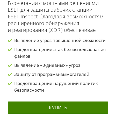
В сочетании с мощными решениями
ESET для защиты рабочих станций
ESET Inspect благодаря возможностям
расширенного обнаружения
и реагирования (XDR) обеспечивает:
Выявление угроз повышенной сложности
Предотвращение атак без использования
файлов
Выявление «0-дневных» угроз
Защиту от программ-вымогателей
Предотвращение нарушений политик
безопасности
КУПИТЬ