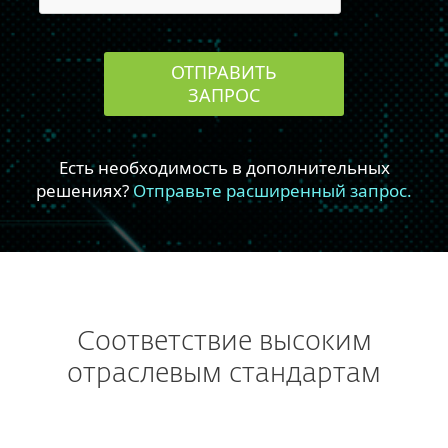
Соответствие высоким
отраслевым стандартам