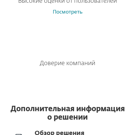
Высокие оценки от пользователей
Посмотреть
Доверие компаний
Дополнительная информация
о решении
Обзор решения