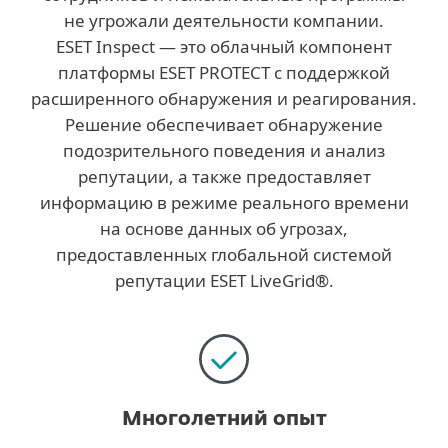
не угрожали деятельности компании.
ESET Inspect — это облачный компонент
платформы ESET PROTECT с поддержкой
расширенного обнаружения и реагирования.
Решение обеспечивает обнаружение
подозрительного поведения и анализ
репутации, а также предоставляет
информацию в режиме реального времени
на основе данных об угрозах,
предоставленных глобальной системой
репутации ESET LiveGrid®.
Многолетний опыт