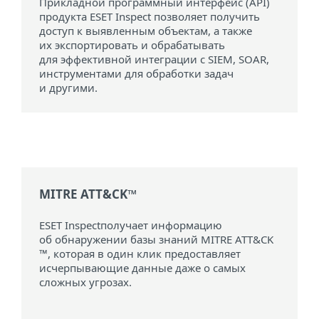
Прикладной программный интерфейс (API)
продукта ESET Inspect позволяет получить
доступ к выявленным объектам, а также
их экспортировать и обрабатывать
для эффективной интеграции с SIEM, SOAR,
инструментами для обработки задач
и другими.
MITRE ATT&CK™
ESET Inspectполучает информацию
об обнаружении базы знаний MITRE ATT&CK
™, которая в один клик предоставляет
исчерпывающие данные даже о самых
сложных угрозах.