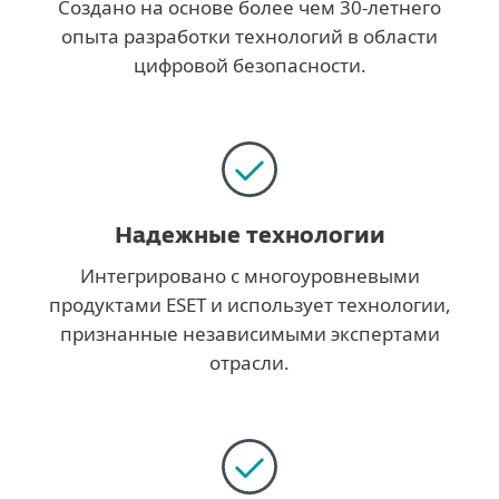
Создано на основе более чем 30-летнего
опыта разработки технологий в области
цифровой безопасности.
Надежные технологии
Интегрировано с многоуровневыми
продуктами ESET и использует технологии,
признанные независимыми экспертами
отрасли.