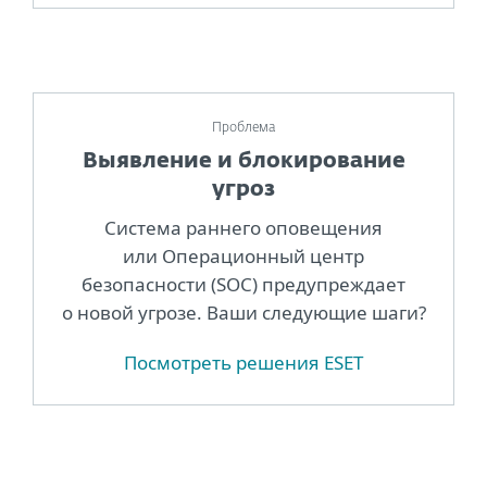
Проблема
Выявление и блокирование
угроз
Система раннего оповещения
или Операционный центр
безопасности (SOC) предупреждает
о новой угрозе. Ваши следующие шаги?
Посмотреть решения ESET