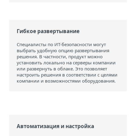
Гибкое развертывание
Специалисты по ИТ-безопасности могут
выбрать удобную опцию развертывания
решения. В частности, продукт можно
установить локально на серверы компании
или развернуть в облаке. Это позволяет
настроить решения в соответствии с целями
компании и возможностями оборудования.
Автоматизация и настройка