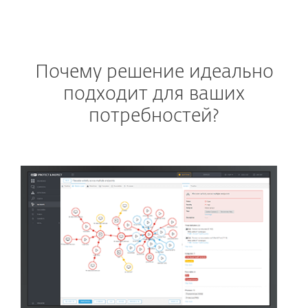
Почему решение идеально
подходит для ваших
потребностей?