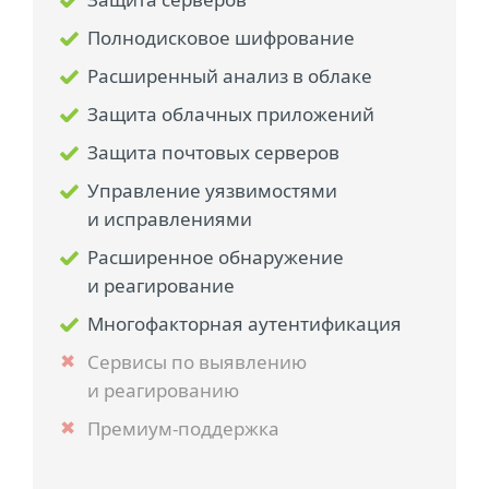
Полнодисковое шифрование
Расширенный анализ в облаке
Защита облачных приложений
Защита почтовых серверов
Управление уязвимостями
и исправлениями
Расширенное обнаружение
и реагирование
Многофакторная аутентификация
Сервисы по выявлению
и реагированию
Премиум-поддержка