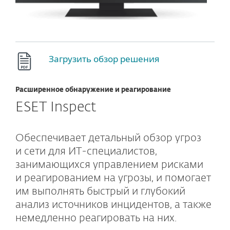
Загрузить обзор решения
Расширенное обнаружение и реагирование
ESET Inspect
Обеспечивает детальный обзор угроз
и сети для ИТ-специалистов,
занимающихся управлением рисками
и реагированием на угрозы, и помогает
им выполнять быстрый и глубокий
анализ источников инцидентов, а также
немедленно реагировать на них.