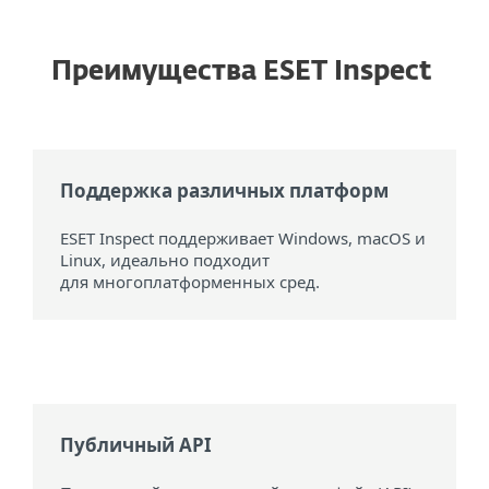
Преимущества ESET Inspect
Поддержка различных платформ
ESET Inspect поддерживает Windows, macOS и
Linux, идеально подходит
для многоплатформенных сред.
Публичный API