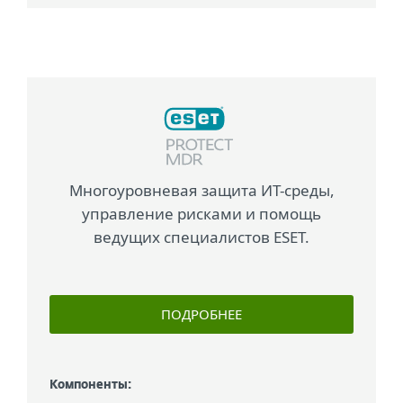
Многоуровневая защита ИТ-среды,
управление рисками и помощь
ведущих специалистов ESET.
ПОДРОБНЕЕ
Компоненты: