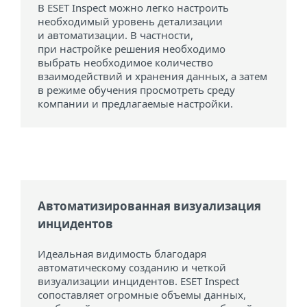
В ESET Inspect можно легко настроить
необходимый уровень детализации
и автоматизации. В частности,
при настройке решения необходимо
выбрать необходимое количество
взаимодействий и хранения данных, а затем
в режиме обучения просмотреть среду
компании и предлагаемые настройки.
Автоматизированная визуализация
инцидентов
Идеальная видимость благодаря
автоматическому созданию и четкой
визуализации инцидентов. ESET Inspect
сопоставляет огромные объемы данных,