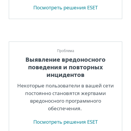
Посмотреть решения ESET
Проблема
Выявление вредоносного
поведения и повторных
инцидентов
Некоторые пользователи в вашей сети
постоянно становятся жертвами
вредоносного программного
обеспечения.
Посмотреть решения ESET