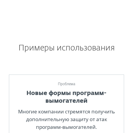
Примеры использования
Проблема
Новые формы программ-
вымогателей
Многие компании стремятся получить
дополнительную защиту от атак
программ-вымогателей.