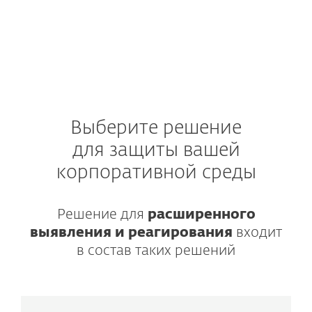
Выберите решение
для защиты вашей
корпоративной среды
Решение для
расширенного
выявления и реагирования
входит
в состав таких решений