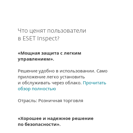
Что ценят пользователи
в ESET Inspect?
«Мощная защита с легким
управлением».
Решение удобно в использовании. Само
приложение легко установить
и обслуживать через облако.
Прочитать
обзор полностью
Отрасль: Розничная торговля
«Хорошее и надежное решение
по безопасности».