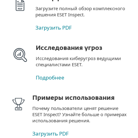
Загрузите полный обзор комплексного
решения ESET Inspect.
Загрузить PDF
Исследования угроз
Исследования киберугроз ведущими
специалистами ESET.
Подробнее
Примеры использования
Почему пользователи ценят решение
ESET Inspect? Узнайте больше о примерах
использования решения.
Загрузить PDF