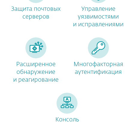
Защита почтовых
Управление
серверов
уязвимостями
и исправлениями
Расширенное
Многофакторная
обнаружение
аутентификация
и реагирование
Консоль