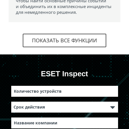
чтобы найти основные причины событий
и объединить их в комплексные инциденты
для немедленного решения.
ПОКАЗАТЬ ВСЕ ФУНКЦИИ