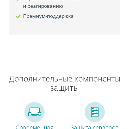
и реагированию
Премиум-поддержка
Дополнительные компоненты
защиты
Современная
Защита серверов