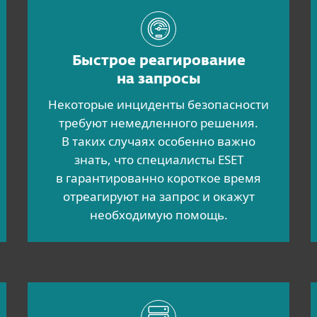
Быстрое реагирование
на запросы
Некоторые инциденты безопасности
требуют немедленного решения.
В таких случаях особенно важно
знать, что специалисты ESET
в гарантированно короткое время
отреагируют на запрос и окажут
необходимую помощь.