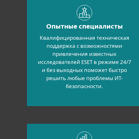
Опытные специалисты
Квалифицированная техническая
поддержка с возможностями
привлечения известных
исследователей ESET в режиме 24/7
и без выходных поможет быстро
решить любые проблемы ИТ-
безопасности.