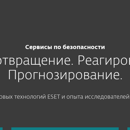
безопасности
Сервисы по безопасности
твращение. Реагиро
Прогнозирование.
вых технологий ESET и опыта исследователей