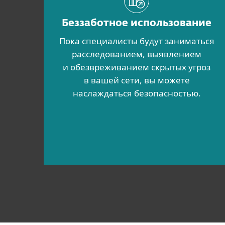
Беззаботное использование
Пока специалисты будут заниматься
расследованием, выявлением
и обезвреживанием скрытых угроз
в вашей сети, вы можете
наслаждаться безопасностью.