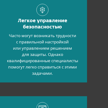
Легкое управление
безопасностью
Часто могут возникать трудности
с правильной настройкой
или управлением решением
для защиты. Однако
квалифицированные специалисты
помогут легко справиться с этими
задачами.