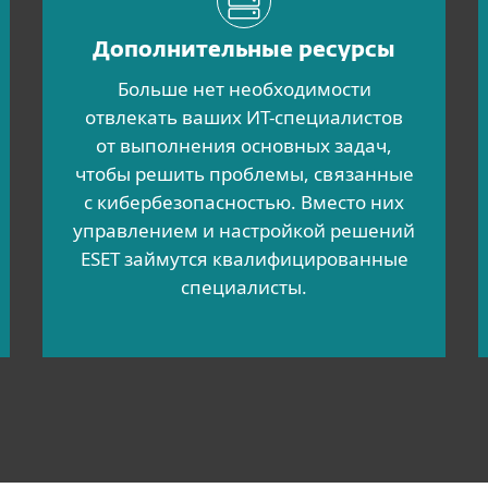
Дополнительные ресурсы
Больше нет необходимости
отвлекать ваших ИТ-специалистов
от выполнения основных задач,
чтобы решить проблемы, связанные
с кибербезопасностью. Вместо них
управлением и настройкой решений
ESET займутся квалифицированные
специалисты.