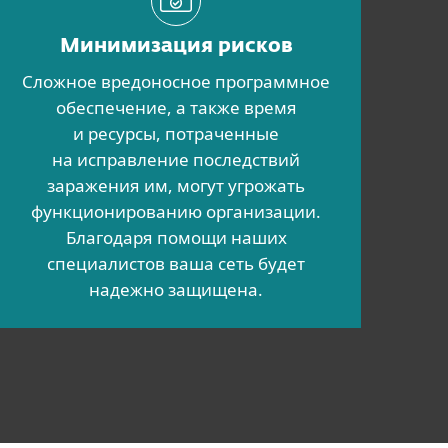
Минимизация рисков
Сложное вредоносное программное
обеспечение, а также время
и ресурсы, потраченные
на исправление последствий
заражения им, могут угрожать
функционированию организации.
Благодаря помощи наших
специалистов ваша сеть будет
надежно защищена.