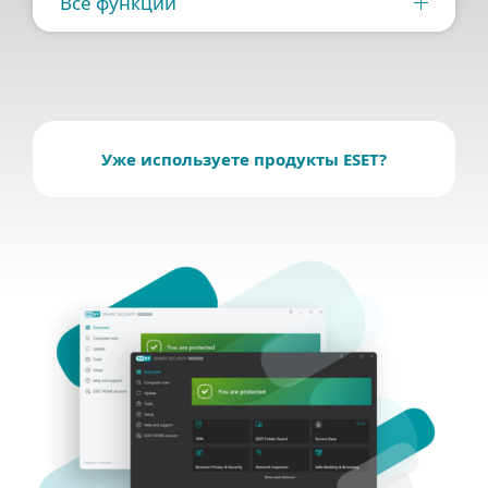
Все функции
Уже используете продукты ESET?