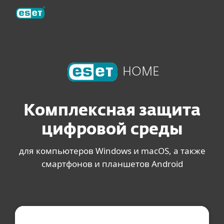
ESET
HOME
Комплексная защита
цифровой среды
для компьютеров Windows и macOS, а также
смартфонов и планшетов Android