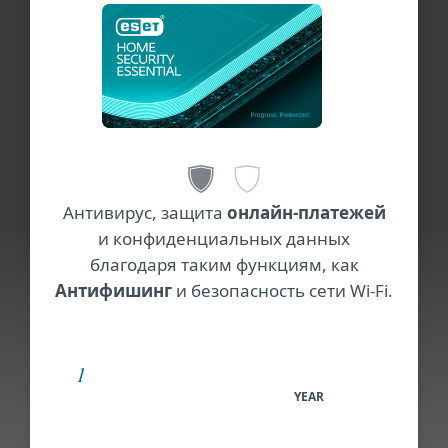
Антивирус, защита
онлайн-платежей
и конфиденциальных данных
благодаря таким функциям, как
Антифишинг
и безопасность сети Wi-Fi.
YEAR