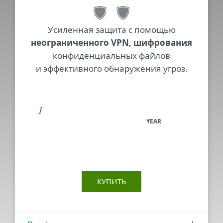
Усиленная защита с помощью
неограниченного VPN, шифрования
конфиденциальных файлов
и эффективного обнаружения угроз.
YEAR
КУПИТЬ