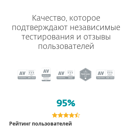
Качество, которое
подтверждают независимые
тестирования и отзывы
пользователей
95%
Рейтинг пользователей