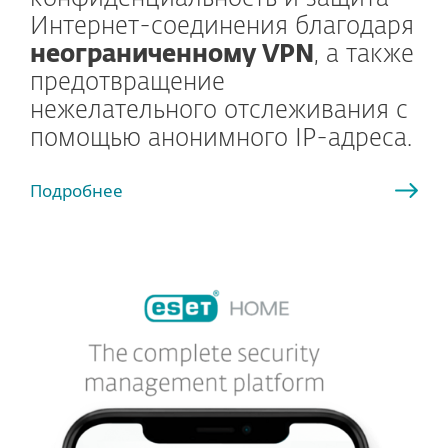
Интернет-соединения благодаря
неограниченному VPN
, а также
предотвращение
нежелательного отслеживания с
помощью анонимного IP-адреса.
Подробнее