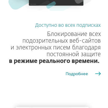
Доступно во всех подписках
Блокирование всех
подозрительных веб-сайтов
и электронных писем благодаря
постоянной защите
в режиме реального времени.
Подробнее