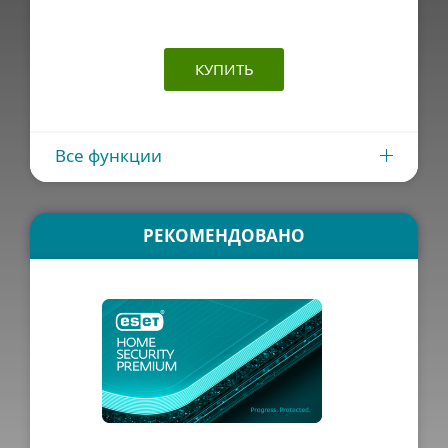
КУПИТЬ
Все функции
РЕКОМЕНДОВАНО