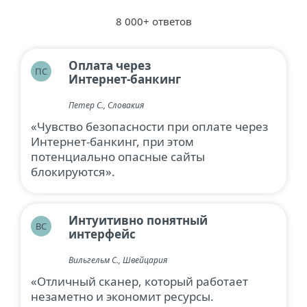
8 000+ ответов
Оплата через
ПС
Интернет-банкинг
Петер С., Словакия
«Чувство безопасности при оплате через
Интернет-банкинг, при этом
потенциально опасные сайты
блокируются».
Интуитивно понятный
ВС
интерфейс
Вильгельм С., Швейцария
«Отличный сканер, который работает
незаметно и экономит ресурсы.