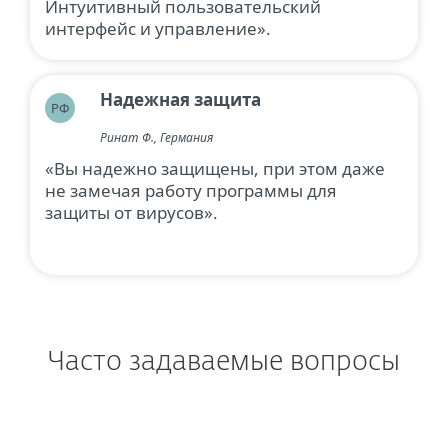
Интуитивный пользовательский
интерфейс и управление».
Надежная защита
РФ
Ринат Ф., Германия
«Вы надежно защищены, при этом даже
не замечая работу программы для
защиты от вирусов».
Часто задаваемые вопросы