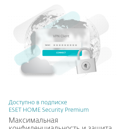
Доступно в подписке
ESET HOME Security Premium
Максимальная
конфиденциальность и защита