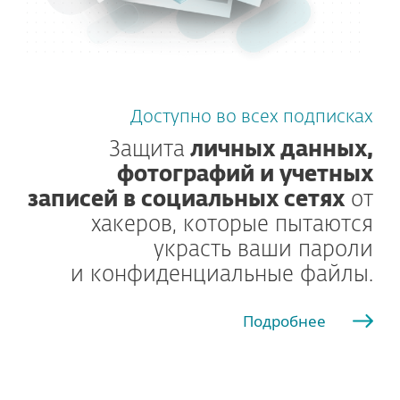
Доступно во всех подписках
Защита
личных данных,
фотографий и учетных
записей в социальных сетях
от
хакеров, которые пытаются
украсть ваши пароли
и конфиденциальные файлы.
Подробнее