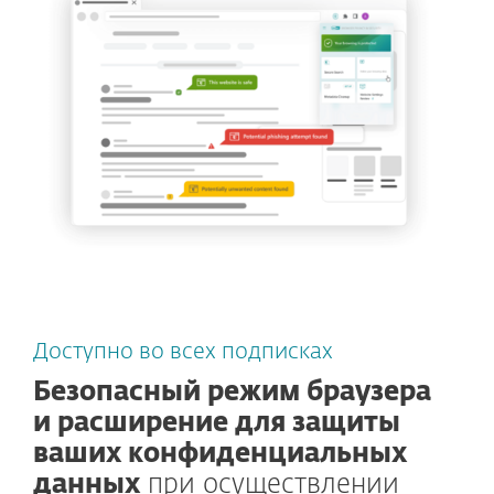
Доступно во всех подписках
Безопасный режим браузера
и расширение для защиты
ваших конфиденциальных
данных
при осуществлении