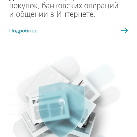
покупок, банковских операций
и общении в Интернете.
Подробнее