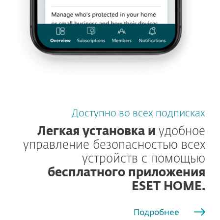
Доступно во всех подписках
Легкая установка и
удобное
управление безопасностью всех
устройств с помощью
бесплатного приложения
ESET HOME.
Подробнее