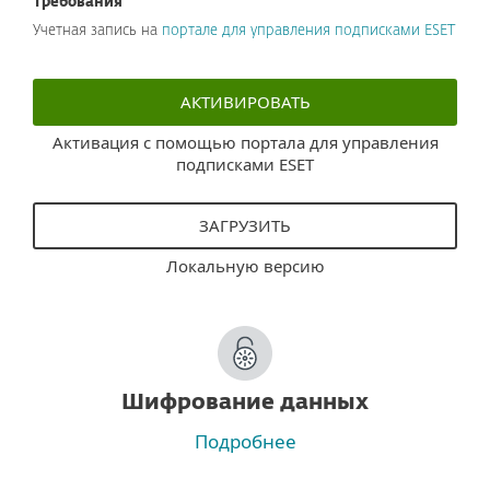
Требования
Учетная запись на
портале для управления подписками ESET
АКТИВИРОВАТЬ
Активация с помощью портала для управления
подписками ESET
ЗАГРУЗИТЬ
Локальную версию
Шифрование данных
Подробнее