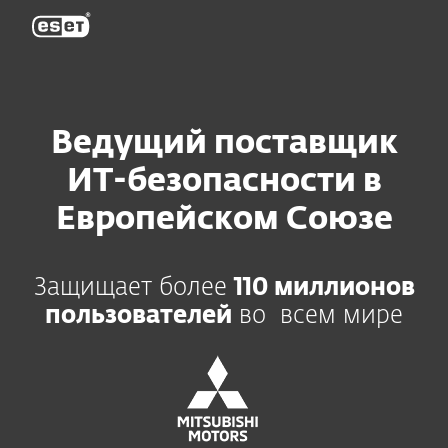
ESET
Ведущий поставщик
ИТ-безопасности в
Европейском Союзе
Защищает более
110 миллионов
пользователей
во всем мире