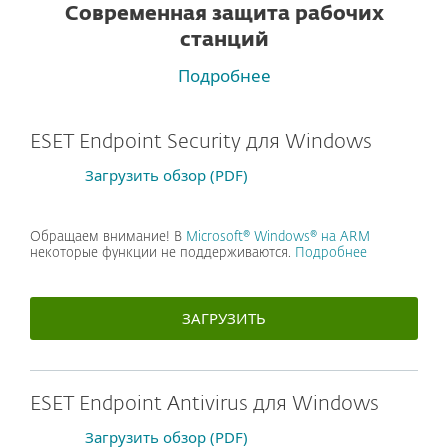
Современная защита рабочих
станций
Подробнее
ESET Endpoint Security для Windows
Загрузить обзор (PDF)
Обращаем внимание! В
Microsoft® Windows® на ARM
некоторые функции не поддерживаются.
Подробнее
ЗАГРУЗИТЬ
ESET Endpoint Antivirus для Windows
Загрузить обзор (PDF)