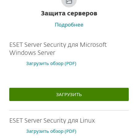
Защита серверов
Подробнее
ESET Server Security для Microsoft
Windows Server
Загрузить обзор (PDF)
ЗАГРУЗИТЬ
ESET Server Security для Linux
Загрузить обзор (PDF)