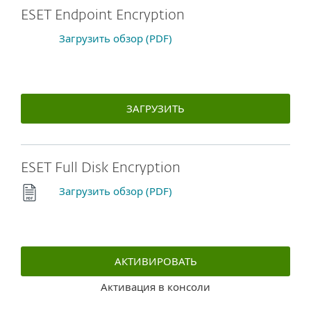
ESET Endpoint Encryption
Загрузить обзор (PDF)
ЗАГРУЗИТЬ
ESET Full Disk Encryption
Загрузить обзор (PDF)
АКТИВИРОВАТЬ
Активация в консоли