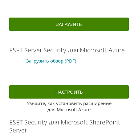
ЗАГРУЗИТЬ
ESET Server Security для Microsoft Azure
Загрузить обзор (PDF)
НАСТРОИТЬ
Узнайте, как установить расширение
для Microsoft Azure
ESET Security для Microsoft SharePoint
Server