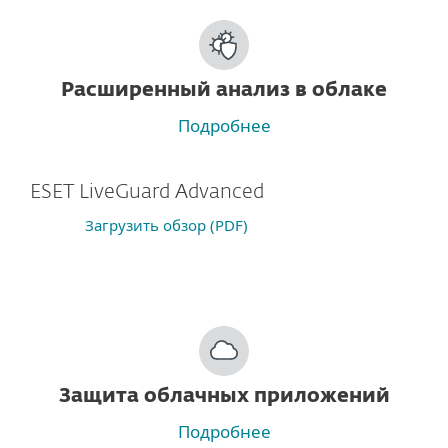
Расширенный анализ в облаке
Подробнее
ESET LiveGuard Advanced
Загрузить обзор (PDF)
Защита облачных приложений
Подробнее