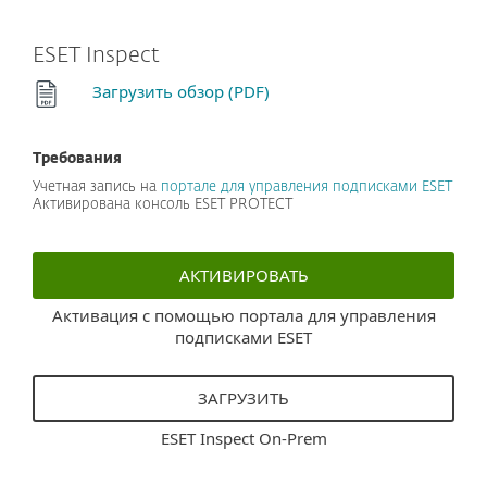
ESET Inspect
Загрузить обзор (PDF)
Требования
Учетная запись на
портале для управления подписками ESET
Активирована консоль ESET PROTECT
АКТИВИРОВАТЬ
Активация с помощью портала для управления
подписками ESET
ЗАГРУЗИТЬ
ESET Inspect On-Prem