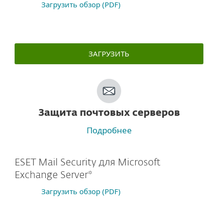
Загрузить обзор (PDF)
ЗАГРУЗИТЬ
Защита почтовых серверов
Подробнее
ESET Mail Security для Microsoft
Exchange Server*
Загрузить обзор (PDF)