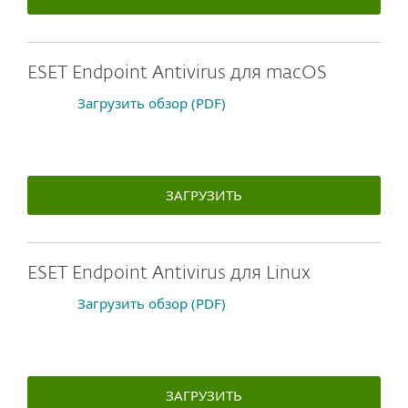
ESET Endpoint Antivirus для macOS
Загрузить обзор (PDF)
ЗАГРУЗИТЬ
ESET Endpoint Antivirus для Linux
Загрузить обзор (PDF)
ЗАГРУЗИТЬ