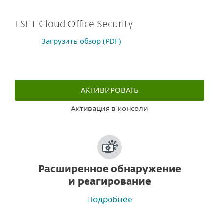
ESET Cloud Office Security
Загрузить обзор (PDF)
АКТИВИРОВАТЬ
Активация в консоли
Расширенное обнаружение
и реагирование
Подробнее