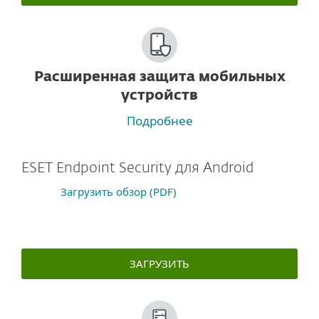
Расширенная защита мобильных
устройств
Подробнее
ESET Endpoint Security для Android
Загрузить обзор (PDF)
ЗАГРУЗИТЬ