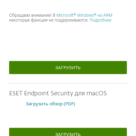
Обращаем внимание! В
Microsoft® Windows® на ARM
некоторые функции не поддерживаются.
Подробнее
Системные требования
ЗАГРУЗИТЬ
ESET Endpoint Security для macOS
Загрузить обзор (PDF)
ЗАГРУЗИТЬ