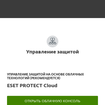
Управление защитой
УПРАВЛЕНИЕ ЗАЩИТОЙ НА ОСНОВЕ ОБЛАЧНЫХ
ТЕХНОЛОГИЙ (РЕКОМЕНДУЕТСЯ)
ESET PROTECT Cloud
ОТКРЫТЬ ОБЛАЧНУЮ КОНСОЛЬ