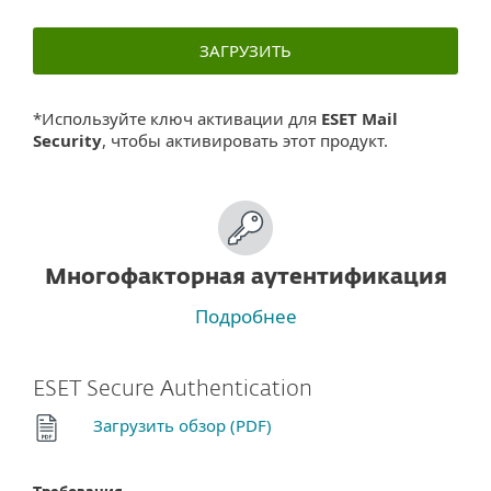
ЗАГРУЗИТЬ
*Используйте ключ активации для
ESET Mail
Security
, чтобы активировать этот продукт.
Многофакторная аутентификация
Подробнее
ESET Secure Authentication
Загрузить обзор (PDF)