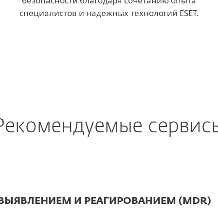
безопасности благодаря сочетанию опыта
специалистов и надежных технологий ESET.
Рекомендуемые сервис
 ВЫЯВЛЕНИЕМ И РЕАГИРОВАНИЕМ (MDR)