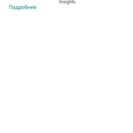
Insights
Подробнее