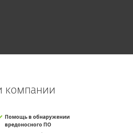
и компании
Помощь в обнаружении
вредоносного ПО