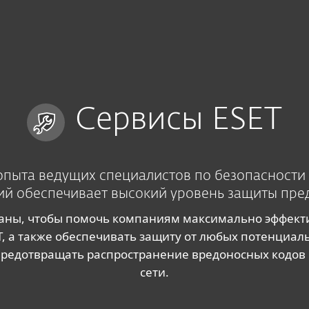
Сервисы ESET
опыта ведущих специалистов по безопасности
ий обеспечивает высокий уровень защиты пре
даны, чтобы помочь компаниям максимально эффект
, а также обеспечивать защиту от любых потенциа
предотвращать распространение вредоносных кодов
сети.