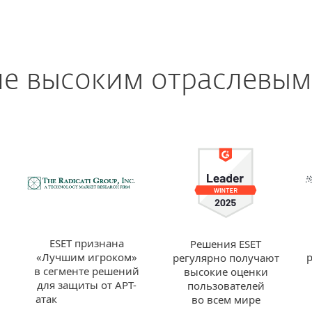
ие высоким отраслевым
ESET признана
Решения ESET
«Лучшим игроком»
регулярно получают
в сегменте решений
высокие оценки
для защиты от APT-
пользователей
атак
во всем мире