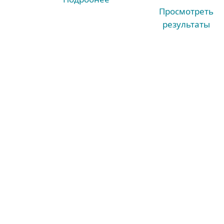
Просмотреть
результаты