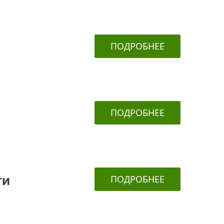
ПОДРОБНЕЕ
ПОДРОБНЕЕ
ПОДРОБНЕЕ
ТИ