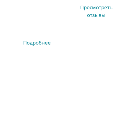
Просмотреть
отзывы
Подробнее