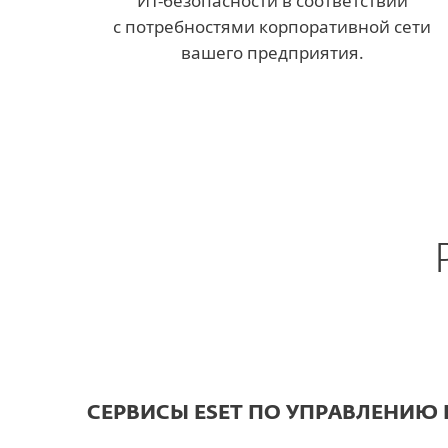
ИT-безопасности в соответствии
с потребностями корпоративной сети
вашего предприятия.
СЕРВИСЫ ESET ПО УПРАВЛЕНИЮ