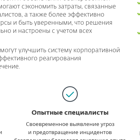
могают сэкономить затраты, связанные
листов, а также более эффективно
рсы и быть уверенными, что решения
ьно и настроены с учетом всех
могут улучшить систему корпоративной
эффективного реагирования
чение.
Опытные специалисты
Своевременное выявление угроз
и
и предотвращение инцидентов