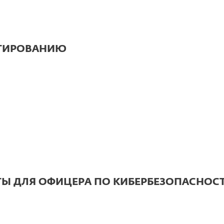
АГИРОВАНИЮ
Ы ДЛЯ ОФИЦЕРА ПО КИБЕРБЕЗОПАСНОС