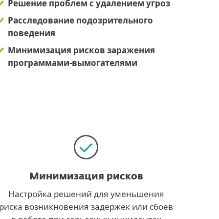
Решение проблем с удалением угроз
Расследование подозрительного
поведения
Минимизация рисков заражения
программами-вымогателями
Минимизация рисков
Настройка решений для уменьшения
риска возникновения задержек или сбоев