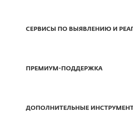
СЕРВИСЫ ПО ВЫЯВЛЕНИЮ И РЕ
ПРЕМИУМ-ПОДДЕРЖКА
ДОПОЛНИТЕЛЬНЫЕ ИНСТРУМЕНТ