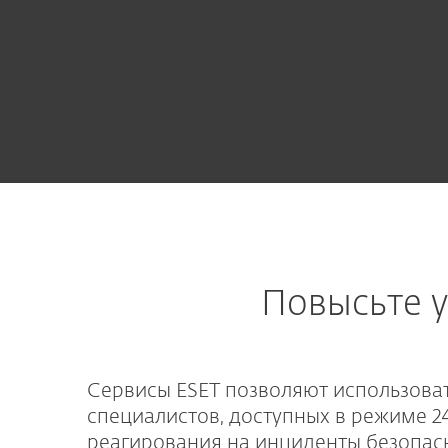
Повысьте 
Сервисы ESET позволяют использова
специалистов, доступных в режиме 2
реагирования на инциденты безопас