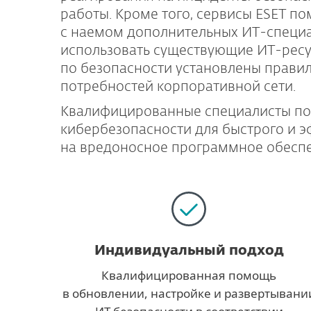
работы. Кроме того, сервисы ESET по
с наемом дополнительных ИТ-специа
использовать существующие ИТ-ресу
по безопасности установлены правил
потребностей корпоративной сети.
Квалифицированные специалисты по
кибербезопасности для быстрого и 
на вредоносное программное обеспе
Индивидуальный подход
Квалифицированная помощь
в обновлении, настройке и развертывани