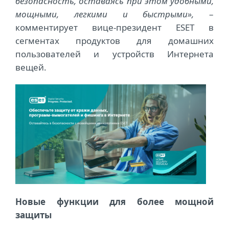
безопасность, оставаясь при этом удобными,
мощными, легкими и быстрыми»,
–
комментирует вице-президент ESET в
сегментах продуктов для домашних
пользователей и устройств Интернета
вещей.
Новые функции для более мощной
защиты