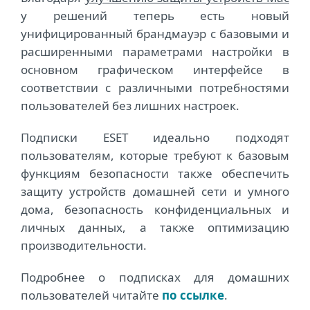
у решений теперь есть новый
унифицированный брандмауэр с базовыми и
расширенными параметрами настройки в
основном графическом интерфейсе в
соответствии с различными потребностями
пользователей без лишних настроек.
Подписки ESET идеально подходят
пользователям, которые требуют к базовым
функциям безопасности также обеспечить
защиту устройств домашней сети и умного
дома, безопасность конфиденциальных и
личных данных, а также оптимизацию
производительности.
Подробнее о подписках для домашних
пользователей читайте
по ссылке
.