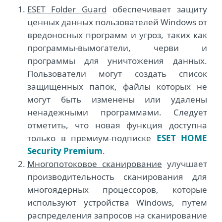
ESET Folder Guard
обеспечивает защиту
ценных данных пользователей Windows от
вредоносных программ и угроз, таких как
программы-вымогатели, черви и
программы для уничтожения данных.
Пользователи могут создать список
защищенных папок, файлы которых не
могут быть изменены или удалены
ненадежными программами. Следует
отметить, что новая функция доступна
только в премиум-подписке
ESET HOME
Security Premium
.
Многопотоковое сканирование
улучшает
производительность сканирования для
многоядерных процессоров, которые
используют устройства Windows, путем
распределения запросов на сканирование