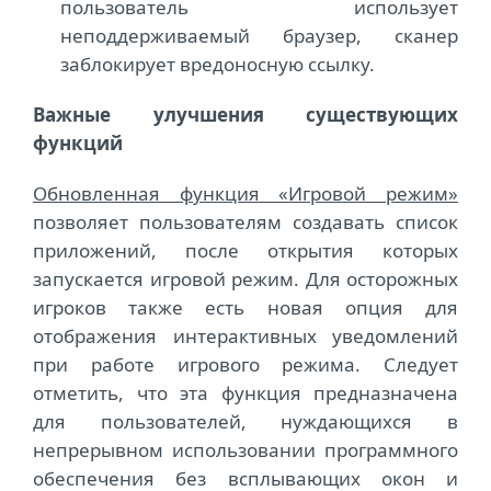
пользователь использует
неподдерживаемый браузер, сканер
заблокирует вредоносную ссылку.
Важные улучшения существующих
функций
Обновленная функция «Игровой режим»
позволяет пользователям создавать список
приложений, после открытия которых
запускается игровой режим. Для осторожных
игроков также есть новая опция для
отображения интерактивных уведомлений
при работе игрового режима. Следует
отметить, что эта функция предназначена
для пользователей, нуждающихся в
непрерывном использовании программного
обеспечения без всплывающих окон и