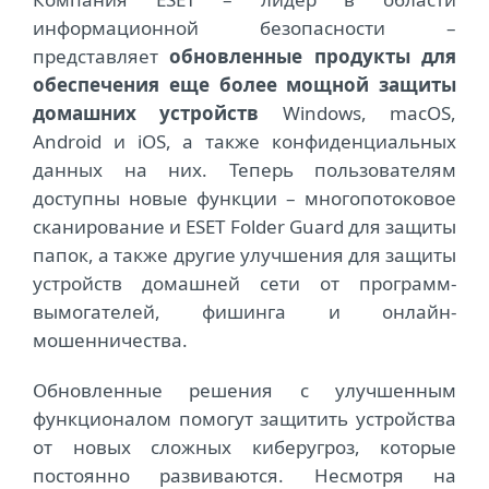
информационной безопасности –
представляет
обновленные продукты для
обеспечения еще более мощной защиты
домашних устройств
Windows, macOS,
Android и iOS, а также конфиденциальных
данных на них. Теперь пользователям
доступны новые функции – многопотоковое
сканирование и ESET Folder Guard для защиты
папок, а также другие улучшения для защиты
устройств домашней сети от программ-
вымогателей, фишинга и онлайн-
мошенничества.
Обновленные решения с улучшенным
функционалом помогут защитить устройства
от новых сложных киберугроз, которые
постоянно развиваются. Несмотря на