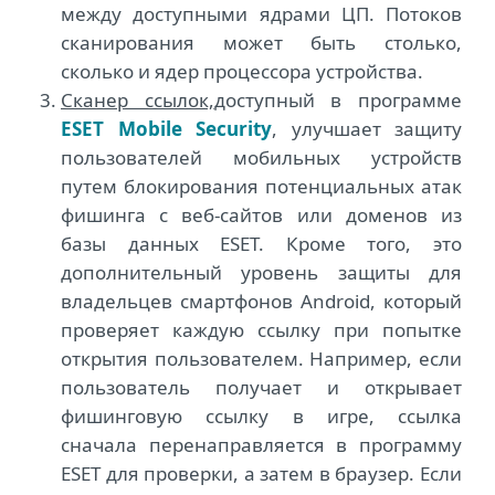
между доступными ядрами ЦП. Потоков
сканирования может быть столько,
сколько и ядер процессора устройства.
Сканер ссылок,
доступный в программе
ESET Mobile Security
, улучшает защиту
пользователей мобильных устройств
путем блокирования потенциальных атак
фишинга с веб-сайтов или доменов из
базы данных ESET. Кроме того, это
дополнительный уровень защиты для
владельцев смартфонов Android, который
проверяет каждую ссылку при попытке
открытия пользователем. Например, если
пользователь получает и открывает
фишинговую ссылку в игре, ссылка
сначала перенаправляется в программу
ESET для проверки, а затем в браузер. Если