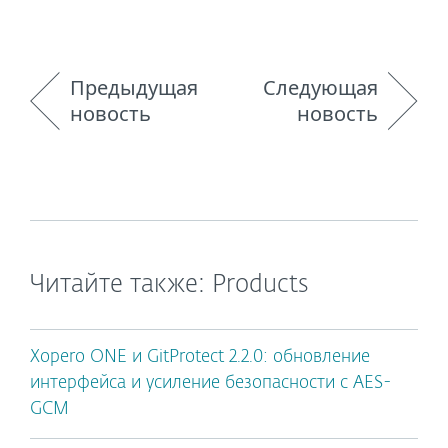
Предыдущая
Следующая
новость
новость
Читайте также: Products
Xopero ONE и GitProtect 2.2.0: обновление
интерфейса и усиление безопасности с AES-
GCM