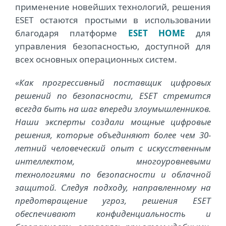
применение новейших технологий, решения
ESET остаются простыми в использовании
благодаря платформе
ESET HOME
для
управления безопасностью, доступной для
всех основных операционных систем.
«Как прогрессивный поставщик цифровых
решений по безопасности, ESET стремится
всегда быть на шаг впереди злоумышленников.
Наши эксперты создали мощные цифровые
решения, которые объединяют более чем 30-
летний человеческий опыт с искусственным
интеллектом, многоуровневыми
технологиями по безопасности и облачной
защитой. Следуя подходу, направленному на
предотвращение угроз, решения ESET
обеспечивают конфиденциальность и