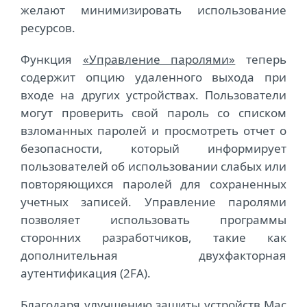
желают минимизировать использование
ресурсов.
Функция
«Управление паролями»
теперь
содержит опцию удаленного выхода при
входе на других устройствах. Пользователи
могут проверить свой пароль со списком
взломанных паролей и просмотреть отчет о
безопасности, который информирует
пользователей об использовании слабых или
повторяющихся паролей для сохраненных
учетных записей. Управление паролями
позволяет использовать программы
сторонних разработчиков, такие как
дополнительная двухфакторная
аутентификация (2FA).
Благодаря
улучшению защиты устройств Mac