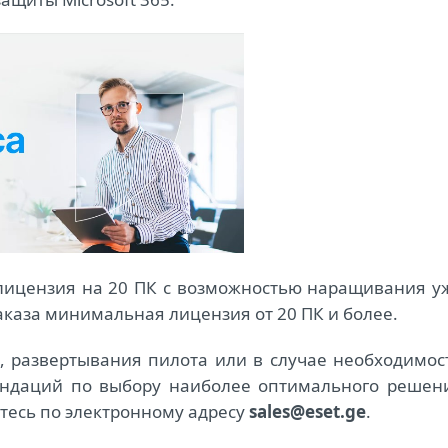
лицензия на 20 ПК с возможностью наращивания у
заказа минимальная лицензия от 20 ПК и более.
 развертывания пилота или в случае необходимос
ендаций по выбору наиболее оптимального решен
тесь по электронному адресу
sales@eset.ge
.