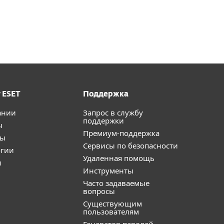
 ESET
Поддержка
ании
Запрос в службу
поддержки
ы
Премиум-поддержка
ты
Сервисы по безопасности
огии
Удаленная помощь
и
Инструменты
Часто задаваемые
вопросы
Существующим
пользователям