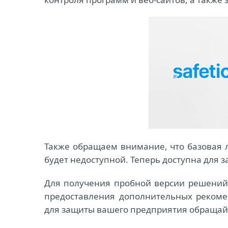
Также обращаем внимание, что базовая 
будет недоступной. Теперь доступна для 
Для получения пробной версии решений,
предоставления дополнительных реком
для защиты вашего предприятия обращай