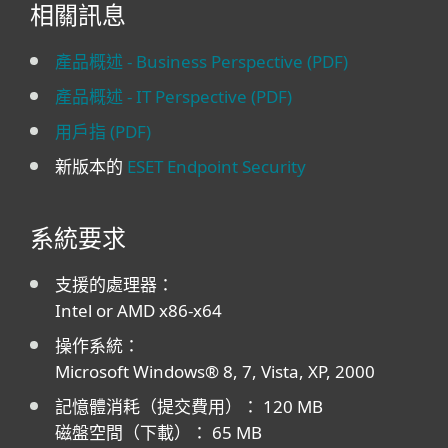
相關訊息
產品概述 - Business Perspective (PDF)
產品概述 - IT Perspective (PDF)
用戶指 (PDF)
新版本的
ESET Endpoint Security
系統要求
支援的處理器：
Intel or AMD x86-x64
操作系統：
Microsoft Windows® 8, 7, Vista, XP, 2000
記憶體消耗（提交費用）： 120 MB
磁盤空間（下載）： 65 MB