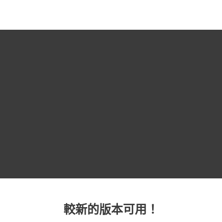
MENU
較新的版本可用！