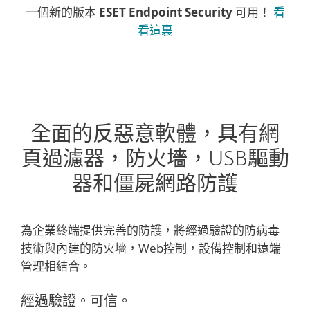
一個新的版本
ESET Endpoint Security
可用！
看
看這裏
全面的反惡意軟體，具有網
頁過濾器，防火墻，USB驅動
器和僵屍網路防護
為企業終端提供完善的防護，將經過驗證的防病毒
技術與內建的防火墻，Web控制，設備控制和遠端
管理相結合。
經過驗證。可信。