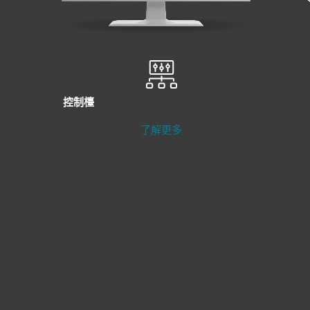
控制檯
了解更多