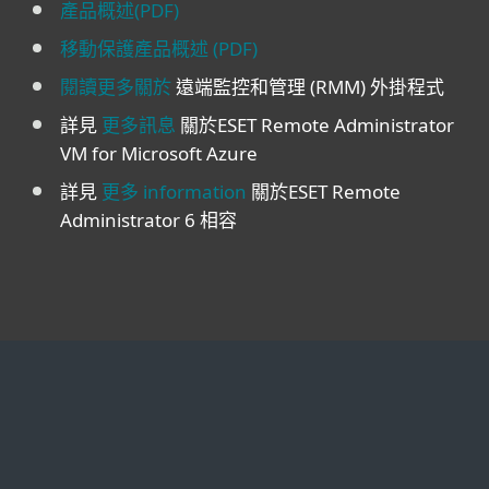
產品概述(PDF)
移動保護產品概述 (PDF)
閱讀更多關於
遠端監控和管理 (RMM) 外掛程式
詳見
更多訊息
關於ESET Remote Administrator
VM for Microsoft Azure
詳見
更多 information
關於ESET Remote
Administrator 6 相容