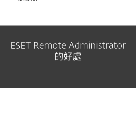
ESET Remote Administrator
的好處
模組架構
簡易管控