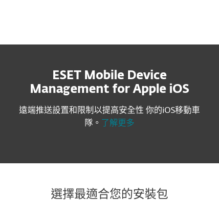
進階設定
ESET Mobile Device
Management for Apple iOS
遠端推送設置和限制以提高安全性 你的iOS移動車
隊。
了解更多
選擇最適合您的安裝包