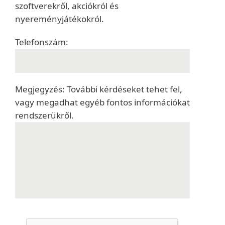
szoftverekről, akciókról és
nyereményjátékokról.
Telefonszám:
Megjegyzés: További kérdéseket tehet fel,
vagy megadhat egyéb fontos információkat
rendszerükről.