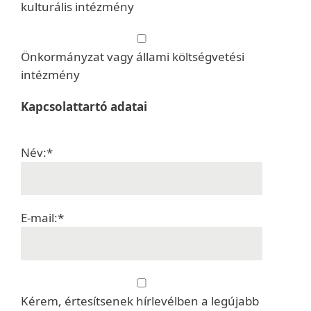
kulturális intézmény
Önkormányzat vagy állami költségvetési
intézmény
Kapcsolattartó adatai
Név:*
E-mail:*
Kérem, értesítsenek hírlevélben a legújabb