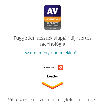
Független tesztek alapján díjnyertes
technológia
Az eredmények megtekintése
Világszerte elnyerte az ügyfelek tetszését