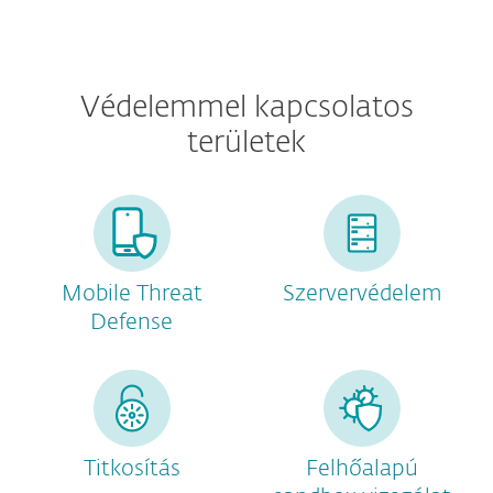
Védelemmel kapcsolatos
területek
Mobile Threat
Szervervédelem
Defense
Titkosítás
Felhőalapú