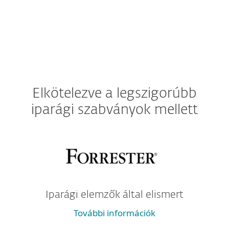
Elkötelezve a legszigorúbb
iparági szabványok mellett
Iparági elemzők által elismert
További információk